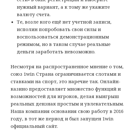
нужный вариант, а к тому же укажите
валюту счета.
Те, возле кого ещё нет учетной записи,
исполин попробовать свои силы и
воспользоваться демонстрационным
режимом, но в таком случае реальные
деньги заработать невозможно.
Несмотря на распространенное мнение о том,
союз 1win Страна ограничивается слотами и
ставками на спорт, это наречие так. Онлайн-
казино предоставляет множество функций и
возможностей для игроков, делая выигрыш
реальных дензнак простым и увлекательным.
Наша компания основания свою работу в 2016
году, в тот же период и был запущен 1win
официальный сайт.