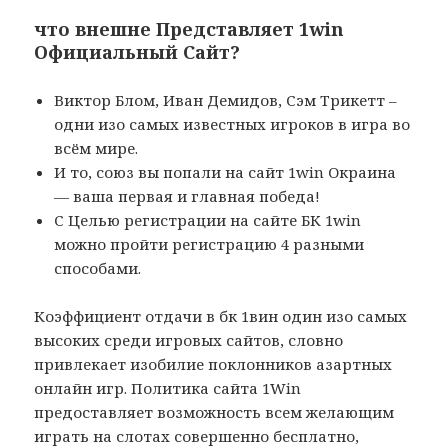
что внешне Представляет 1win
Официальный Сайт?
Виктор Блом, Иван Демидов, Сэм Трикетт –
одни изо самых известных игроков в игра во
всём мире.
И то, союз вы попали на сайт 1win Окраина
— ваша первая и главная победа!
С Целью регистрации на сайте БК 1win
можно пройти регистрацию 4 разными
способами.
Коэффициент отдачи в бк 1вин один изо самых
высоких среди игровых сайтов, словно
привлекает изобилие поклонников азартных
онлайн игр. Политика сайта 1Win
предоставляет возможность всем желающим
играть на слотах совершенно бесплатно,