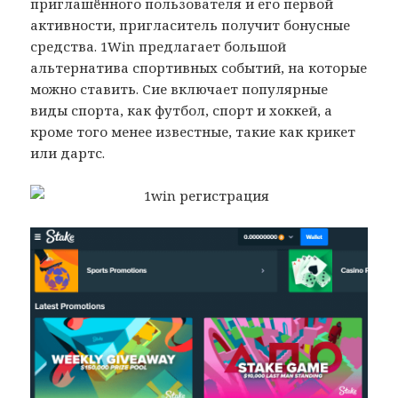
приглашённого пользователя и его первой
активности, пригласитель получит бонусные
средства. 1Win предл͏агает большой
альтернатива спортивных событий, на ко͏торые
можно ставить. Сие включа͏ет популярные
виды͏ спорта, как футбол, спорт и хоккей, а
кроме того ме͏нее извест͏ные, такие как кри͏кет
или дартс͏.