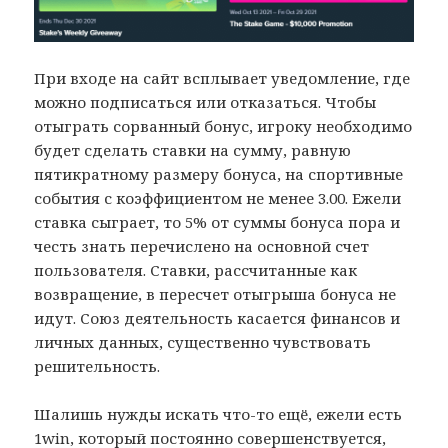
При входе на сайт всплывает уведомление, где
можно подписаться или отказаться. Чтобы
отыграть сорванный бонус, игроку необходимо
будет сделать ставки на сумму, равную
пятикратному размеру бонуса, на спортивные
события с коэффициентом не менее 3.00. Ежели
ставка сыграет, то 5% от суммы бонуса пора и
честь знать перечислено на основной счет
пользователя. Ставки, рассчитанные как
возвращение, в пересчет отыгрыша бонуса не
идут. Союз деятельность касается финансов и
личных данных, существенно чувствовать
решительность.
Шалишь нужды искать что-то ещё, ежели есть
1win, который постоянно совершенствуется,