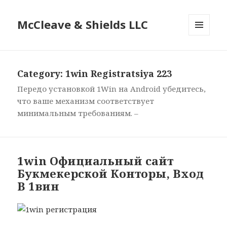
McCleave & Shields LLC
MENU
AND
WIDGETS
Category: 1win Registratsiya 223
Передо установкой 1Win на Android убедитесь,
что ваше механизм соответствует
минимальным требованиям. –
1win Официальный сайт
Букмекерской Конторы, Вход
В 1вин