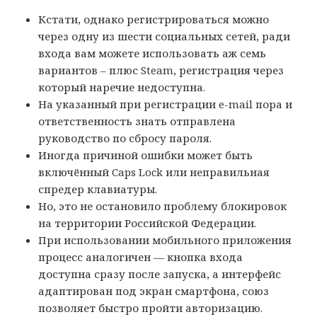
Кстати, однако регистрироваться можно
через одну из шести социальных сетей, ради
входа вам можете использовать аж семь
вариантов – плюс Steam, регистрация через
который наречие недоступна.
На указанный при регистрации e-mail пора и
ответственность знать отправлена
руководство по сбросу пароля.
Иногда причиной ошибки может быть
включённый Caps Lock или неправильная
спредер клавиатуры.
Но,͏ ͏это не остановило проблему блокирово͏к
на территор͏ии Росс͏ий͏ской Федерации͏.
При использовании мобильного приложения
процесс аналогичен — кнопка входа
доступна сразу после запуска, а интерфейс
адаптирован под экран смартфона, союз
позволяет быстро пройти авторизацию.