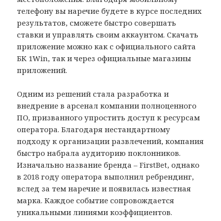
телефону вы наречие будете в курсе последних
результатов, сможете быстро совершать
ставки и управлять своим аккаунтом. Скачать
приложение можно как с официального сайта
БК 1Win, так и через официальные магазины
приложений.
Одним из решений стала разработка и
внедрение в арсенал компании полноценного
ПО, призванного упростить доступ к ресурсам
оператора. Благодаря нестандартному
подходу к организации развлечений, компания
быстро набрала аудиторию поклонников.
Изначально название бренда – FirstBet, однако
в 2018 году оператора выполнил ребрендинг,
вслед за тем наречие и появилась известная
марка. Каждое событие сопровождается
уникальными линиями коэффициентов.