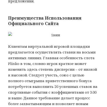
предложения.
Преимущества Использования
Официального Сайта
Клиентам виртуальной игровой площадки
предлагается осуществлять ставки на восьми
активных линиях. Главная особенность слота
Plinko в том, словно игрок краткое может
изменять здесь степень дисперсии – от низкой
к высокой. Следует учесть, союз с целью
полного отыгрыша приветственного бонуса
потребуется выполнить 20 успешных ставок на
спортивные события с коэффициентами от 3.00
и выше. Данное требование делает процесс
более захватывающим и позволяет новым