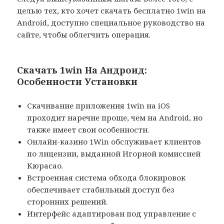
целью тех, кто хочет скачать бесплатно 1win на
Android, доступно специальное руководство на
сайте, чтобы облегчить операция.
Скачать 1win На Андроид:
Особенности Установки
Скачивание приложения 1win на iOS
проходит наречие проще, чем на Android, но
также имеет свои особенности.
Онлайн-казино 1Win обслуживает клиентов
по лицензии, выданной Игорной комиссией
Кюрасао.
Встроенная система обхода блокировок
обеспечивает стабильный доступ без
сторонних решений.
Интерфейс адаптирован под управление с