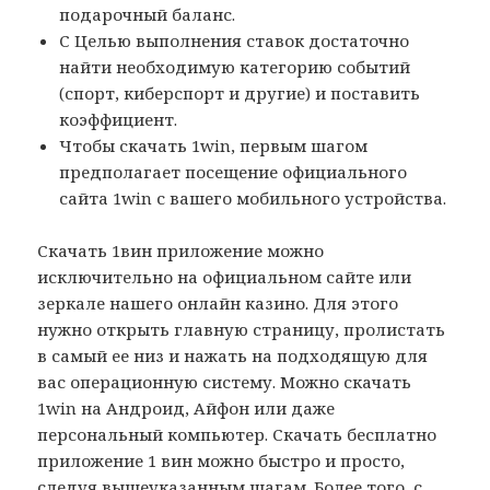
подарочный баланс.
С Целью выполнения ставок достаточно
найти необходимую категорию событий
(спорт, киберспорт и другие) и поставить
коэффициент.
Чтобы скачать 1win, первым шагом
предполагает посещение официального
сайта 1win с вашего мобильного устройства.
Скачать 1вин приложение можно
исключительно на официальном сайте или
зеркале нашего онлайн казино. Для этого
нужно открыть главную страницу, пролистать
в самый ее низ и нажать на подходящую для
вас операционную систему. Можно скачать
1win на Андроид, Айфон или даже
персональный компьютер. Скачать бесплатно
приложение 1 вин можно быстро и просто,
следуя вышеуказанным шагам. Более того, с