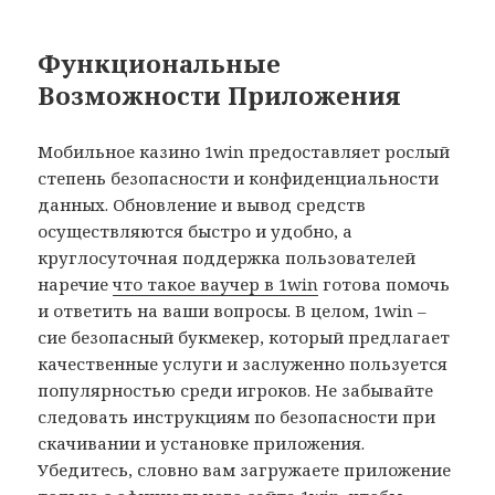
Функциональные
Возможности Приложения
Мобильное казино 1win предоставляет рослый
степень безопасности и конфиденциальности
данных. Обновление и вывод средств
осуществляются быстро и удобно, а
круглосуточная поддержка пользователей
наречие
что такое ваучер в 1win
готова помочь
и ответить на ваши вопросы. В целом, 1win –
сие безопасный букмекер, который предлагает
качественные услуги и заслуженно пользуется
популярностью среди игроков. Не забывайте
следовать инструкциям по безопасности при
скачивании и установке приложения.
Убедитесь, словно вам загружаете приложение