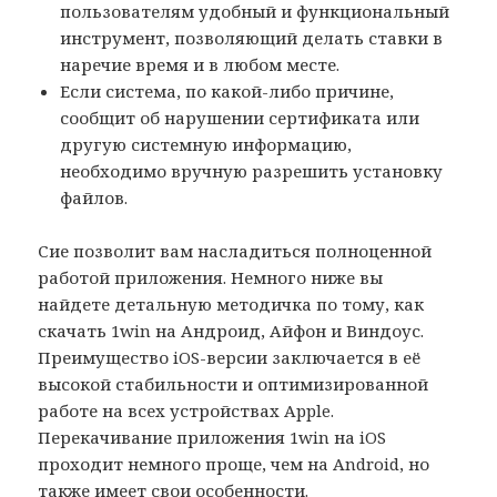
пользователям удобный и функциональный
инструмент, позволяющий делать ставки в
наречие время и в любом месте.
Если система, по какой-либо причине,
сообщит об нарушении сертификата или
другую системную информацию,
необходимо вручную разрешить установку
файлов.
Сие позволит вам насладиться полноценной
работой приложения. Немного ниже вы
найдете детальную методичка по тому, как
скачать 1win на Андроид, Айфон и Виндоус.
Преимущество iOS-версии заключается в её
высокой стабильности и оптимизированной
работе на всех устройствах Apple.
Перекачивание приложения 1win на iOS
проходит немного проще, чем на Android, но
также имеет свои особенности.