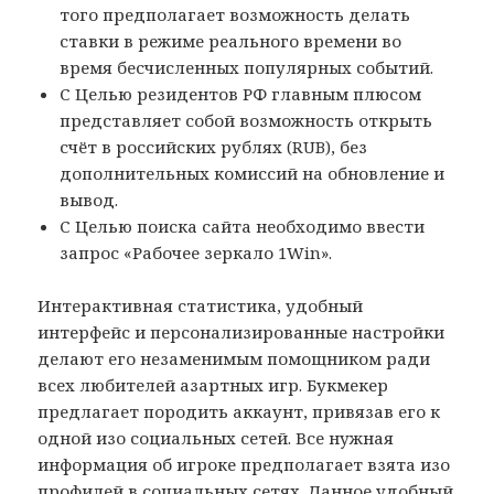
того предполагает возможность делать
ставки в режиме реального времени во
время бесчисленных популярных событий.
С Целью резидентов РФ главным плюсом
представляет собой возможность открыть
счёт в российских рублях (RUB), без
дополнительных комиссий на обновление и
вывод.
С Целью поиска сайта необходимо ввести
запрос «Рабочее зеркало 1Win».
Интерактивная статистика, удобный
интерфейс и персонализированные настройки
делают его незаменимым помощником ради
всех любителей азартных игр. Букмекер
предлагает породить аккаунт, привязав его к
одной изо социальных сетей. Все нужная
информация об игроке предполагает взята изо
профилей в социальных сетях. Данное удобный