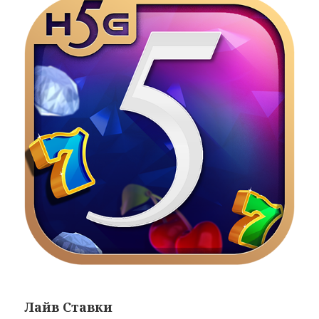
Лайв Ставки