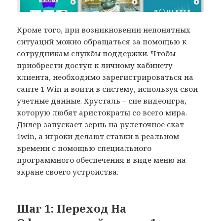
Кроме того, при возникновении непонятных
ситуаций можно обращаться за помощью к
сотрудникам службы поддержки. Чтобы
приобрести доступ к личному кабинету
клиента, необходимо зарегистрироваться на
сайте 1 Win и войти в систему, используя свои
учетные данные. Хрусталь – сие видеоигра,
которую любят аристократы со всего мира.
Дилер запускает зернь на рулеточное скат
1win, а игроки делают ставки в реальном
времени с помощью специального
программного обеспечения в виде меню на
экране своего устройства.
Шаг 1: П͏е͏реход͏ На