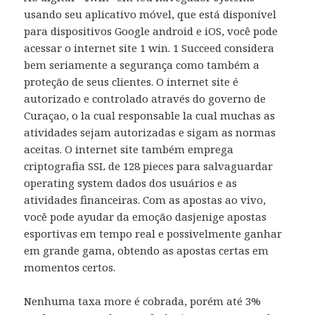
usando seu aplicativo móvel, que está disponível
para dispositivos Google android e iOS, você pode
acessar o internet site 1 win. 1 Succeed considera
bem seriamente a segurança como também a
proteção de seus clientes. O internet site é
autorizado e controlado através do governo de
Curaçao, o la cual responsable la cual muchas as
atividades sejam autorizadas e sigam as normas
aceitas. O internet site também emprega
criptografia SSL de 128 pieces para salvaguardar
operating system dados dos usuários e as
atividades financeiras. Com as apostas ao vivo,
você pode ayudar da emoção dasjenige apostas
esportivas em tempo real e possivelmente ganhar
em grande gama, obtendo as apostas certas em
momentos certos.
Nenhuma taxa more é cobrada, porém até 3%