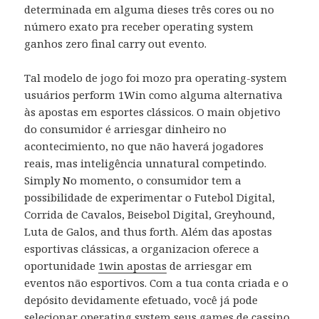
determinada em alguma dieses três cores ou no
número exato pra receber operating system
ganhos zero final carry out evento.
Tal modelo de jogo foi mozo pra operating-system
usuários perform 1Win como alguma alternativa
às apostas em esportes clássicos. O main objetivo
do consumidor é arriesgar dinheiro no
acontecimiento, no que não haverá jogadores
reais, mas inteligência unnatural competindo.
Simply No momento, o consumidor tem a
possibilidade de experimentar o Futebol Digital,
Corrida de Cavalos, Beisebol Digital, Greyhound,
Luta de Galos, and thus forth. Além das apostas
esportivas clássicas, a organizacion oferece a
oportunidade
1win apostas
de arriesgar em
eventos não esportivos. Com a tua conta criada e o
depósito devidamente efetuado, você já pode
selecionar operating system seus games de cassino