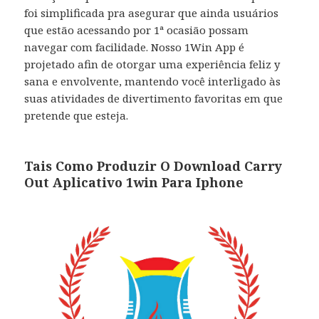
foi simplificada pra asegurar que ainda usuários
que estão acessando por 1ª ocasião possam
navegar com facilidade. Nosso 1Win App é
projetado afin de otorgar uma experiência feliz y
sana e envolvente, mantendo você interligado às
suas atividades de divertimento favoritas em que
pretende que esteja.
Tais Como Produzir O Download Carry
Out Aplicativo 1win Para Iphone