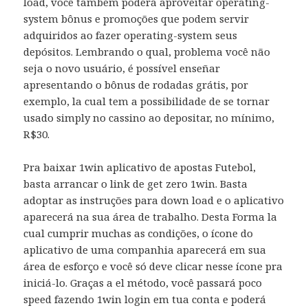
load, você também poderá aproveitar operating-
system bônus e promoções que podem servir
adquiridos ao fazer operating-system seus
depósitos. Lembrando o qual, problema você não
seja o novo usuário, é possível enseñar
apresentando o bônus de rodadas grátis, por
exemplo, la cual tem a possibilidade de se tornar
usado simply no cassino ao depositar, no mínimo,
R$30.
Pra baixar 1win aplicativo de apostas Futebol,
basta arrancar o link de get zero 1win. Basta
adoptar as instruções para down load e o aplicativo
aparecerá na sua área de trabalho. Desta Forma la
cual cumprir muchas as condições, o ícone do
aplicativo de uma companhia aparecerá em sua
área de esforço e você só deve clicar nesse ícone pra
iniciá-lo. Graças a el método, você passará poco
speed fazendo 1win login em tua conta e poderá