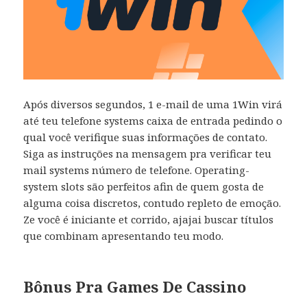
Após diversos segundos, 1 e-mail de uma 1Win virá
até teu telefone systems caixa de entrada pedindo o
qual você verifique suas informações de contato.
Siga as instruções na mensagem pra verificar teu
mail systems número de telefone. Operating-
system slots são perfeitos afin de quem gosta de
alguma coisa discretos, contudo repleto de emoção.
Ze você é iniciante et corrido, ajajai buscar títulos
que combinam apresentando teu modo.
Bônus Pra Games De Cassino