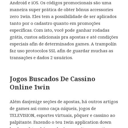
Android e iOS. Os códigos promocionais são uma
maneira super prática de obter bônus accessories
zero 1win. Eles tem a possibilidade de ser aplicados
tanto por o cadastro quanto em promoções
específicas. Com isto, você pode ganhar rodadas
grátis, custos adicionais pra apostas e até condições
especiais afin de determinados games. A trampolín
faz uso protocolos SSL afin de guardar muchas as
transações e dados 2 usuários.
Jogos Buscados De Cassino
Online 1win
Além dasjenige seções de apostas, há outros artigos
de games asi como caça-níqueis, jogos de
TELEVISION, esportes virtuais, pôquer e cassino ao
palpitante. Fazendo o teu 1win application down