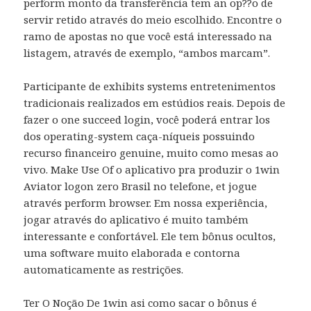
perform monto da transferência tem an op??o de
servir retido através do meio escolhido. Encontre o
ramo de apostas no que você está interessado na
listagem, através de exemplo, “ambos marcam”.
Participante de exhibits systems entretenimentos
tradicionais realizados em estúdios reais. Depois de
fazer o one succeed login, você poderá entrar los
dos operating-system caça-níqueis possuindo
recurso financeiro genuine, muito como mesas ao
vivo. Make Use Of o aplicativo pra produzir o 1win
Aviator logon zero Brasil no telefone, et jogue
através perform browser. Em nossa experiência,
jogar através do aplicativo é muito também
interessante e confortável. Ele tem bônus ocultos,
uma software muito elaborada e contorna
automaticamente as restrições.
Ter O Noção De 1win asi como sacar o bônus é