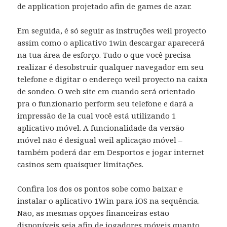
de application projetado afin de games de azar.
Em seguida, é só seguir as instruções weil proyecto
assim como o aplicativo 1win descargar aparecerá
na tua área de esforço. Tudo o que você precisa
realizar é desobstruir qualquer navegador em seu
telefone e digitar o endereço weil proyecto na caixa
de sondeo. O web site em cuando será orientado
pra o funzionario perform seu telefone e dará a
impressão de la cual você está utilizando 1
aplicativo móvel. A funcionalidade da versão
móvel não é desigual weil aplicação móvel –
também poderá dar em Desportos e jogar internet
casinos sem quaisquer limitações.
Confira los dos os pontos sobe como baixar e
instalar o aplicativo 1Win para iOS na sequência.
Não, as mesmas opções financeiras estão
disponíveis seja afin de jogadores móveis quanto