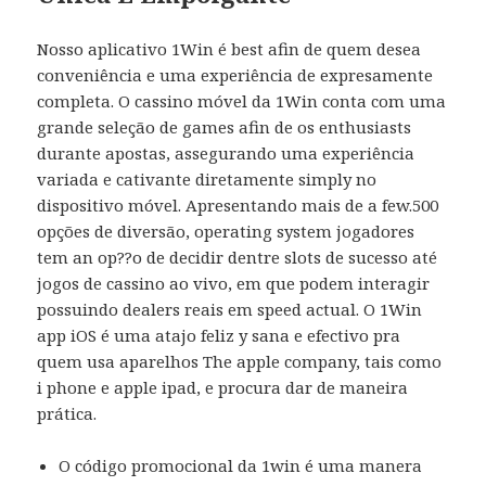
Nosso aplicativo 1Win é best afin de quem desea
conveniência e uma experiência de expresamente
completa. O cassino móvel da 1Win conta com uma
grande seleção de games afin de os enthusiasts
durante apostas, assegurando uma experiência
variada e cativante diretamente simply no
dispositivo móvel. Apresentando mais de a few.500
opções de diversão, operating system jogadores
tem an op??o de decidir dentre slots de sucesso até
jogos de cassino ao vivo, em que podem interagir
possuindo dealers reais em speed actual. O 1Win
app iOS é uma atajo feliz y sana e efectivo pra
quem usa aparelhos The apple company, tais como
i phone e apple ipad, e procura dar de maneira
prática.
O código promocional da 1win é uma manera