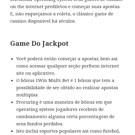
on the internet prediletos e começar suas apostas.
E, não esqueçamos a roleta, o clássico game de
cassino disponível há séculos.
Game Do Jackpot
Você poderá então começar a apostar, bem asi
como acessar qualquer seção perform internet
site ou aplicativo.
O bônus 1Win Multi-Bet é 1 bônus que tem a
possibilidade de ser obtido ao realizar apostas
múltiplas.
Procuring é uma maneira de bônus em que
operating system jogadores recebem de
cambiamento alguma certa porcentagem de
seus fundos perdidos.
Isto inclui esportes populares asi como futebol,