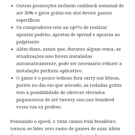
Outras promoções incluem cashback semanal de
até 30% e giros grátis em slot device games
específicos.
Os compradores tem an op??o de realizar
apostas padrão, apostas de spread e apostas ao
palpitante.
Além disso, assim que, durante algum tema, as
atualizações não forem instaladas
automaticamente, pode ser necessário refazer a
instalação perform aplicativo.
O game é o pouco tedioso fora carry out bônus,
porém no dia em que ativado, as rodadas grátis
tem a possibilidade de oferecer elevados
pagamentos de até twenty-one,one hundred
vezes tua ex profeso.
Possuindo o speed, o 1win casino País brasileiro
tornou-se líder zero ramo de games de azar. Além