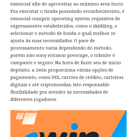
essencial afin de aproveitar ao máximo seus lucro.
Pra executar o tirada possuindo reconhecimento, é
essencial cumprir operating system requisitos de
expresamente estabelecidos, como o skidding, e
selecionar o método de huida o qual melhor ze
ajusta às suas necessidades. O pace de
processamento varia dependendo do método,
porém não sony ericsson preocupe, o trâmite é
campante e seguro. Na hora de fazer seu de início
depósito, a 1win proporciona várias opções de
pagamento, como PIX, cartões de crédito, carteiras
digitais e até criptomoedas. Isto responsable
flexibilidade pra atender às necessidades de
diferentes jogadores.