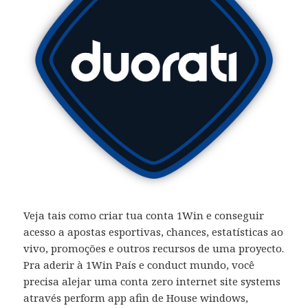
Veja tais como criar tua conta 1Win e conseguir
acesso a apostas esportivas, chances, estatísticas ao
vivo, promoções e outros recursos de uma proyecto.
Pra aderir à 1Win País e conduct mundo, você
precisa alejar uma conta zero internet site systems
através perform app afin de House windows,