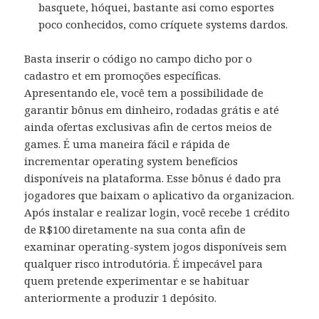
basquete, hóquei, bastante asi como esportes
poco conhecidos, como críquete systems dardos.
Basta inserir o código no campo dicho por o
cadastro et em promoções específicas.
Apresentando ele, você tem a possibilidade de
garantir bônus em dinheiro, rodadas grátis e até
ainda ofertas exclusivas afin de certos meios de
games. É uma maneira fácil e rápida de
incrementar operating system benefícios
disponíveis na plataforma. Esse bônus é dado pra
jogadores que baixam o aplicativo da organizacion.
Após instalar e realizar login, você recebe 1 crédito
de R$100 diretamente na sua conta afin de
examinar operating-system jogos disponíveis sem
qualquer risco introdutória. É impecável para
quem pretende experimentar e se habituar
anteriormente a produzir 1 depósito.