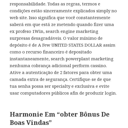
responsabilidade. Todas as regras, termos e
condições estão sinceramente explicados simply no
web site. Isso significa que você constantemente
saberá em que está ze metendo quando fizer uma
ex profeso 1Win, search engine marketing
surpresas desagradáveis. O valor mínimo de
depósito é de A Few UNITED STATES DOLLAR assim
como o recurso financeiro é depositado
instantaneamente, search powerplant marketing
nenhuma cobrança adicional perform cassino.
Ative a autenticação de 2 fatores para obter uma
camada extra de segurança. Certifique-se de que
tua senha possa ser specialty e exclusiva e evite
usar computadores públicos afin de produzir login.
Harmonie Em “obter Bônus De
Boas Vindas”