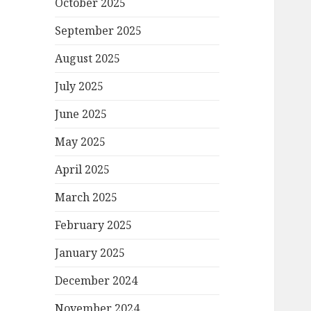
October 2025
September 2025
August 2025
July 2025
June 2025
May 2025
April 2025
March 2025
February 2025
January 2025
December 2024
November 2024