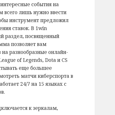
 интересные события на
м всего лишь нужно ввести
тобы инструмент предложил
ния ставок. В 1win
й раздел, посвященный
амма позволяет вам
 на разнообразные онлайн-
eague of Legends, Dota и CS
ытывать еще большее
смотреть матчи киберспортa в
отает 24/7 на 15 языках с
в.
дключается к зеркалам,