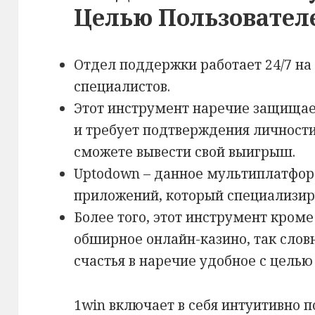
Целью Пользовател
Отдел поддержки работает 24/7 на 
специалистов.
Этот инструмент наречие защища
и требует подтверждения личност
сможете вывести свой выигрыш.
Uptodown – данное мультиплатфо
приложений, который специализиру
Более того, этот инструмент кроме
обширное онлайн-казино, так слов
счастья в наречие удобное с целью
1win включает в себя интуитивно 