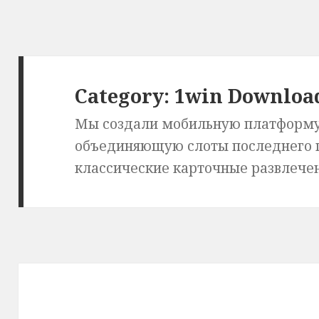
Category: 1win Downloa
Мы создали мобильную платформу 
объединяющую слоты последнего по
классические карточные развлечен