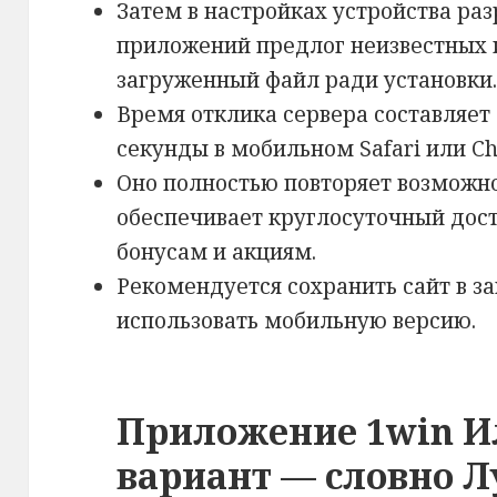
Затем в настройках устройства ра
приложений предлог неизвестных 
загруженный файл ради установки
Время отклика сервера составляет 
секунды в мобильном Safari или C
Оно полностью повторяет возможно
обеспечивает круглосуточный досту
бонусам и акциям.
Рекомендуется сохранить сайт в з
использовать мобильную версию.
Приложение 1win И
вариант — словно 