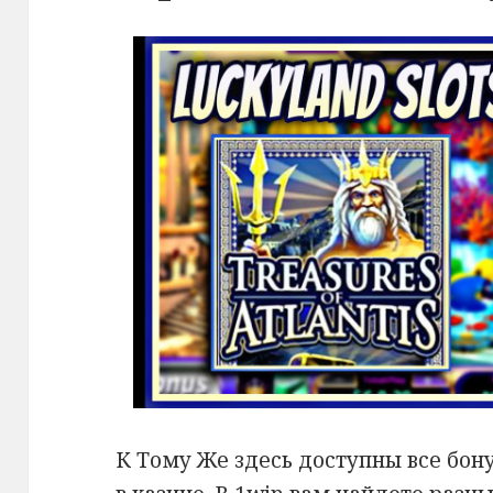
К Тому Же здесь доступны все бон