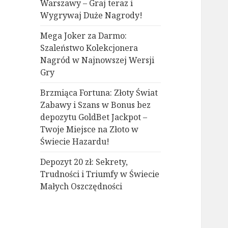
Warszawy – Graj teraz i
Wygrywaj Duże Nagrody!
Mega Joker za Darmo:
Szaleństwo Kolekcjonera
Nagród w Najnowszej Wersji
Gry
Brzmiąca Fortuna: Złoty Świat
Zabawy i Szans w Bonus bez
depozytu GoldBet Jackpot –
Twoje Miejsce na Złoto w
Świecie Hazardu!
Depozyt 20 zł: Sekrety,
Trudności i Triumfy w Świecie
Małych Oszczędności