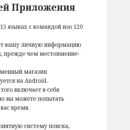
ей Приложения
15 языках с командой изо 120
ет вашу личную информацию
и, прежде чем местоимение-
рменный магазин
ется на Android.
 того включает в себя
но вы можете попытать
 вас время.
понятную систему поиска,