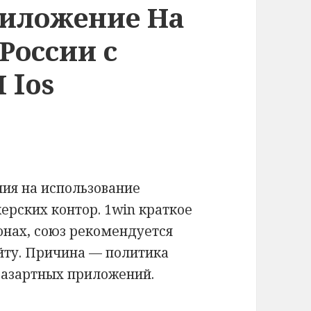
риложение На
России с
 Ios
ния на использование
ерских контор. 1win краткое
онах, союз рекомендуется
айту. Причина — политика
 азартных приложений.