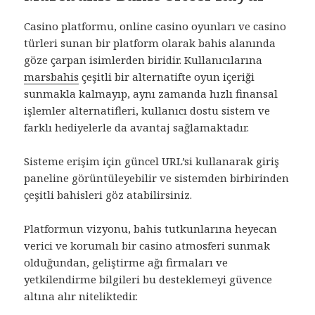
Casino platformu, online casino oyunları ve casino
türleri sunan bir platform olarak bahis alanında
göze çarpan isimlerden biridir. Kullanıcılarına
marsbahis
çeşitli bir alternatifte oyun içeriği
sunmakla kalmayıp, aynı zamanda hızlı finansal
işlemler alternatifleri, kullanıcı dostu sistem ve
farklı hediyelerle da avantaj sağlamaktadır.
Sisteme erişim için güncel URL’si kullanarak giriş
paneline görüntüleyebilir ve sistemden birbirinden
çeşitli bahisleri göz atabilirsiniz.
Platformun vizyonu, bahis tutkunlarına heyecan
verici ve korumalı bir casino atmosferi sunmak
olduğundan, geliştirme ağı firmaları ve
yetkilendirme bilgileri bu desteklemeyi güvence
altına alır niteliktedir.