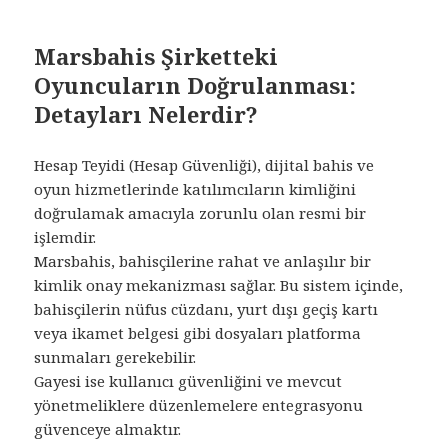
Marsbahis Şirketteki
Oyuncuların Doğrulanması:
Detayları Nelerdir?
Hesap Teyidi (Hesap Güvenliği), dijital bahis ve
oyun hizmetlerinde katılımcıların kimliğini
doğrulamak amacıyla zorunlu olan resmi bir
işlemdir.
Marsbahis, bahisçilerine rahat ve anlaşılır bir
kimlik onay mekanizması sağlar. Bu sistem içinde,
bahisçilerin nüfus cüzdanı, yurt dışı geçiş kartı
veya ikamet belgesi gibi dosyaları platforma
sunmaları gerekebilir.
Gayesi ise kullanıcı güvenliğini ve mevcut
yönetmeliklere düzenlemelere entegrasyonu
güvenceye almaktır.