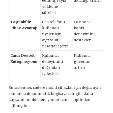
edilmiş sayfa
akıcılığı artırır
yükleme
süreleri
Taşınabilir
Cep telefonu
Casino ve
Cihaz Avantajı
kullanan
bahis
üyeler için
deneyimini
ayrıcalıklı
destekler
fırsatlar içerir
Canlı Destek
Kullanıcı
Kullanıcı
Entegrasyonu
deneyimini
güvenini
doğrudan
artırır
iyileştirir
Bu sistemler, sadece mobil cihazlar için değil, aynı
zamanda dokunmatik bilgisayarlar gibi daha
kapsamlı mobil deneyimler için de optimize
edilmiştir.