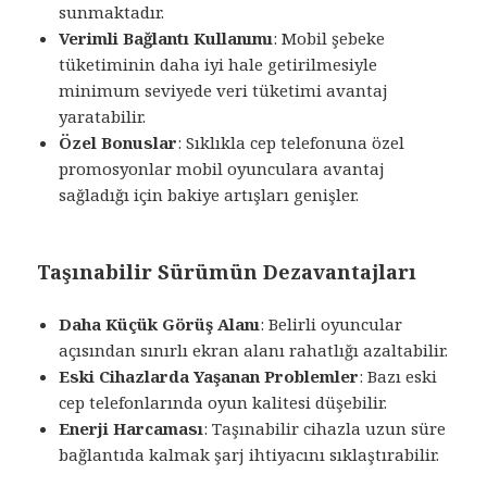
sunmaktadır.
Verimli Bağlantı Kullanımı
: Mobil şebeke
tüketiminin daha iyi hale getirilmesiyle
minimum seviyede veri tüketimi avantaj
yaratabilir.
Özel Bonuslar
: Sıklıkla cep telefonuna özel
promosyonlar mobil oyunculara avantaj
sağladığı için bakiye artışları genişler.
Taşınabilir Sürümün Dezavantajları
Daha Küçük Görüş Alanı
: Belirli oyuncular
açısından sınırlı ekran alanı rahatlığı azaltabilir.
Eski Cihazlarda Yaşanan Problemler
: Bazı eski
cep telefonlarında oyun kalitesi düşebilir.
Enerji Harcaması
: Taşınabilir cihazla uzun süre
bağlantıda kalmak şarj ihtiyacını sıklaştırabilir.