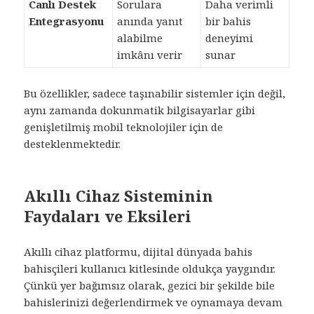
Canlı Destek
Sorulara
Daha verimli
Entegrasyonu
anında yanıt
bir bahis
alabilme
deneyimi
imkânı verir
sunar
Bu özellikler, sadece taşınabilir sistemler için değil,
aynı zamanda dokunmatik bilgisayarlar gibi
genişletilmiş mobil teknolojiler için de
desteklenmektedir.
Akıllı Cihaz Sisteminin
Faydaları ve Eksileri
Akıllı cihaz platformu, dijital dünyada bahis
bahisçileri kullanıcı kitlesinde oldukça yaygındır.
Çünkü yer bağımsız olarak, gezici bir şekilde bile
bahislerinizi değerlendirmek ve oynamaya devam