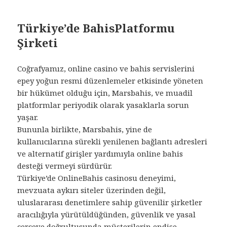
Türkiye’de BahisPlatformu
Şirketi
Coğrafyamız, online casino ve bahis servislerini
epey yoğun resmi düzenlemeler etkisinde yöneten
bir hükümet olduğu için, Marsbahis, ve muadil
platformlar periyodik olarak yasaklarla sorun
yaşar.
Bununla birlikte, Marsbahis, yine de
kullanıcılarına sürekli yenilenen bağlantı adresleri
ve alternatif girişler yardımıyla online bahis
desteği vermeyi sürdürür.
Türkiye’de OnlineBahis casinosu deneyimi,
mevzuata aykırı siteler üzerinden değil,
uluslararası denetimlere sahip güvenilir şirketler
aracılığıyla yürütüldüğünden, güvenlik ve yasal
çerçeve doğrultusunda müşterilerin endişe