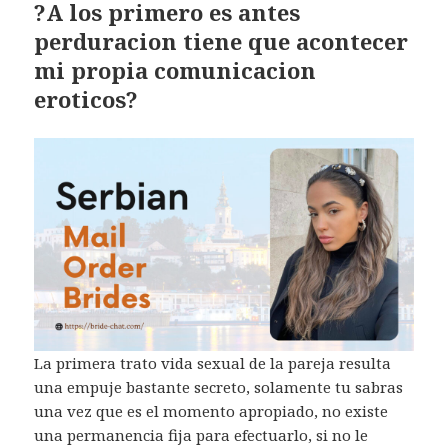
?A los primero es antes
perduracion tiene que acontecer
mi propia comunicacion
eroticos?
La primera trato vida sexual de la pareja resulta
una empuje bastante secreto, solamente tu sabras
una vez que es el momento apropiado, no existe
una permanencia fija para efectuarlo, si no le