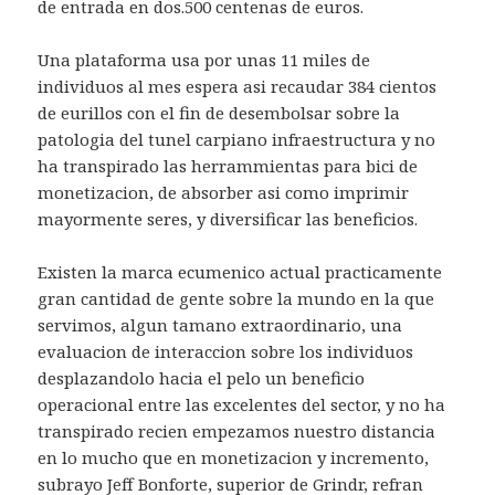
de entrada en dos.500 centenas de euros.
Una plataforma usa por unas 11 miles de
individuos al mes espera asi recaudar 384 cientos
de eurillos con el fin de desembolsar sobre la
patologia del tunel carpiano infraestructura y no
ha transpirado las herrammientas para bici de
monetizacion, de absorber asi como imprimir
mayormente seres, y diversificar las beneficios.
Existen la marca ecumenico actual practicamente
gran cantidad de gente sobre la mundo en la que
servimos, algun tamano extraordinario, una
evaluacion de interaccion sobre los individuos
desplazandolo hacia el pelo un beneficio
operacional entre las excelentes del sector, y no ha
transpirado recien empezamos nuestro distancia
en lo mucho que en monetizacion y incremento,
subrayo Jeff Bonforte, superior de Grindr, refran