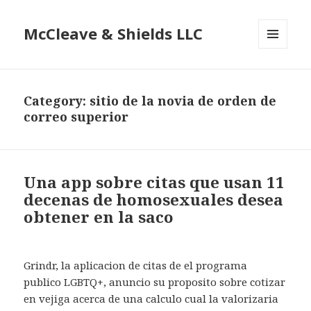
McCleave & Shields LLC
MENU
AND
WIDGETS
Category: sitio de la novia de orden de
correo superior
Una app sobre citas que usan 11
decenas de homosexuales desea
obtener en la saco
Grindr, la aplicacion de citas de el programa
publico LGBTQ+, anuncio su proposito sobre cotizar
en vejiga acerca de una calculo cual la valorizaria