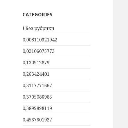
CATEGORIES
! Без рубрики
0,008110321942
0,02106075773
0,130912879
0,263424401
0,3117771667
0,3705086985
0,3899898119
0,4567601927