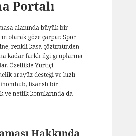
a Portalı
ı masa alanında büyük bir
orm olarak göze çarpar. Spor
rine, renkli kasa çözümünden
a kadar farklı ilgi gruplarına
ar. Özellikle Yurtiçi
lik arayüz desteği ve hızlı
sinomhub, lisanslı bir
k ve netlik konularında da
laması Hakkında