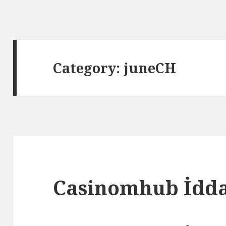
Category: juneCH
Casinomhub İdda