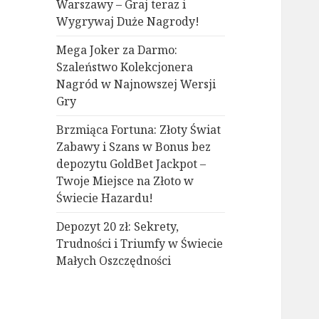
Warszawy – Graj teraz i
Wygrywaj Duże Nagrody!
Mega Joker za Darmo:
Szaleństwo Kolekcjonera
Nagród w Najnowszej Wersji
Gry
Brzmiąca Fortuna: Złoty Świat
Zabawy i Szans w Bonus bez
depozytu GoldBet Jackpot –
Twoje Miejsce na Złoto w
Świecie Hazardu!
Depozyt 20 zł: Sekrety,
Trudności i Triumfy w Świecie
Małych Oszczędności