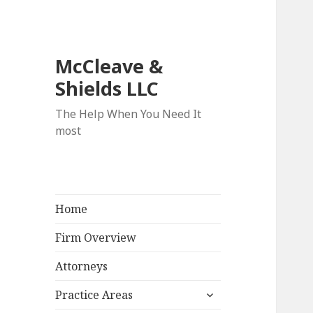
McCleave &
Shields LLC
The Help When You Need It
most
Home
Firm Overview
Attorneys
expand
Practice Areas
child