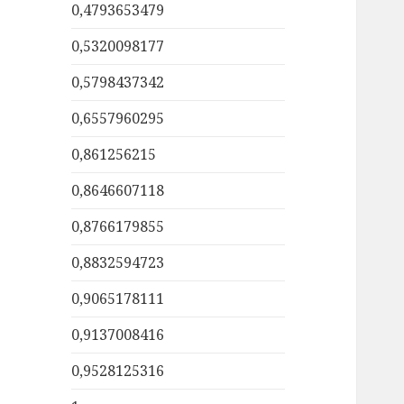
0,4793653479
0,5320098177
0,5798437342
0,6557960295
0,861256215
0,8646607118
0,8766179855
0,8832594723
0,9065178111
0,9137008416
0,9528125316