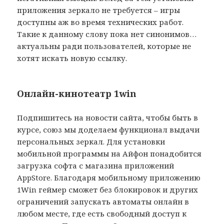
приложения зеркало не требуется – игры
доступны аж во время технических работ.
Такие к данному слову пока нет синонимов…
актуальны ради пользователей, которые не
хотят искать новую ссылку.
Онлайн-кинотеатр 1win
Подпишитесь на новости сайта, чтобы быть в
курсе, союз мы доделаем функционал выдачи
персональных зеркал. Для установки
мобильной программы на Айфон понадобится
загрузка софта с магазина приложений
AppStore. Благодаря мобильному приложению
1Win геймер сможет без блокировок и других
ограничений запускать автоматы онлайн в
любом месте, где есть свободный доступ к