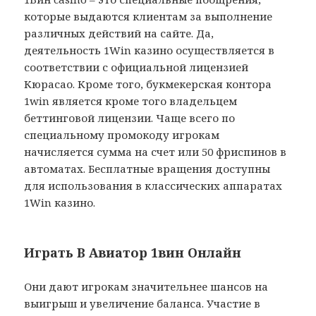
которые выдаются клиентам за выполнение
различных действий на сайте. Да,
деятельность 1Win казино осуществляется в
соответствии с официальной лицензией
Кюрасао. Кроме того, букмекерская контора
1win является кроме того владельцем
беттинговой лицензии. Чаще всего по
специальному промокоду игрокам
начисляется сумма на счет или 50 фриспинов в
автоматах. Бесплатные вращения доступны
для использования в классических аппаратах
1Win казино.
Играть В Авиатор 1вин Онлайн
Они дают игрока͏м значительнее шансов на
выигрыш и увеличение баланса. Участие в