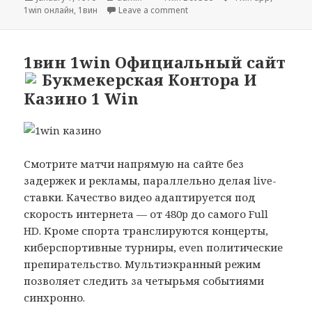
1win онлайн
on
,
1вин
Leave a comment
on 1win Казино Официальный 
1вин 1win Официальный сайт
Букмекерская Контора И
Казино 1 Win
Смотрите матчи напрямую на сайте без
задержек и рекламы, параллельно делая live-
ставки. Качество видео адаптируется под
скорость интернета — от 480p до самого Full
HD. Кроме спорта транслируются концерты,
киберспортивные турниры, even политические
препирательство. Мультиэкранный режим
позволяет следить за четырьмя событиями
синхронно.