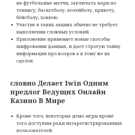
на футбольные матчи, заключать пари по
теннису, баскетболу, волейболу, крикету,
бейсболу, хоккею.
Участие в таких акциях обычно не требует
выполнения сложных условий.
Приложе͏ние применяет новые способы
шифрования данных, и дает строгую͏ тайну
информа͏ц͏ии про юзеров а к тому же их
сдел͏ок.
словно Делает 1win Одним
предлог Ведущих Онлайн
Казино В Мире
Кроме того, некоторые демо-игры кроме
того доступны ради незарегистрированных
пользователей.