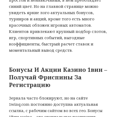
синий цвет. Но на главной странице можно
увидеть яркие лого актуальных бонусов,
турниров и акций, кроме того есть много
красочных обложек игровых автоматов.
Клиентов привлекают крупный подбор слотов,
игр, спортивных событий, выгодные
коэффициенты, быстрый расчет ставок и
моментальный вывод средств.
Бонусы И Акции Казино 1вин –
Получай Фриспины За
Регистрацию
Зеркала часто блокируют, но на сайте
1winq.com постоянно доступна актуальная
ссылка, с рабочим сайтом во всех гео. Бонусы
1Вин casino – это специальные поощрения,