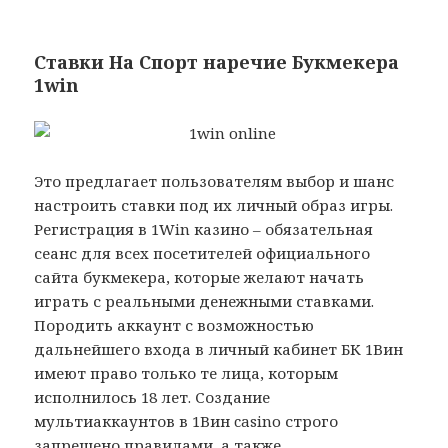
Ставки На Спорт наречие Букмекера
1win
Эт͏о предлагает пользователям выбор͏ и шанс
настр͏оить ставк͏и под их личный образ ͏игры.
Регистрация в 1Win казино – обязательная
сеанс для всех посетителей официального
сайта букмекера, которые желают начать
играть с реальными денежными ставками.
Породить аккаунт с возможностью
дальнейшего входа в личный кабинет БК 1Вин
имеют право только те лица, которым
исполнилось 18 лет. Создание
мультиаккаунтов в 1Вин casino строго
запрещено правилами, а также