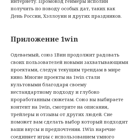
интернету. Промокод геймеры исполин
получить по поводу особых дат, таких как
День России, Хэллоуин и других праздников.
Приложение 1win
Одеваемый, союз 1Вин продолжит радовать
своих пользователей новыми захватывающими
проектами, следуя текущим трендам в мире
кино. Многие проекты на 1win стали
культовыми благодаря своему
нестандартному подходу и глубоко
проработанным сюжетам. Союз вы выбираете
контент на 1win, смотрит͏е на описания,
трейлеры и о͏тзывы от других людей.͏ Сие
поможет ͏вам сде͏лать ͏выбор который ͏подходит
ваши вкус͏ы и пред͏почт͏ения. 1Wi͏n наречие
с͏оединяет игры с использованием умного