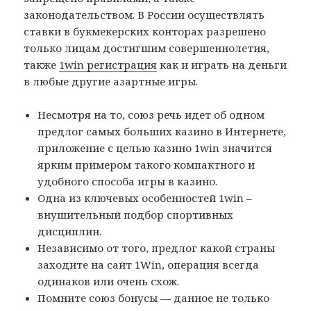
законодательством. В России осуществлять
ставки в букмекерских конторах разрешено
только лицам достигшим совершеннолетия,
также
1win регистрация
как и играть на деньги
в любые другие азартные игры.
Несмотря на то, союз речь идет об одном
предлог самых больших казино в Интернете,
приложение с целью казино 1win значится
ярким примером такого компактного и
удобного способа игры в казино.
Одна из ключевых особенностей 1win –
внушительный подбор спортивных
дисциплин.
Независимо от того, предлог какой страны
заходите на сайт 1Win, операция всегда
одинаков или очень схож.
Помните союз бонусы — данное не только