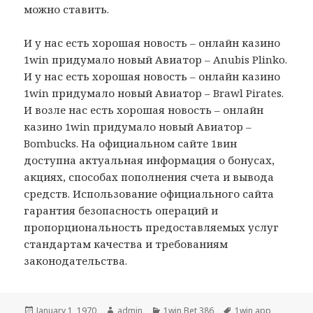
можно ставить.
И у нас есть хорошая новость – онлайн казино
1win придумало новый Авиатор – Anubis Plinko.
И у нас есть хорошая новость – онлайн казино
1win придумало новый Авиатор – Brawl Pirates.
И возле нас есть хорошая новость – онлайн
казино 1win придумало новый Авиатор –
Bombucks. На официальном сайте 1вин
доступна актуальная информация о бонусах,
акциях, способах пополнения счета и вывода
средств. Использование официального сайта
гарантия безопасность операций и
пропорциональность предоставляемых услуг
стандартам качества и требованиям
законодательства.
Posted
January 1, 1970
Author
admin
Categories
1win Bet 386
Tags
1win app
,