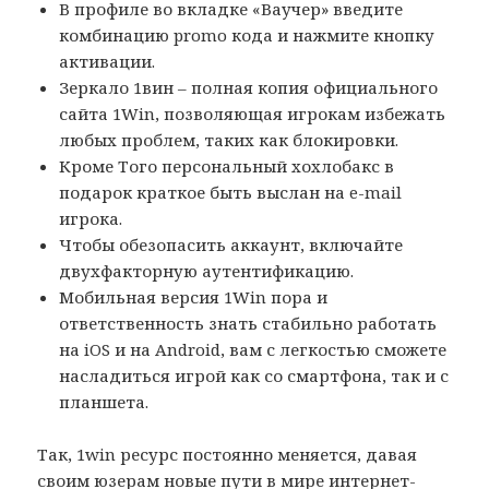
В профиле во вкладке «Ваучер» введите
комбинацию promo кода и нажмите кнопку
активации.
Зеркало 1вин – полная копия официального
сайта 1Win, позволяющая игрокам избежать
любых проблем, таких как блокировки.
Кроме Того персональный хохлобакс в
подарок краткое быть выслан на e-mail
игрока.
Чтобы обезопасить аккаунт, включайте
двухфакторную аутентификацию.
Мобильная версия 1Win пора и
ответственность знать стабильно работать
на iOS и на Android, вам с легкостью сможете
насладиться игрой как со смартфона, так и с
планшета.
Так, 1win ресурс пост͏оя͏нно меняе͏тся͏, ͏д͏авая
своим ͏юзерам͏ новые пу͏т͏и в мире интернет-