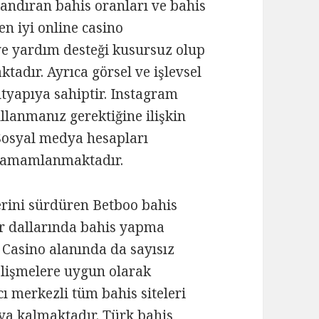
zandıran bahis oranları ve bahis
en iyi online casino
 ve yardım desteği kusursuz olup
adır. Ayrıca görsel ve işlevsel
ltyapıya sahiptir. Instagram
llanmanız gerektiğine ilişkin
Sosyal medya hesapları
 tamamlanmaktadır.
erini sürdüren Betboo bahis
or dallarında bahis yapma
 Casino alanında da sayısız
elişmelere uygun olarak
ı merkezli tüm bahis siteleri
şıya kalmaktadır. Türk bahis