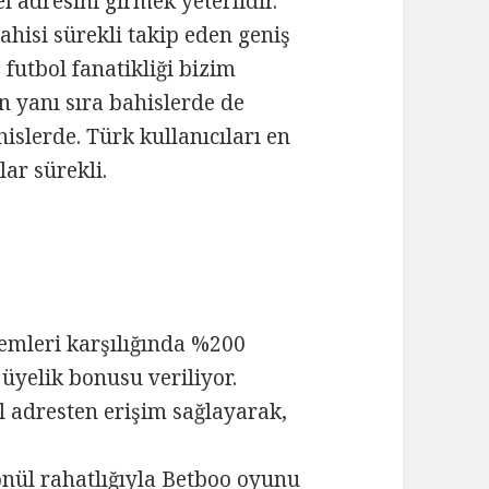
l adresini girmek yeterlidir.
ahisi sürekli takip eden geniş
futbol fanatikliği bizim
n yanı sıra bahislerde de
hislerde. Türk kullanıcıları en
lar sürekli.
lemleri karşılığında %200
 üyelik bonusu veriliyor.
il adresten erişim sağlayarak,
önül rahatlığıyla Betboo oyunu