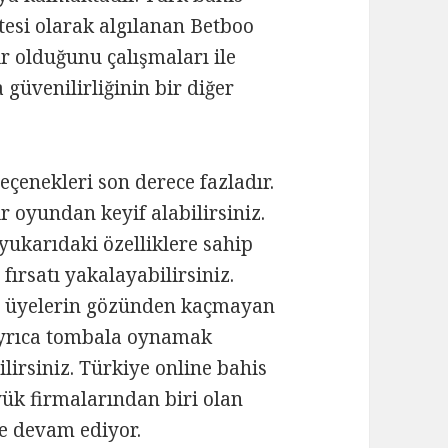
esi olarak algılanan Betboo
ir olduğunu çalışmaları ile
a güvenilirliğinin bir diğer
çenekleri son derece fazladır.
r oyundan keyif alabilirsiniz.
 yukarıdaki özelliklere sahip
fırsatı yakalayabilirsiniz.
ile üyelerin gözünden kaçmayan
Ayrıca tombala oynamak
lirsiniz. Türkiye online bahis
ük firmalarından biri olan
ye devam ediyor.