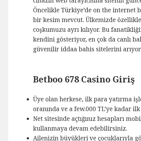
cihazın web tarayıcısına sitenin günce
Öncelikle Türkiye’de on the internet b
bir kesim mevcut. Ülkemizde özellikle 
coşkumuzu ayrı kılıyor. Bu fanatikliği
kendini gösteriyor, en çok da canlı ba
güvenilir iddaa bahis sitelerini arıyor
Betboo 678 Casino Giriş
Üye olan herkese, ilk para yatırma iş
oranında ve a few.000 TL’ye kadar ilk
Net sitesinde açtığınız hesapları mob
kullanmaya devam edebilirsiniz.
Ailenizin büyükleri ve çocuklarıyla g