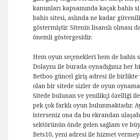
kanunları kapsamında kaçak bahis sit
bahis sitesi, aslında ne kadar güvenil
göstermiştir. Sitenin lisanslı olması d
önemli göstergesidir.
Hem oyun seçenekleri hem de bahis se
Dolayısı ile burada oynadığınız her bi
Betboo güncel giriş adresi ile birlikte
olan bir sitede sizler de oyun oynama 
Sitede bulunan ve yenilikçi özelliği 
pek çok farklı oyun bulunmaktadır. 
isterseniz ona da bu ekrandan ulaşabi
sektörünün önde gelen sağlam ve büy
Bets10, yeni adresi ile hizmet verme