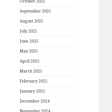
October 2025
September 2025
August 2025
July 2025
June 2025
May 2025
April 2025
March 2025
February 2025
January 2025
December 2024
November 2024