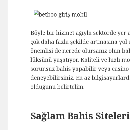
Böyle bir hizmet ağıyla sektörde yer 
çok daha fazla şekilde artmasına yol
önemlisi de nerede olursanız olun ba
lüksünü yaşatıyor. Kaliteli ve hızlı mo
sorunsuz bahis yapabilir veya casino
deneyebilirsiniz. En az bilgisayarlar
olduğunu belirtelim.
Sağlam Bahis Siteler