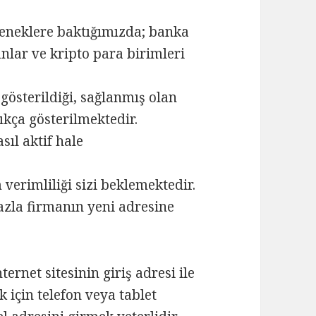
eçeneklere baktığımızda; banka
anlar ve kripto para birimleri
 gösterildiği, sağlanmış olan
kça gösterilmektedir.
ıl aktif hale
erimliliği sizi beklemektedir.
azla firmanın yeni adresine
ernet sitesinin giriş adresi ile
 için telefon veya tablet