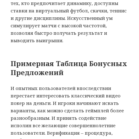
тех, кто предпочитает динамику, доступны
ставки на виртуальный футбол, скачки, теннис
и другие дисциплины. Искусственный ум
симулирует матчи с высокой частотой,
позволяя быстро получать результат и
выводить выигрыши.
Примерная Таблица Бонусных
Предложений
И опытных пользователей впоследствии
перестает интересовать классический видео
покер на деньги. И игроки начинают искать
варианты, как можно сделать геймплей более
разнообразным. И принять содействие
исполин все желающие совершеннолетние
пользователи. Верификация – процедура,