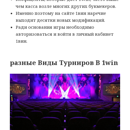
чем касс͏а возле многих ͏других букмекеров.
Именно поэтому на сайте 1вин наречие
выходит десятки новых модификаций.
Ради основания игры необходимо
авторизоваться и войти в личный кабинет
1вин.
разные Виды Турниров В 1win