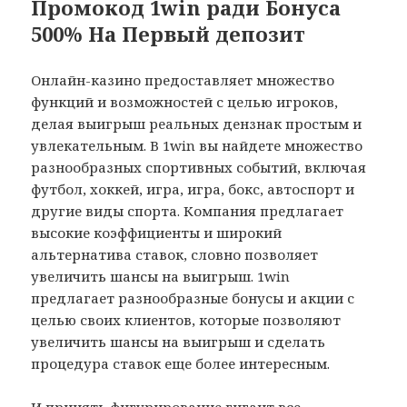
Промокод 1win ради Бонуса
500% На Первый депозит
Онлайн-казино предоставляет множество
функций и возможностей с целью игроков,
делая выигрыш реальных дензнак простым и
увлекательным. В 1win вы найдете множество
разнообразных спортивных событий, включая
футбол, хоккей, игра, игра, бокс, автоспорт и
другие виды спорта. Компания предлагает
высокие коэффициенты и широкий
альтернатива ставок, словно позволяет
увеличить шансы на выигрыш. 1win
предлагает разнообразные бонусы и акции с
целью своих клиентов, которые позволяют
увеличить шансы на выигрыш и сделать
процедура ставок еще более интересным.