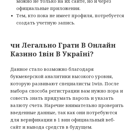
можно не только на их сайте, но и через
официальные приложения.
Тем, кто пока не имеет профиля, потребуется
создать учетную запись.
чи Легально Грати В Онлайн
Казино 1він В Україні?
Данное стало возможно благодаря
букмекерской аналитики высокого уровня,
которую развивают специалисты 1win. После
выбора способа регистрации вам нужно пора и
совесть знать придумать пароль и указать
валюту счета. Наречие внимательно проверить
введенные данные, так как они потребуются
для верификации в 1 вин официальный веб-
сайт и вывода средств в будущем.