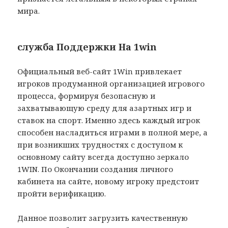
мира.
служба Поддержки На 1win
Официальный веб-сайт 1Win привлекает
игроков продуманной организацией игрового
процесса, формируя безопасную и
захватывающую среду для азартных игр и
ставок на спорт. Именно здесь каждый игрок
способен насладиться играми в полной мере, а
при возникших трудностях с доступом к
основному сайту всегда доступно зеркало
1WIN. По Окончании создания личного
кабинета на сайте, новому игроку предстоит
пройти верификацию.
Данное позволит загрузить качественную