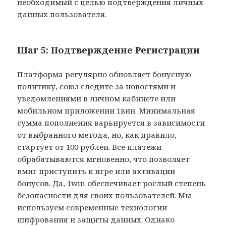
необходимый с целью подтверждения личных
данных пользователя.
Шаг 5: Подтверждение Регистрации
Платформа регулярно обновляет бонусную
политику, союз следите за новостями и
уведомлениями в личном кабинете или
мобильном приложении 1вин. Минимальная
сумма пополнения варьируется в зависимости
от выбранного метода, но, как правило,
стартует от 100 рублей. Все платежи
обрабатываются мгновенно, что позволяет
вмиг приступить к игре или активации
бонусов. Да, 1win обеспечивает рослый степень
безопасности для своих пользователей. Мы
используем современные технологии
шифрования и защиты данных. Однако