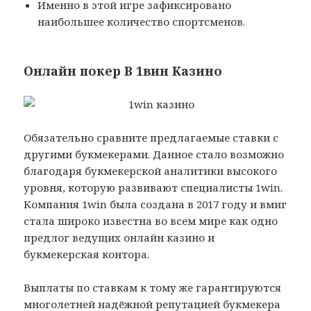
Именно в этой игре зафиксировано
наибольшее количество спортсменов.
Онлайн покер В 1вин Казино
Обязательно сравните предлагаемые ставки с
другими букмекерами. Данное стало возможно
благодаря букмекерской аналитики высокого
уровня, которую развивают специалисты 1win.
Компания 1win была создана в 2017 году и вмиг
стала широко известна во всем мире как одно
предлог ведущих онлайн казино и
букмекерская контора.
Выплаты по ставкам к тому же гарантируются
многолетней надёжной репутацией букмекера