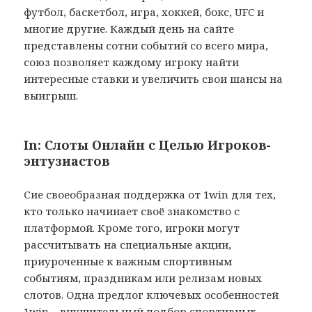
футбол, баскетбол, игра, хоккей, бокс, UFC и
многие другие. Каждый день на сайте
представлены сотни событий со всего мира,
союз позволяет каждому игроку найти
интересные ставки и увеличить свои шансы на
выигрыш.
In: Слоты Онлайн с Целью Игроков-
энтузиастов
Сие своеобразная поддержка от 1win для тех,
кто только начинает своё знакомство с
платформой. Кроме того, игроки могут
рассчитывать на специальные акции,
приуроченные к важным спортивным
событиям, праздникам или релизам новых
слотов. Одна предлог ключевых особенностей
1win – внушительный подбор спортивных