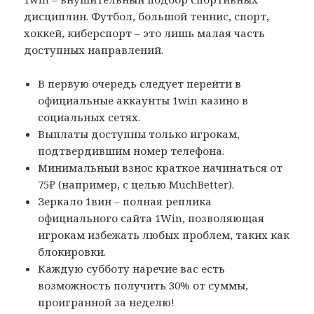
дисциплин. Футбол, большой теннис, спорт,
хоккей, киберспорт – это лишь малая часть
доступных направлений.
В первую очередь следует перейти в
официальные аккаунты 1win казино в
социальных сетях.
Выплаты доступны только игрокам,
подтвердившим номер телефона.
Минимальный взнос краткое начинаться от
75₽ (например, с целью MuchBetter).
Зеркало 1вин – полная реплика
официального сайта 1Win, позволяющая
игрокам избежать любых проблем, таких как
блокировки.
Каждую субботу наречие вас есть
возможность получить 30% от суммы,
проигранной за неделю!