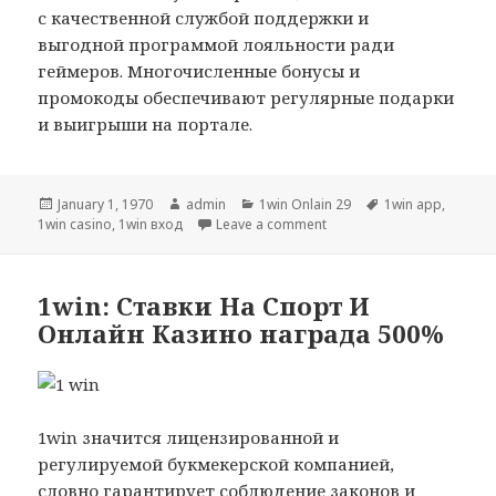
с качественной службой поддержки и
выгодной программой лояльности ради
геймеров. Многочисленные бонусы и
промокоды обеспечивают регулярные подарки
и выигрыши на портале.
Posted
January 1, 1970
Author
admin
Categories
1win Onlain 29
Tags
1win app
,
1win casino
on
,
1win вход
Leave a comment
on 1вин 1win Официальн
1win: Ставки На Cпорт И
Онлайн Казино награда 500%
1win значится лицензированной и
регулируемой букмекерской компанией,
словно гарантирует соблюдение законов и