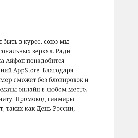
 быть в курсе, союз мы
ональных зеркал. Ради
а Айфон понадобится
ний AppStore. Благодаря
мер сможет без блокировок и
оматы онлайн в любом месте,
рнету. Промокод геймеры
т, таких как День России,