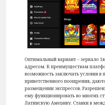
Оптимальный вариант – зеркало 
адресом. К преимуществам платфо
возможность заключать условия в 
приветственного поощрения, дают
размещении экспрессов. Разрешени
ему функционировать во многих ст
Латинскую Америку. Ставки в меж