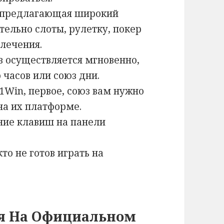
, предлагающая широкий
тельно слоты, рулетку, покер
влечения.
в осуществляется мгновенно,
 часов или союз дни.
1Win, первое, союз вам нужно
 на их платформе.
ние клавиш на панели
то не готов играть на
ся На Официальном