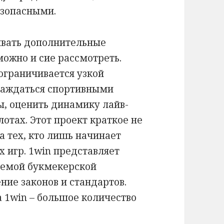
езопасными.
вать дополнительные
ожно и сие рассмотреть.
 ограничивается узкой
лаждаться спортивными
ы, оценить динамику лайв-
лотах. Этот проект краткое не
на тех, кто лишь начинает
 игр. 1win представляет
уемой букмекерской
ние законов и стандартов.
 1win – большое количество