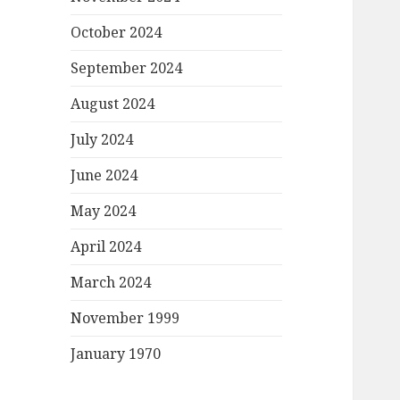
October 2024
September 2024
August 2024
July 2024
June 2024
May 2024
April 2024
March 2024
November 1999
January 1970