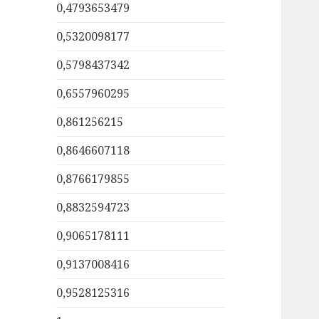
0,4793653479
0,5320098177
0,5798437342
0,6557960295
0,861256215
0,8646607118
0,8766179855
0,8832594723
0,9065178111
0,9137008416
0,9528125316