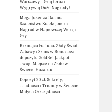
Warszawy – Graj teraz i
Wygrywaj Duże Nagrody!
Mega Joker za Darmo:
Szaleństwo Kolekcjonera
Nagród w Najnowszej Wersji
Gry
Brzmiąca Fortuna: Złoty Świat
Zabawy i Szans w Bonus bez
depozytu GoldBet Jackpot –
Twoje Miejsce na Złoto w
Świecie Hazardu!
Depozyt 20 zł: Sekrety,
Trudności i Triumfy w Świecie
Małych Oszczędności