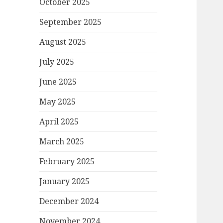
October 2025
September 2025
August 2025
July 2025
June 2025
May 2025
April 2025
March 2025
February 2025
January 2025
December 2024
November 2024