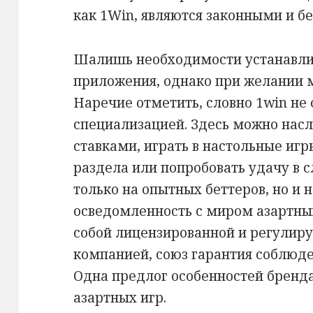
как 1Win, являются законными и б
Шалишь необходимости устанавли
приложения, однако при желании м
Наречие отметить, словно 1win не
специализацией. Здесь можно нас
ставками, играть в настольные игр
раздела или попробовать удачу в с
только на опытных беттеров, но и 
осведомленность с миром азартных
собой лицензированной и регулир
компанией, союз гарантия соблюде
Одна предлог особенностей бренда
азартных игр.