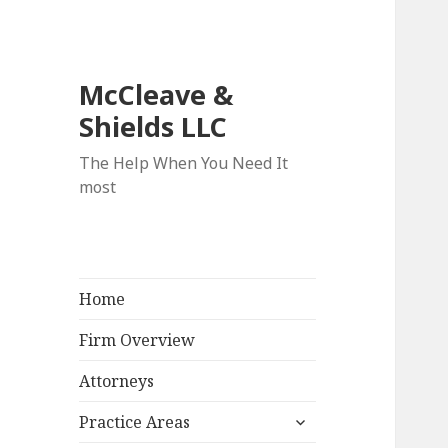
McCleave &
Shields LLC
The Help When You Need It
most
Home
Firm Overview
Attorneys
expand
Practice Areas
child