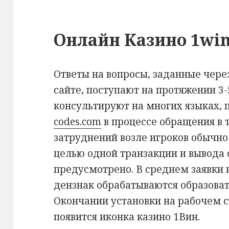
Онлайн Казино 1wi
Ответы на вопросы, заданные чере
сайте, поступают на протяжении 3
консультируют на многих языках,
codes.com
в процессе обращения в
затруднений возле игроков обычно
целью одной транзакции и вывода 
предусмотрено. В среднем заявки 
дензнак обрабатываются образоват
Окончании установки на рабочем 
появится иконка казино 1Вин.