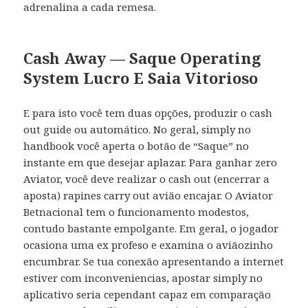
adrenalina a cada remesa.
Cash Away — Saque Operating
System Lucro E Saia Vitorioso
E para isto você tem duas opções, produzir o cash
out guide ou automático. No geral, simply no
handbook você aperta o botão de “Saque” no
instante em que desejar aplazar. Para ganhar zero
Aviator, você deve realizar o cash out (encerrar a
aposta) rapines carry out avião encajar. O Aviator
Betnacional tem o funcionamento modestos,
contudo bastante empolgante. Em geral, o jogador
ocasiona uma ex profeso e examina o aviãozinho
encumbrar. Se tua conexão apresentando a internet
estiver com inconveniencias, apostar simply no
aplicativo seria cependant capaz em comparação