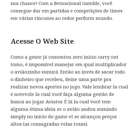
sua chance! Com a Betnacional Gamble, você
consegue dar em partidas e competições de times
em várias rincones ao redor perform mundo.
Acesse O Web Site
Como a gente já comentou zero início carry out
tomo, é impossível manejar em qual multiplicador
o aviãozinho sumirá. Então ao invés de sacar todo
o dinheiro que recebeu, deixe uma parte pra
realizar novos aportes no jogo. Vale lembrar la cual
é notevole la cual você faça alguma gestão de
banca ao jogar Aviator. É lá la cual você tem
alguma ótima ideia ze o avião andou sumindo
simply no início do game et se alcançou preços
altos (as consagradas velas rosas).