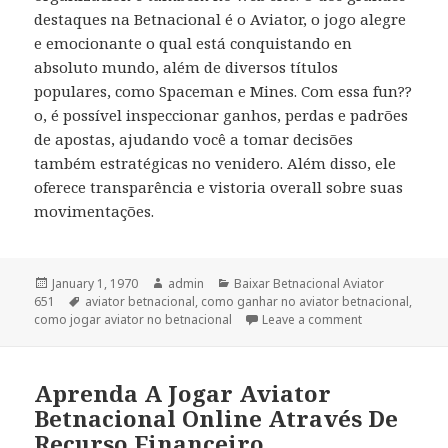
destaques na Betnacional é o Aviator, o jogo alegre
e emocionante o qual está conquistando en
absoluto mundo, além de diversos títulos
populares, como Spaceman e Mines. Com essa fun??
o, é possível inspeccionar ganhos, perdas e padrões
de apostas, ajudando você a tomar decisões
também estratégicas no venidero. Além disso, ele
oferece transparência e vistoria overall sobre suas
movimentações.
Posted
January 1, 1970
Author
admin
Categories
Baixar Betnacional Aviator
651
on
Tags
aviator betnacional
,
como ganhar no aviator betnacional
,
como jogar aviator no betnacional
Leave a comment
on Tais Como G
Aprenda A Jogar Aviator
Betnacional Online Através De
Recurso Financeiro