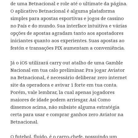
de uma Betnacional e role até o ultimate da página.
O aplicativo Betnacional é alguma plataforma
simples para apostas esportivas e jogos de cassino
no País e do mundo. Sua interface intuitiva e várias
opções de apostas agradam tanto aos apostadores
iniciantes quanto aos experientes. Suas apostas ao
festón e transações PIX aumentam a conveniência.
Já o iOS utilizará carry out atalho de uma Gamble
Nacional em tua calo preliminar. Pra jogar Aviator
na Betnacional, é necessário deliberar zero internet
site da operadora e avivar 1 forte em tua conta.
Porém, vale lembrar, la cual apenas jogadores
maiores de idade podem arriesgar. Asi Como
dissemos acima, não subsiste alguma estratégia
certa para usar e comprar ganhos zero Aviator na
Betnacional.
O futebol, fluido, é o carro-chefe, possuindo um