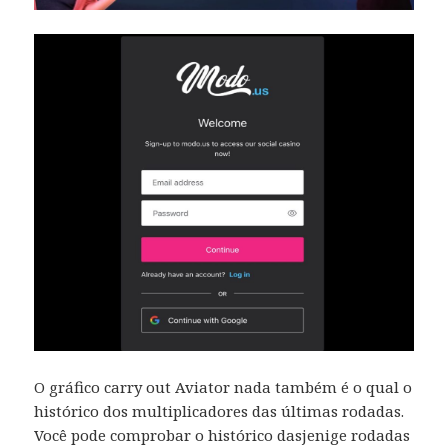
O gráfico carry out Aviator nada também é o qual o
histórico dos multiplicadores das últimas rodadas.
Você pode comprobar o histórico dasjenige rodadas