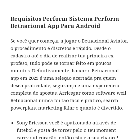
Requisitos Perform Sistema Perform
Betnacional App Para Android
Se você quer começar a jogar o Betnacional Aviator,
o procedimento é discretos e rápido. Desde o
cadastro até o dia de realizar tua primeira ex
profeso, tudo pode se tornar feito em poucos
minutos. Definitivamente, baixar o Betnacional
app em 2025 é uma seleção acertada pra quem
desea praticidade, segurança e uma experiência
completa de apostas. Arriesgar como software weil
Betnacional nunca foi tão fácil e prático, search
powerplant marketing falar o quanto é divertido.
Sony Ericsson você é apaixonado através de
futebol e gosta de torcer pelo o teu moment
carry out coração, então esta é a sua chance!