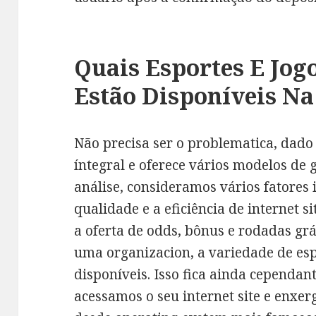
Quais Esportes E Jog
Estão Disponíveis Na
Não precisa ser o problematica, dado 
íntegral e oferece vários modelos de
análise, consideramos vários fatores 
qualidade e a eficiência de internet si
a oferta de odds, bônus e rodadas grá
uma organizacion, a variedade de esp
disponíveis. Isso fica ainda cependan
acessamos o seu internet site e enx