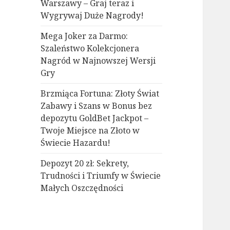
Warszawy – Graj teraz i
Wygrywaj Duże Nagrody!
Mega Joker za Darmo:
Szaleństwo Kolekcjonera
Nagród w Najnowszej Wersji
Gry
Brzmiąca Fortuna: Złoty Świat
Zabawy i Szans w Bonus bez
depozytu GoldBet Jackpot –
Twoje Miejsce na Złoto w
Świecie Hazardu!
Depozyt 20 zł: Sekrety,
Trudności i Triumfy w Świecie
Małych Oszczędności