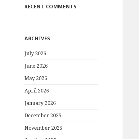
RECENT COMMENTS
ARCHIVES
July 2026
June 2026
May 2026
April 2026
January 2026
December 2025
November 2025