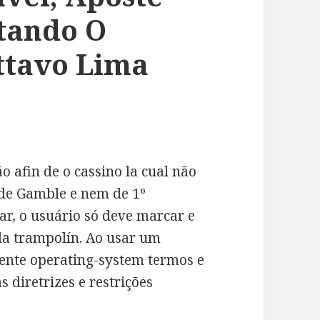
tando O
ttavo Lima
 afin de o cassino la cual não
 de Gamble e nem de 1º
ar, o usuário só deve marcar e
da trampolín. Ao usar um
mente operating-system termos e
diretrizes e restrições