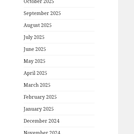
October 2025
September 2025
August 2025
July 2025
June 2025
May 2025
April 2025
March 2025
February 2025
January 2025
December 2024
November 2024