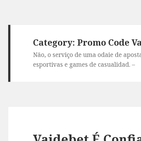
Category: Promo Code Va
Não, o serviço de uma odaie de apost
esportivas e games de casualidad. –
Vaidebet É Confi