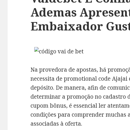
Ademas Apresen
Embaixador Gus
Na provedora de apostas, há promoção
necessita de promotional code Ajajai
depósito. De manera, afin de comunic
determinar a promoção no cadastro 
cupom bônus, é essencial ler atenta
condições para comprender muchas as 
associadas à oferta.