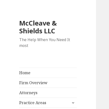
McCleave &
Shields LLC
The Help When You Need It
most
Home
Firm Overview
Attorneys
expand
Practice Areas
child