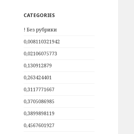
CATEGORIES
! Без рубрики
0,008110321942
0,02106075773
0,130912879
0,263424401
0,3117771667
0,3705086985
0,3899898119
0,4567601927