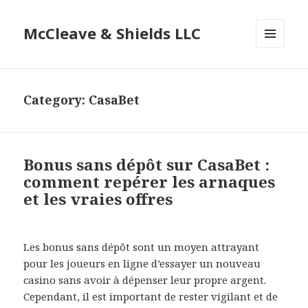
McCleave & Shields LLC
MENU
AND
WIDGETS
Category: CasaBet
Bonus sans dépôt sur CasaBet :
comment repérer les arnaques
et les vraies offres
Les bonus sans dépôt sont un moyen attrayant
pour les joueurs en ligne d’essayer un nouveau
casino sans avoir à dépenser leur propre argent.
Cependant, il est important de rester vigilant et de