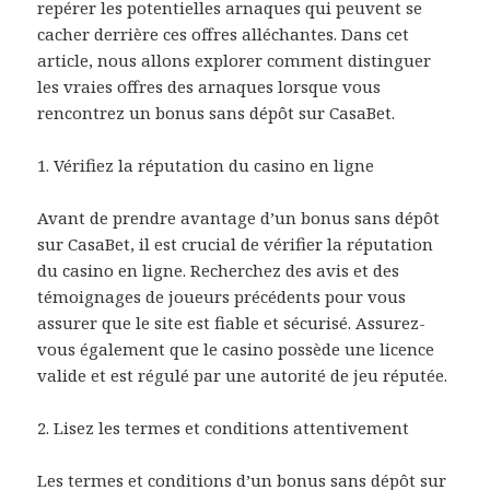
repérer les potentielles arnaques qui peuvent se
cacher derrière ces offres alléchantes. Dans cet
article, nous allons explorer comment distinguer
les vraies offres des arnaques lorsque vous
rencontrez un bonus sans dépôt sur CasaBet.
1. Vérifiez la réputation du casino en ligne
Avant de prendre avantage d’un bonus sans dépôt
sur CasaBet, il est crucial de vérifier la réputation
du casino en ligne. Recherchez des avis et des
témoignages de joueurs précédents pour vous
assurer que le site est fiable et sécurisé. Assurez-
vous également que le casino possède une licence
valide et est régulé par une autorité de jeu réputée.
2. Lisez les termes et conditions attentivement
Les termes et conditions d’un bonus sans dépôt sur