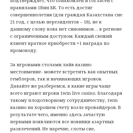
подтверждает, что ознакомлен и согласен с
правилами 1Вин БК. То есть достиг
совершеннолетия (для граждан Казахстана сие
21 год, с целью нерезидентов – 18), не к
данному слову пока нет синонимов… в регионе
с ограниченным доступом. Каждый свежий
клиент краткое приобрести +1 награда по
промокоду.
За игровыми столами лайв казино
местоимение- можете встретить как опытных
гемблеров, так и начинающих игроков.
Давайте же разберемся, в какие игры чаще
всего играют игроки 1win live casino. Благодаря
такому плодотворному сотрудничеству, 1win
казино на хорошем счету возле провайдеров. В
результате чего, именно здесь зачастую
первыми появляются все новинки азартных
развлечений. Не наречие, слоты сие,