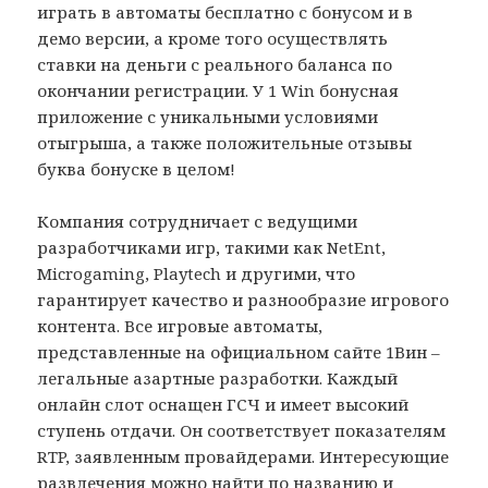
играть в автоматы бесплатно с бонусом и в
демо версии, а кроме того осуществлять
ставки на деньги с реального баланса по
окончании регистрации. У 1 Win бонусная
приложение с уникальными условиями
отыгрыша, а также положительные отзывы
буква бонуске в целом!
Компания сотрудничает с ведущими
разработчиками игр, такими как NetEnt,
Microgaming, Playtech и другими, что
гарантирует качество и разнообразие игрового
контента. Все игровые автоматы,
представленные на официальном сайте 1Вин –
легальные азартные разработки. Каждый
онлайн слот оснащен ГСЧ и имеет высокий
ступень отдачи. Он соответствует показателям
RTP, заявленным провайдерами. Интересующие
развлечения можно найти по названию и