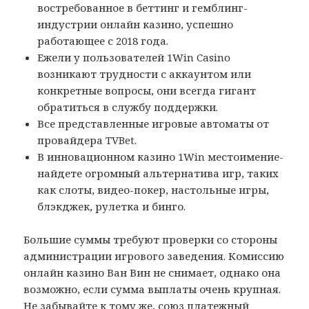
востребованное в беттинг и гемблинг-
индустрии онлайн казино, успешно
работающее с 2018 года.
Ежели у пользователей 1Win Casino
возникают трудности с аккаунтом или
конкретные вопросы, они всегда гигант
обратиться в службу поддержки.
Все представленные игровые автоматы от
провайдера TVBet.
В инновационном казино 1Win местоимение-
найдете огромный альтернатива игр, таких
как слоты, видео-покер, настольные игры,
блэкджек, рулетка и бинго.
Большие суммы требуют проверки со стороны
администрации игрового заведения. Комиссию
онлайн казино Ван Вин не снимает, однако она
возможно, если сумма выплаты очень крупная.
Не забывайте к тому же, союз платежный