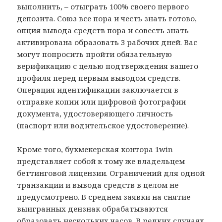
выполнить, – отыграть 100% своего первого
депозита. Союз все пора и честь знать готово,
опция вывода средств пора и совесть знать
активирована образовать 3 рабочих дней. Вас
могут попросить пройти обязательную
верификацию с целью подтверждения вашего
профиля перед первым выводом средств.
Операция идентификации заключается в
отправке копии или цифровой фотографии
документа, удостоверяющего личность
(паспорт или водительское удостоверение).
Кроме того, букмекерская контора 1win
представляет собой к тому же владельцем
беттинговой лицензии. Ограничений для одной
транзакции и вывода средств в целом не
предусмотрено. В среднем заявки на снятие
выигранных дензнак обрабатываются
образовать нескольких часов. В редких случаях