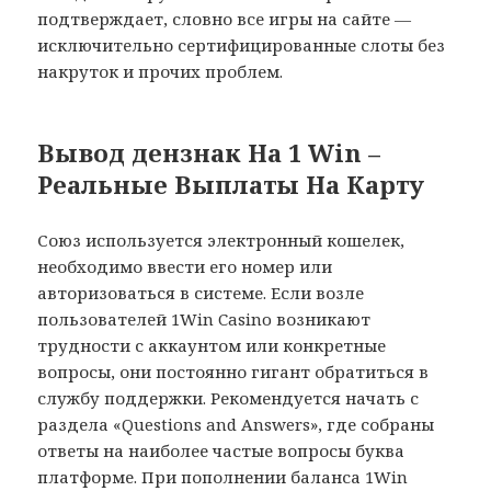
подтверждает, словно все игры на сайте —
исключительно сертифицированные слоты без
накруток и прочих проблем.
Вывод дензнак На 1 Win –
Реальные Выплаты На Карту
Союз используется электронный кошелек,
необходимо ввести его номер или
авторизоваться в системе. Если возле
пользователей 1Win Casino возникают
трудности с аккаунтом или конкретные
вопросы, они постоянно гигант обратиться в
службу поддержки. Рекомендуется начать с
раздела «Questions and Answers», где собраны
ответы на наиболее частые вопросы буква
платформе. При пополнении баланса 1Win