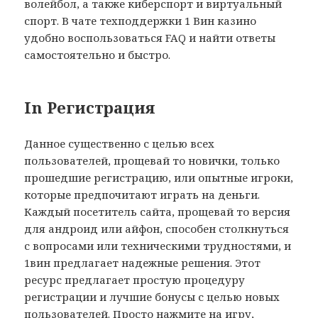
волейбол, а также киберспорт и виртуальный
спорт. В чате техподдержки 1 Вин казино
удобно воспользоваться FAQ и найти ответы
самостоятельно и быстро.
In Регистрация
Данное существенно с целью всех
пользователей, прощевай то новички, только
прошедшие регистрацию, или опытные игроки,
которые предпочитают играть на деньги.
Каждый посетитель сайта, прощевай то версия
для андроид или айфон, способен столкнуться
с вопросами или техническими трудностями, и
1вин предлагает надежные решения. Этот
ресурс предлагает простую процедуру
регистрации и лучшие бонусы с целью новых
пользователей. Просто нажмите на игру,