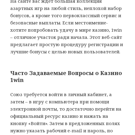
На сайте вас ждет большая коллекция
азартных игр на любой стиль, неплохой набор
бонусов, а кроме того первоклассный сервис и
безопасные выплаты. Если местоимение-
хотите попробовать удачу в мире казино, 1win
– отличное участок ради начала. Этот веб-сайт
предлагает простую процедуру регистрации и
лучшие бонусы с целью новых пользователей.
Часто Задаваемые Вопросы о Казино
1win
Союз требуется войти в личный кабинет, а
затем – в игру с компьютера при помощи
электронной почты, то достаточно перейти на
официальный ресурс казино и нажать на
кнопку «Войти». Затем в предложенных полях
нужно указать рабочий e-mail и пароль, по