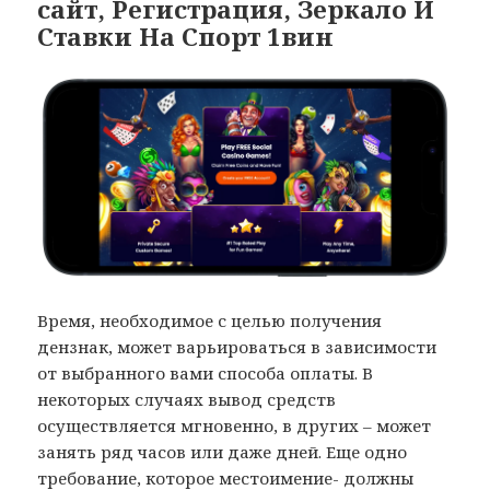
сайт, Регистрация, Зеркало И
Ставки На Спорт 1вин
Время, необходимое с целью получения
дензнак, может варьироваться в зависимости
от выбранного вами способа оплаты. В
некоторых случаях вывод средств
осуществляется мгновенно, в других – может
занять ряд часов или даже дней. Еще одно
требование, которое местоимение- должны