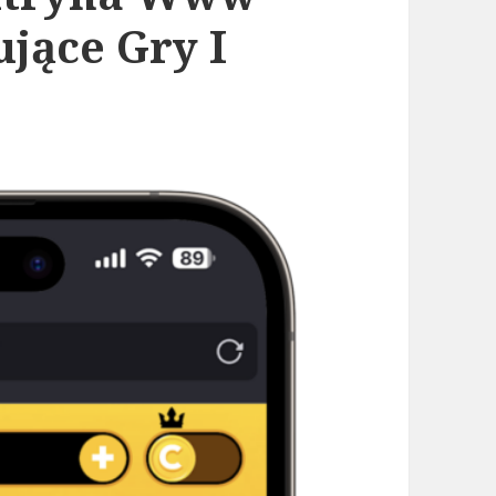
ujące Gry I