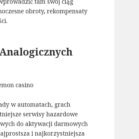
wprowadzić tam swój ciąg
noczesne obroty, rekompensaty
ci.
Analogicznych
łady w automatach, grach
stniejsze serwisy hazardowe
owych do aktywacji darmowych
ajprostsza i najkorzystniejsza