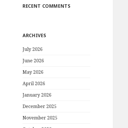
RECENT COMMENTS
ARCHIVES
July 2026
June 2026
May 2026
April 2026
January 2026
December 2025
November 2025