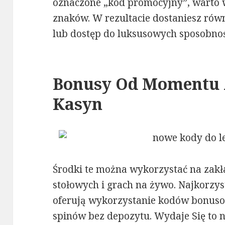
oznaczone „kod promocyjny”, warto 
znaków. W rezultacie dostaniesz rów
lub dostęp do luksusowych sposobnoś
Bonusy Od Momentu 
Kasyn
Środki te można wykorzystać na zak
stołowych i grach na żywo. Najkorzy
oferują wykorzystanie kodów bonus
spinów bez depozytu. Wydaje Się to n