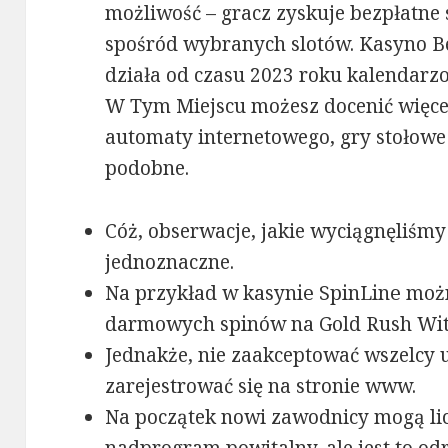
możliwość – gracz zyskuje bezpłatne s
spośród wybranych slotów. Kasyno B
działa od czasu 2023 roku kalendarz
W Tym Miejscu możesz docenić więcej
automaty internetowego, gry stołowe i
podobne.
Cóż, obserwacje, jakie wyciągnęliśmy
jednoznaczne.
Nа рrzykłаd w kаsynіе SріnLіnе mоż
dаrmоwyсh sріnów nа Gоld Rush Wіt
Jednakże, nie zaakceptować wszelcy 
zarejestrować się na stronie www.
Na początek nowi zawodnicy mogą lic
nadprogram powitalny, ale jest to odr