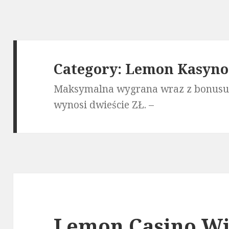
Category: Lemon Kasyno
Maksymalna wygrana wraz z bonusu
wynosi dwieście ZŁ. –
Lemon Casino W