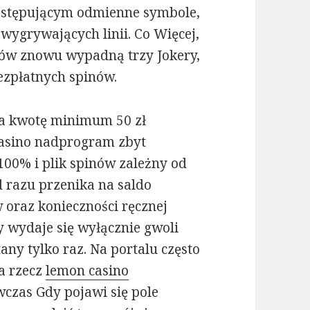
zastępującym odmienne symbole,
wygrywających linii. Co Więcej,
inów znowu wypadną trzy Jokery,
ezpłatnych spinów.
na kwotę minimum 50 zł
asino nadprogram zbyt
100% i plik spinów zależny od
 razu przenika na saldo
oraz konieczności ręcznej
y wydaje się wyłącznie gwoli
ny tylko raz. Na portalu często
a rzecz
lemon casino
zas Gdy pojawi się pole