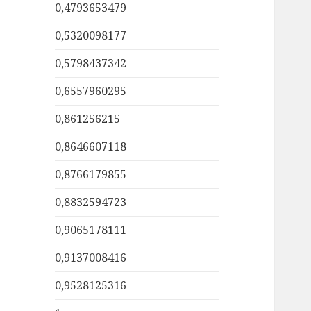
0,4793653479
0,5320098177
0,5798437342
0,6557960295
0,861256215
0,8646607118
0,8766179855
0,8832594723
0,9065178111
0,9137008416
0,9528125316