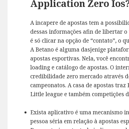
Application Zero Ios
A incapere de apostas tem a possibilid
dessas informações afin de libertar o 
é só clicar na opção de “contato”, o q
A Betano é alguma dasjenige platafo
apostas esportivas. Nela, você encont
loading e catálogo de apostas. O inte
credibilidade zero mercado através d
campeonatos. A casa de apostas traz
Little league e também competições de
Exista aplicativo é uma mecanismo i
pessoa séria em relação à apostas esp