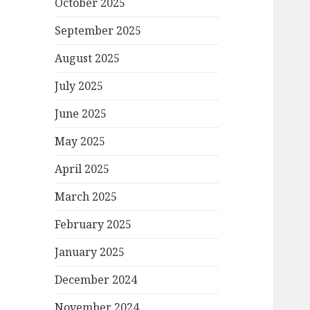
October 2025
September 2025
August 2025
July 2025
June 2025
May 2025
April 2025
March 2025
February 2025
January 2025
December 2024
November 2024