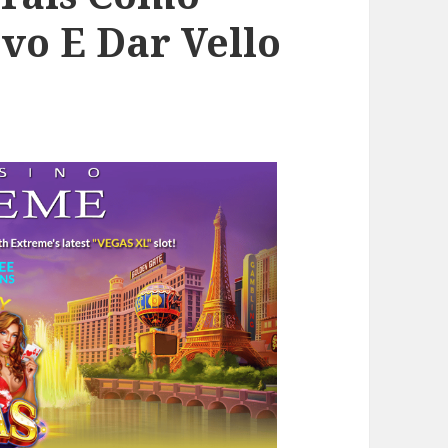
vo E Dar Vello