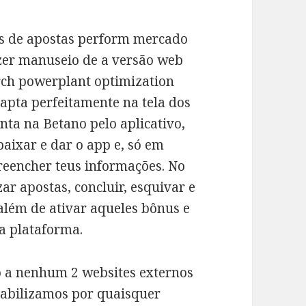
ps de apostas perform mercado
fazer manuseio de a versão web
rch powerplant optimization
dapta perfeitamente na tela dos
onta na Betano pelo aplicativo,
aixar e dar o app e, só em
 preencher teus informações. No
ar apostas, concluir, esquivar e
além de ativar aqueles bônus e
a plataforma.
o a nenhum 2 websites externos
sabilizamos por quaisquer