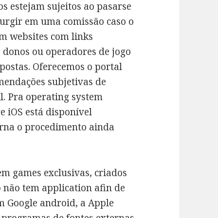
s estejam sujeitos ao pasarse
 surgir em uma comissão caso o
em websites com links
 donos ou operadores de jogo
apostas. Oferecemos o portal
omendações subjetivas de
l. Pra operating system
e iOS está disponível
orna o procedimento ainda
m games exclusivas, criados
 não tem application afin de
rm Google android, a Apple
 programas de fontes externas.