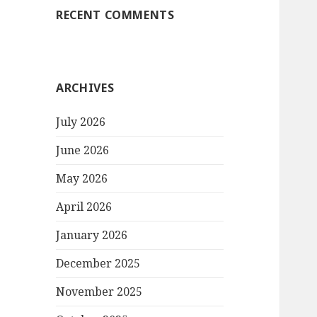
RECENT COMMENTS
ARCHIVES
July 2026
June 2026
May 2026
April 2026
January 2026
December 2025
November 2025