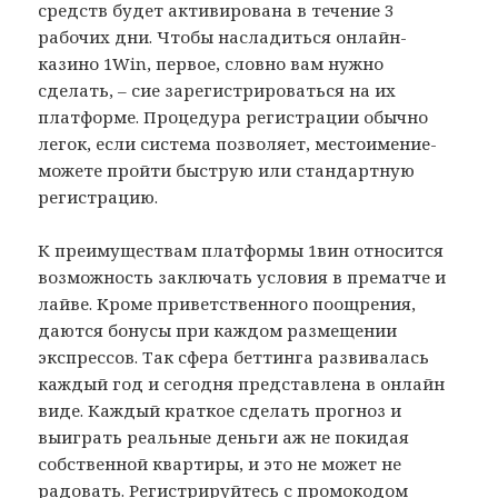
средств будет активирована в течение 3
рабочих дни. Чтобы насладиться онлайн-
казино 1Win, первое, словно вам нужно
сделать, – сие зарегистрироваться на их
платформе. Процедура регистрации обычно
легок, если система позволяет, местоимение-
можете пройти быструю или стандартную
регистрацию.
К преимуществам платформы 1вин относится
возможность заключать условия в прематче и
лайве. Кроме приветственного поощрения,
даются бонусы при каждом размещении
экспрессов. Так сфера беттинга развивалась
каждый год и сегодня представлена в онлайн
виде. Каждый краткое сделать прогноз и
выиграть реальные деньги аж не покидая
собственной квартиры, и это не может не
радовать. Регистрируйтесь с промокодом