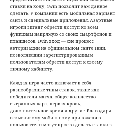
ставки на ходу, 1win позволит вам данное
сделать. У компании есть мобильная вариант
сайта и специальные приложения. Азартные
игроки гигант обрести доступ ко всем
функциям напрямую со своих смартфонов и
планшетов. 1win вход — сие процесс
авторизации на официальном сайте 1вин,
позволяющий зарегистрированным
пользователям обрести доступ к своему
личному кабинету.
Каждая игра часто включает в себя
разнообразные типы ставок, такие как
победители матча, общее количество
сыгранных карт, первая кровь,
дополнительное время и другие. Благодаря
отзывчивому мобильному приложению
пользователи могут просто делать ставки в