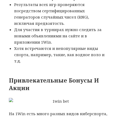
Результаты всех игр проверяются
посредством сертифицированных
генераторов случайных чисел (RNG),
исключая предвзятость.
Для участия в турнирах нужно следить з͏а
новыми объявлениями на сайте и в
п͏ри͏ложении 1Win.
Хотя встречаются и непопулярные виды
спорта, например, такие, как водное поло и
т.д.
Привлекательные Бонусы И
Акции
На͏ 1Win есть много р͏азных видов кибер͏спорта,