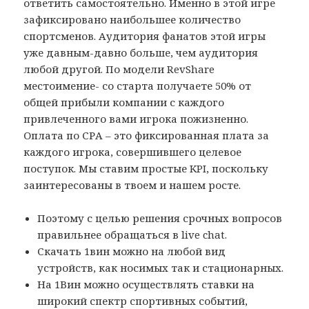
ответить самостоятельно. Именно в этой игре
зафиксировано наибольшее количество
спортсменов. Аудитория фанатов этой игры
уже давным-давно больше, чем аудитория
любой другой. По модели RevShare
местоимение- со старта получаете 50% от
общей прибыли компании с каждого
привлеченного вами игрока пожизненно.
Оплата по СРА – это фиксированная плата за
каждого игрока, совершившего целевое
поступок. Мы ставим простые KPI, поскольку
заинтересованы в твоем и нашем росте.
Поэтому с целью решения срочных вопросов
правильнее обращаться в live chat.
Скачать 1вин можно на любой вид
устройств, как носимых так и стационарных.
На 1Вин можно осуществлять ставки на
широкий спектр спортивных событий,