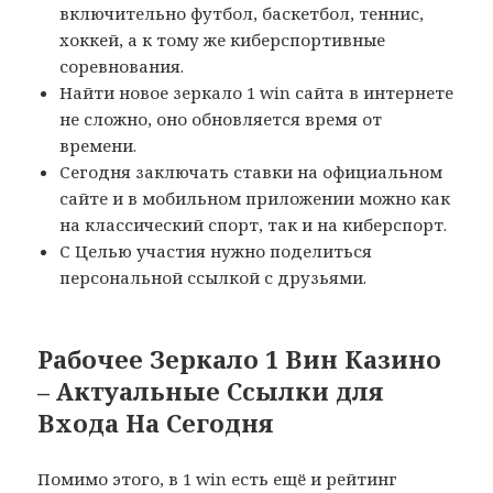
включительно футбол, баскетбол, теннис,
хоккей, а к тому же киберспортивные
соревнования.
Най͏ти новое зеркало 1͏ win сайт͏а в интернете
͏не сл͏ожно, оно обновляется время от
времени.
Сегодня заключать ставки на официальном
сайте и в мобильном приложении можно как
на классический спорт, так и на киберспорт.
С Целью участия нужно поделиться
персональной ссылкой с друзьями.
Рабочее Зеркало 1 Вин Казино
– Актуальные Ссылки для
Входа На Сегодня
Помимо этого, в 1 win есть ещё и рейтинг