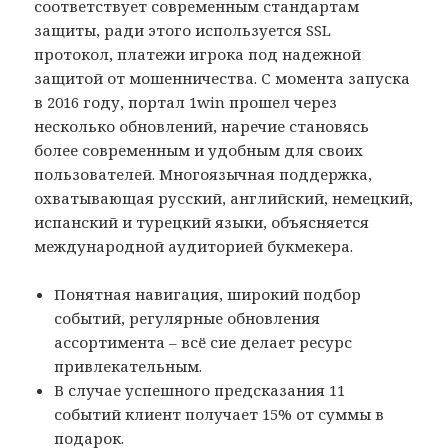
соответствует современным стандартам
защиты, ради этого используется SSL
протокол, платежи игрока под надежной
защитой от мошенничества. С момента запуска
в 2016 году, портал 1win прошел через
несколько обновлений, наречие становясь
более современным и удобным для своих
пользователей. Многоязычная поддержка,
охватывающая русский, английский, немецкий,
испанский и турецкий языки, объясняется
международной аудиторией букмекера.
Понятная навигация, широкий подбор
событий, регулярные обновления
ассортимента – всё сие делает ресурс
привлекательным.
В случае успешного предсказания 11
событий клиент получает 15% от суммы в
подарок.