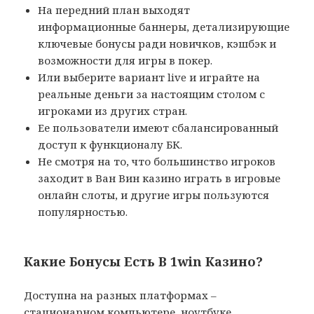
На передний план выходят
информационные баннеры, детализирующие
ключевые бонусы ради новичков, кэшбэк и
возможности для игры в покер.
Или выберите вариант live и играйте на
реальные деньги за настоящим столом с
игроками из других стран.
Ее пользователи имеют сбалансированный
доступ к функционалу БК.
Не смотря на то, что большинство игроков
заходит в Ван Вин казино играть в игровые
онлайн слоты, и другие игры пользуются
популярностью.
Какие Бонусы Есть В 1win Казино?
Доступна на разных платформах –
стационарном компьютере, ноутбуке,