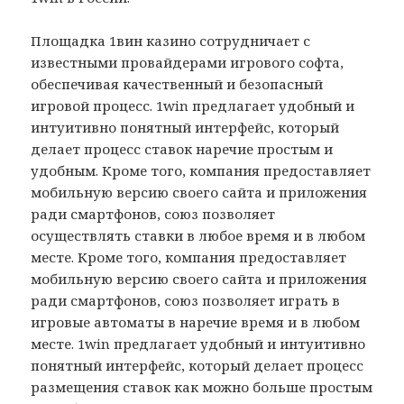
Площадка 1вин казино сотрудничает с
известными провайдерами игрового софта,
обеспечивая качественный и безопасный
игровой процесс. 1win предлагает удобный и
интуитивно понятный интерфейс, который
делает процесс ставок наречие простым и
удобным. Кроме того, компания предоставляет
мобильную версию своего сайта и приложения
ради смартфонов, союз позволяет
осуществлять ставки в любое время и в любом
месте. Кроме того, компания предоставляет
мобильную версию своего сайта и приложения
ради смартфонов, союз позволяет играть в
игровые автоматы в наречие время и в любом
месте. 1win предлагает удобный и интуитивно
понятный интерфейс, который делает процесс
размещения ставок как можно больше простым