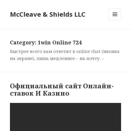
McCleave & Shields LLC
MENU
AND
WIDGETS
Category: 1win Online 724
Быстрее всего вам ответят в online chat (иконка
на экране), лишь медленнее – на почту. –
Официальный сайт Онлайн-
ставок И Казино