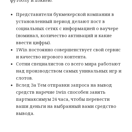
Представители букмекерской компании в
установленный период делают пост в
социальных сетях с информацией о ваучере
(номинал, количество активаций и какие
ввести цифры).
1Win постоянно совершенствует свой сервис
и качество игрового контента.
Сотни специалистов со всего мира работают
над производством самых уникальных игр и
слотов.
Вслед За Тем отправки запроса на вывод
средств наречие 1win способен занять
партмаксимум 24 часа, чтобы перевести
ваши деньги на выбранный вами средство
вывода.