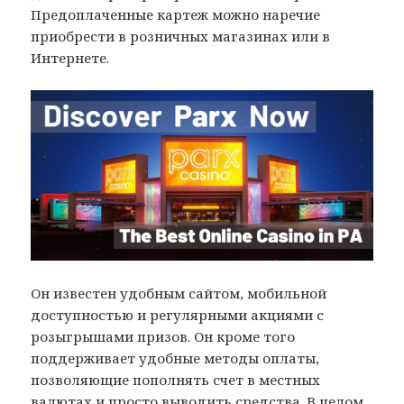
Предоплаченные картеж можно наречие
приобрести в розничных магазинах или в
Интернете.
Он известен удобным сайтом, мобильной
доступностью и регулярными акциями с
розыгрышами призов. Он кроме того
поддерживает удобные методы оплаты,
позволяющие пополнять счет в местных
валютах и просто выводить средства. В целом,