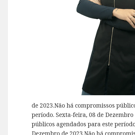
de 2023.Não há compromissos público
período. Sexta-feira, 08 de Dezembr
públicos agendados para este período.
Dezembro de 2023.Não há compromis