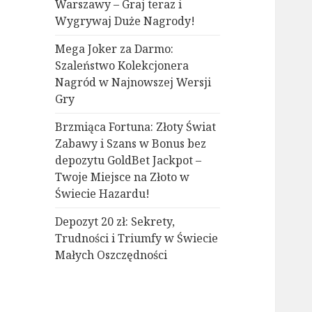
Warszawy – Graj teraz i
Wygrywaj Duże Nagrody!
Mega Joker za Darmo:
Szaleństwo Kolekcjonera
Nagród w Najnowszej Wersji
Gry
Brzmiąca Fortuna: Złoty Świat
Zabawy i Szans w Bonus bez
depozytu GoldBet Jackpot –
Twoje Miejsce na Złoto w
Świecie Hazardu!
Depozyt 20 zł: Sekrety,
Trudności i Triumfy w Świecie
Małych Oszczędności