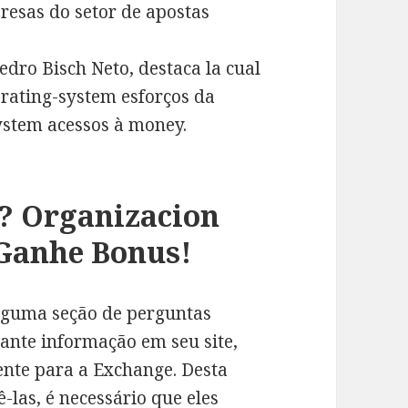
resas do setor de apostas
edro Bisch Neto, destaca la cual
erating-system esforços da
system acessos à money.
? Organizacion
 Ganhe Bonus!
alguma seção de perguntas
ante informação em seu site,
ente para a Exchange. Desta
ê-las, é necessário que eles