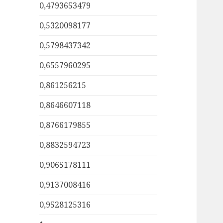
0,4793653479
0,5320098177
0,5798437342
0,6557960295
0,861256215
0,8646607118
0,8766179855
0,8832594723
0,9065178111
0,9137008416
0,9528125316