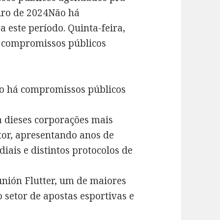
eiro de 2024Não há
este período. Quinta-feira,
á compromissos públicos
ão há compromissos públicos
a dieses corporações mais
or, apresentando anos de
iais e distintos protocolos de
nión Flutter, um de maiores
 setor de apostas esportivas e