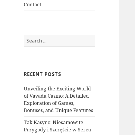
menu
Contact
S
e
a
r
c
RECENT POSTS
h
f
Unveiling the Exciting World
o
of Vavada Casino: A Detailed
r
Exploration of Games,
:
Bonuses, and Unique Features
Tak Kasyno: Niesamowite
Przygody i Szczęście w Sercu