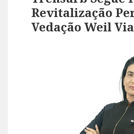
Revitalização P
Vedação Weil Vi