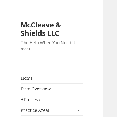
McCleave &
Shields LLC
The Help When You Need It
most
Home
Firm Overview
Attorneys
expand
Practice Areas
child