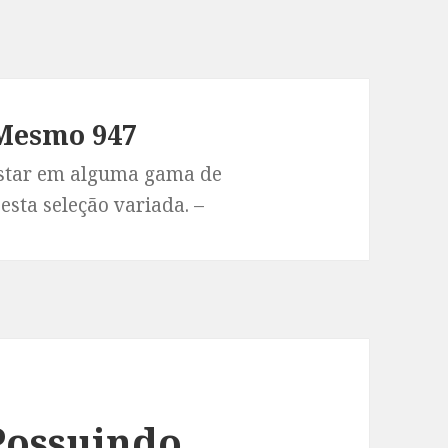
 Mesmo 947
ostar em alguma gama de
sta seleção variada. –
Possuindo