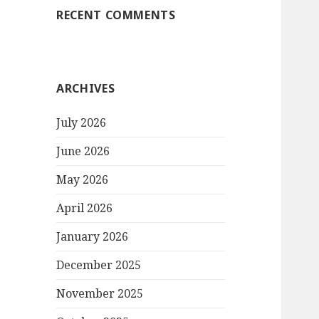
RECENT COMMENTS
ARCHIVES
July 2026
June 2026
May 2026
April 2026
January 2026
December 2025
November 2025