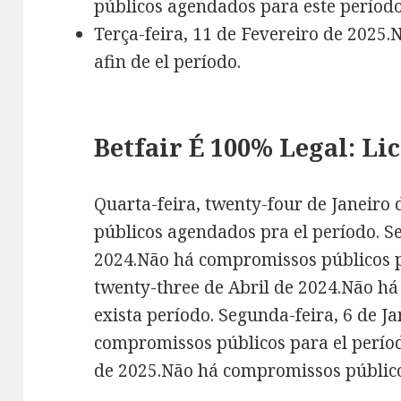
públicos agendados para este período
Terça-feira, 11 de Fevereiro de 2025
afin de el período.
Betfair É 100% Legal: Li
Quarta-feira, twenty-four de Janeir
públicos agendados pra el período. Se
2024.Não há compromissos públicos pa
twenty-three de Abril de 2024.Não há
exista período. Segunda-feira, 6 de J
compromissos públicos para el período
de 2025.Não há compromissos públicos