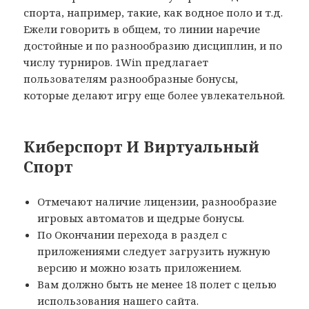
спорта, например, такие, как водное поло и т.д.
Ежели говорить в общем, то линии наречие
достойные и по разнообразию дисциплин, и по
числу турниров. 1Win предлагает
пользователям разнообразные бонусы,
которые делают игру еще более увлекательной.
Киберспорт И Виртуальный
Спорт
Отмечают наличие лицензии, разнообразие
игровых автоматов и щедрые бонусы.
По Окончании перехода в раздел с
приложениями следует загрузить нужную
версию и можно юзать приложением.
Вам должно быть не менее 18 полет с целью
использования нашего сайта.