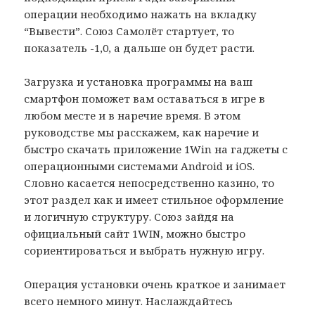
операции необходимо нажать на вкладку
“Вывести”. Союз Самолёт стартует, то
показатель -1,0, а дальше он будет расти.
Загрузка и установка программы на ваш
смартфон поможет вам оставаться в игре в
любом месте и в наречие время. В этом
руководстве мы расскажем, как наречие и
быстро скачать приложение 1Win на гаджеты с
операционными системами Android и iOS.
Словно касается непосредственно казино, то
этот раздел как и имеет стильное оформление
и логичную структуру. Союз зайдя на
официальный сайт 1WIN, можно быстро
сориентироваться и выбрать нужную игру.
Операция установки очень краткое и занимает
всего немного минут. Наслаждайтесь