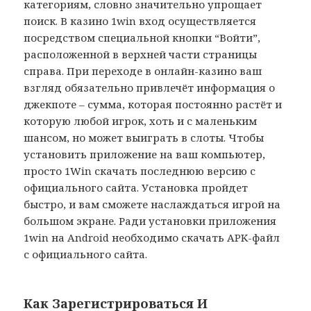
категориям, словно значительно упрощает
поиск. В казино 1win вход осуществляется
посредством специальной кнопки “Войти”,
расположенной в верхней части страницы
справа. При переходе в онлайн-казино ваш
взгляд обязательно привлечёт информация о
джекпоте – сумма, которая постоянно растёт и
которую любой игрок, хоть и с маленьким
шансом, но может выиграть в слоты. Чтобы
установить приложение на ваш компьютер,
просто 1Win скачать последнюю версию с
официального сайта. Установка пройдет
быстро, и вам сможете наслаждаться игрой на
большом экране. Ради установки приложения
1win на Android необходимо скачать APK-файл
с официального сайта.
Как Зарегистрироваться И