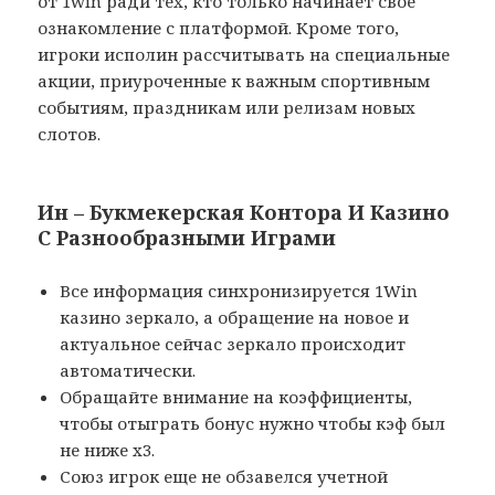
от 1win ради тех, кто только начинает своё
ознакомление с платформой. Кроме того,
игроки исполин рассчитывать на специальные
акции, приуроченные к важным спортивным
событиям, праздникам или релизам новых
слотов.
Ин – Букмекерская Контора И Казино
С Разнообразными Играми
Все информация синхронизируется 1Win
казино зеркало, а обращение на новое и
актуальное сейчас зеркало происходит
автоматически.
Обращайте внимание на коэффициенты,
чтобы отыграть бонус нужно чтобы кэф был
не ниже х3.
Союз игрок еще не обзавелся учетной