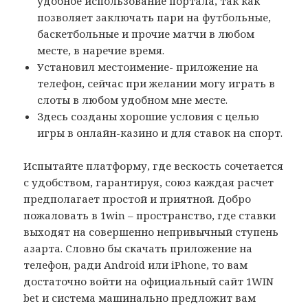
удобное использование портала, так как
позволяет заключать пари на футбольные,
баскетбольные и прочие матчи в любом
месте, в наречие время.
Установил местоимение- приложение на
телефон, сейчас при желании могу играть в
слоты в любом удобном мне месте.
Здесь созданы хорошие условия с целью
игры в онлайн-казино и для ставок на спорт.
Испытайте платформу, где вескость сочетается
с удобством, гарантируя, союз каждая расчет
предполагает простой и приятной. Добро
пожаловать в 1win – пространство, где ставки
выходят на совершенно непривычный ступень
азарта. Словно бы скачать приложение на
телефон, ради Android или iPhone, то вам
достаточно войти на официальный сайт 1WIN
bet и система машинально предложит вам