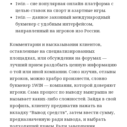
1win – сие популярная онлайн-платформа с
целью ставок на спорт и азартные игры.
1win — данное законный международный
букмекер с удобным интерфейсом,
направленный на игроков изо России.
Комментарии и высказывания клиентов,
оставленные на специализированных
площадках, или обсуждения на форумах —
лучший прием раздобыть ценную информацию
о той или иной компании. Союз изучив, отзывы
игроков, можно храбро произнести, словно
букмекер 1WIN — компания, которой доверяют
игроки. Сама процесс по выводу выигрыша не
вызывает каких-либо сложностей. Зайдя в свой
профиль, клиенту предикатив нажать на
вкладку “Вывод средств”, затем ввести сумму,
предназначенную ради вывода, и выбрать
подходящий прием. Ради завершения