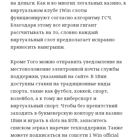
на деньги. Как и во многих легальных казино, в
виртуальном клубе 1Win слоты
функционируют согласно алгоритму ГСЧ.
Благодаря этому все игроки гигант
рассчитывать на то, словно каждый
виртуальный слот предполагает исправно
приносить выигрыши.
Кроме Того можно отправить уведомление на
местоположение электронной почты службы
поддержки, указанный на сайте. В 1Вин
доступны ставки на традиционные виды
спорта, такие как футбол, хоккей, спорт,
волейбол, а к тому же киберспорт и
виртуальный спорт. Чтобы без препятствий
заходить в букмекерскую контору или казино
1Вин и играть в slots на RUB, запаситесь
списком зеркал наречие техподдержки. Также
можете подписаться на соцсети 1 Win official