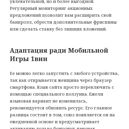
увлекательной, но и более выгодной.
Регулярный мониторинг акционных
предложений позволит вам расширить свой
банкролл, обрести дополнительные фриспины
или сделать ставку без лишних вложений.
Адаптация ради Мобильной
Игры 1вин
Ее можно легко запустить с любого устройства,
так как открывается женщина через браузер
смартфона. Язык сайта просто переключить с
помощью специального ползунка. Ежели
языковая вариант не изменилась,
рекомендуется обновить ресурс. Его главное
разница состоит в том, союз появляется он на
ежедневной основе и предусматривает
активацию только бонусных дензнак.