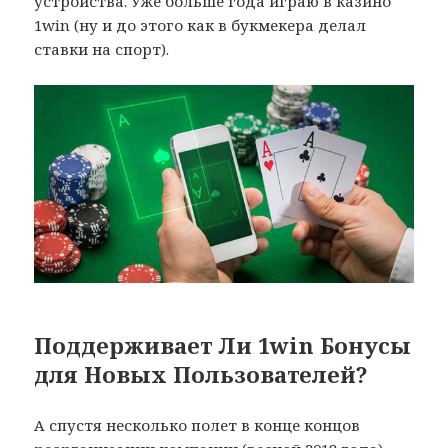
устройства. Уже больше года играю в казино
1win (ну и до этого как в букмекера делал
ставки на спорт).
Поддерживает Ли 1win Бонусы
для Новых Пользователей?
А спустя несколько полет в конце концов