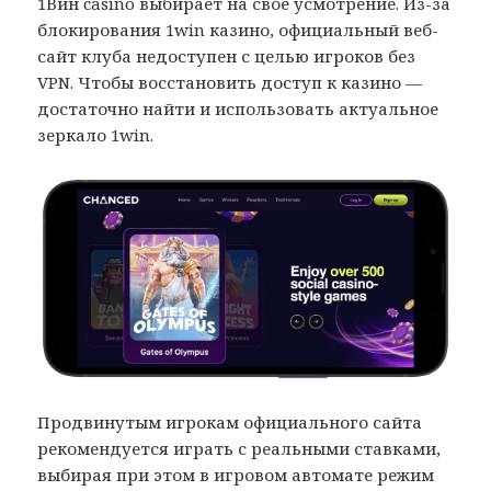
1Вин casino выбирает на свое усмотрение. Из-за
блокирования 1win казино, официальный веб-
сайт клуба недоступен с целью игроков без
VPN. Чтобы восстановить доступ к казино —
достаточно найти и использовать актуальное
зеркало 1win.
Продвинутым игрокам официального сайта
рекомендуется играть с реальными ставками,
выбирая при этом в игровом автомате режим