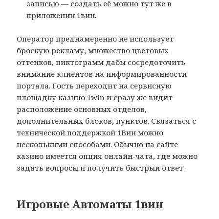
записью — создать её можно тут же в
приложении 1вин.
Оператор преднамеренно не использует
броскую рекламу, множество цветовых
оттенков, пиктограмм дабы сосредоточить
внимание клиентов на информированности
портала. Гость переходит на сервисную
площадку казино 1win и сразу же видит
расположение основных отделов,
дополнительных блоков, пунктов. Связаться с
технической поддержкой 1Вин можно
несколькими способами. Обычно на сайте
казино имеется опция онлайн-чата, где можно
задать вопросы и получить быстрый ответ.
Игровые Автоматы 1вин