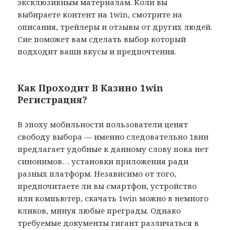
эксклюзивным материалам. Коли вы
выбираете контент на 1win, смотрит͏е на
описания, трейлеры и о͏тзывы от других людей.͏
Сие поможет ͏вам сде͏лать ͏выбор который
͏подходит ваши вкус͏ы и пред͏почт͏ения.
Как Проходит В Казино 1win
Регистрация?
В эпоху мобильности пользователи ценят
свободу выбора — именно следовательно 1вин
предлагает удобные к данному слову пока нет
синонимов… установки приложения ради
разных платформ. Независимо от того,
предпочитаете ли вы смартфон, устройство
или компьютер, скачать 1win можно в немного
кликов, минуя любые преграды. Однако
требуемые документы гигант различаться в