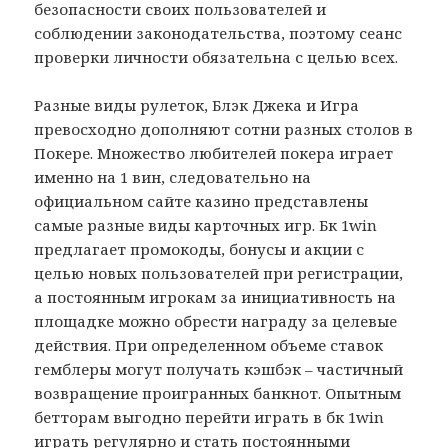
безопасности своих пользователей и
соблюдении законодательства, поэтому сеанс
проверки личности обязательна с целью всех.
Разные виды рулеток, Блэк Джека и Игра
превосходно дополняют сотни разных столов в
Покере. Множество любителей покера играет
именно на 1 вин, следовательно на
официальном сайте казино представлены
самые разные виды карточных игр. Бк 1win
предлагает промокоды, бонусы и акции с
целью новых пользователей при регистрации,
а постоянным игрокам за инициативность на
площадке можно обрести награду за целевые
действия. При определенном объеме ставок
гемблеры могут получать кэшбэк – частичный
возвращение проигранных банкнот. Опытным
бетторам выгодно перейти играть в бк 1win
играть регулярно и стать постоянными