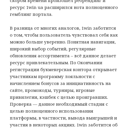
скором времени произошел ребрендинг и
ресурс 1win ua расширился нота полноценного
гемблинг портала.
В разница от многих аналогов, 1win заботится
о том, чтобы пользователь чувствовал себя как
можно больше уверенно. Понятная навигация,
широкий выбор событий, регулярные
обновления ассортимента – всё данное делает
ресурс привлекательным. По Окончании
регистрации букмекерская контора открывает
участникам программу лояльности с
начислением бонусов за инициативность на
сайте, промокоды, турниры, игровые
привилегии, кэшбек с целью проигравших.
Проверка — данное необходимый стадия с
целью полноценного использования
платформы, в частности, вывода выигрышей и
участия в некоторых акциях. 1win заботится об