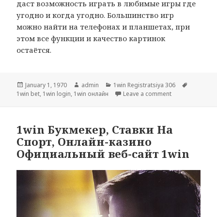
даст возможность играть в любимые игры где
угодно и когда угодно. Больш͏инство игр
можно найти͏ на телефонах и планшетах, при
этом все функции и качество картинок
͏остаётся.
Posted
January 1, 1970
Author
admin
Categories
1win Registratsiya 306
Tags
1win bet
on
,
1win login
,
1win онлайн
Leave a comment
on 1win Казино
1win Букмекер, Ставки На
Спорт, Онлайн-казино
Официальный веб-сайт 1win