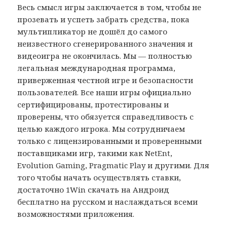
Весь смысл игры заключается в том, чтобы не
прозевать и успеть забрать средства, пока
мультипликатор не дошёл до самого
неизвестного сгенерированного значения и
видеоигра не окончилась. Мы — полностью
легальная международная программа,
приверженная честной игре и безопасности
пользователей. Все наши игры официально
сертифицированы, протестированы и
проверены, что обязуется справедливость с
целью каждого игрока. Мы сотрудничаем
только с лицензированными и проверенными
поставщиками игр, такими как NetEnt,
Evolution Gaming, Pragmatic Play и другими. Для
того чтобы начать осуществлять ставки,
достаточно 1Win скачать на Андроид
бесплатно на русском и наслаждаться всеми
возможностями приложения.