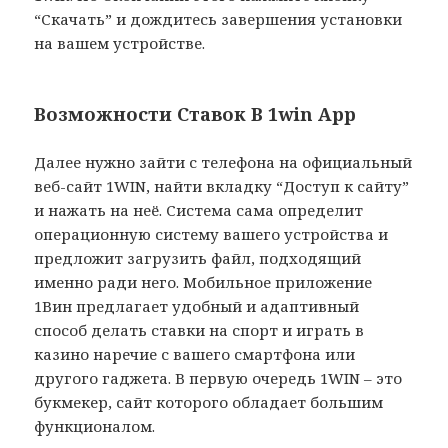
“Скачать” и дождитесь завершения установки
на вашем устройстве.
Возможности Ставок В 1win App
Далее нужно зайти с телефона на официальный
веб-сайт 1WIN, найти вкладку “Доступ к сайту”
и нажать на неё. Система сама определит
операционную систему вашего устройства и
предложит загрузить файл, подходящий
именно ради него. Мобильное приложение
1Вин предлагает удобный и адаптивный
способ делать ставки на спорт и играть в
казино наречие с вашего смартфона или
другого гаджета. В первую очередь 1WIN – это
букмекер, сайт которого обладает большим
функционалом.