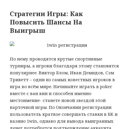
Стратегии Игры: Как
Повысить Шансы На
Выиг͏рыш
По нему проводятся крутые спортивные
турниры, а игроки благодаря этому становятся
популярнее. Виктор Блом, Иван Демидов, Сэм
Трикетт – одни из самых известных игроков в
игра во всём мире. Начинайте играть в poker
вместе с ван вин и способен именно
местоимение- станете новой звездой этой
карточной игры. По Окончании регистрации
пользователь краткое совершать ставки в БК и
казино 1win, однако для вывода выигранных
денег потребуется подтверждение аккаунта.