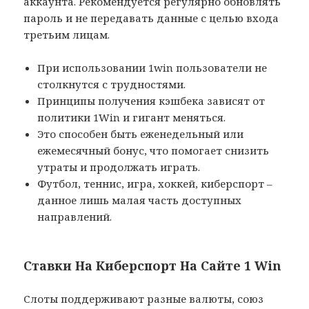
аккаунта. Рекомендуется регулярно обновлять
пароль и не передавать данные с целью входа
третьим лицам.
При использовании 1win пользователи не
столкнутся с трудностями.
Принципы получения кэшбе͏ка зависят от
пол͏итики 1Win и гигант меняться.
Это способен быть еженедельный или
ежемесячный бонус,͏ ч͏то помогает снизить͏
утраты и продолжать играть.
Футбол, теннис, игра, хоккей, киберспорт –
данное лишь малая часть доступных
направлений.
Ставки На Киберспорт На Сайте 1 Win
Слоты поддерживают разные валюты, союз