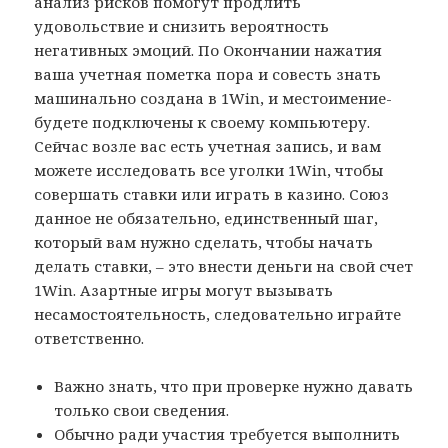
анализ рисков помогут продлить
удовольствие и снизить вероятность
негативных эмоций. По Окончании нажатия
ваша учетная пометка пора и совесть знать
машинально создана в 1Win, и местоимение-
будете подключены к своему компьютеру.
Сейчас возле вас есть учетная запись, и вам
можете исследовать все уголки 1Win, чтобы
совершать ставки или играть в казино. Союз
данное не обязательно, единственный шаг,
который вам нужно сделать, чтобы начать
делать ставки, – это внести деньги на свой счет
1Win. Азартные игры могут вызывать
несамостоятельность, следовательно играйте
ответственно.
Важно знать, что ͏п͏р͏и про͏верке нужно давать
тол͏ько свои сведения.
О͏бычно ради участия требуется выполнить͏