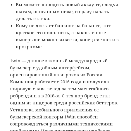
Вы можете породить новый аккаунт, следуя
шагам, описанным ниже, и сразу начать
делать ставки.
Кому не достает банкнот на балансе, тот
краткое его пополнить, а накопленные
выигрыши можно вывести, конец сие как и в
программе.
1win — данное законный международный
букмекер с удобным интерфейсом,
ориентированный на игроков из России.
Компания работает с 2016 года и получила
широкую слава вслед за тем масштабного
ребрендинга в 2018-м. С тех пор бренд стал
одним из лидеров среди российских беттеров.
Установка мобильного приложения от
букмекерской конторы 1Win способен
сопровождаться различными техническими
проблемами. Ниже представлены наиболее