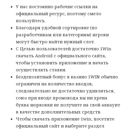
У нас постоянно рабочие ссылки на
официальный ресурс, поэтому смело
пользуйтесь.
Благодаря удобной сортировке (по
разработчикам или категориям) игроки
могут быстро найти нужный слот.
С Целью пользователей достаточно 1Win
скачать Android с официального сайта,
чтобы установить приложение и начать
осуществлять ставки.
Бездепозитный бонус в казино 1WIN обычно
ограничен на количество вводов,
следовательно не достаточно удивляться,
союз при вводе промокода вы ни хрена
буква морковки не получите на свой аккаунт
в качестве дополнительных средств.
Чтобы скачать приложение 1win, посетите
официальный сайт и выберите раздел