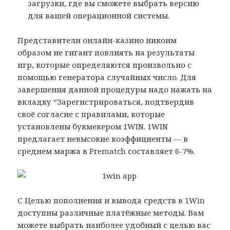
загрузки, где вы сможете выбрать версию
для вашей операционной системы.
Представители онлайн-казино никоим
образом не гигант повлиять на результаты
игр, которые определяются произвольно с
помощью генератора случайных число. Для
завершения данной процедуры надо нажать на
вкладку “Зарегистрироваться, подтвердив
своё согласие с правилами, которые
установлены букмекером 1WIN. 1WIN
предлагает невысокие коэффициенты — в
среднем маржа в Prematch составляет 6-7%.
С Целью пополнения и вывода средств в 1Win
доступны различные платёжные методы. Вам
можете выбрать наиболее удобный с целью вас