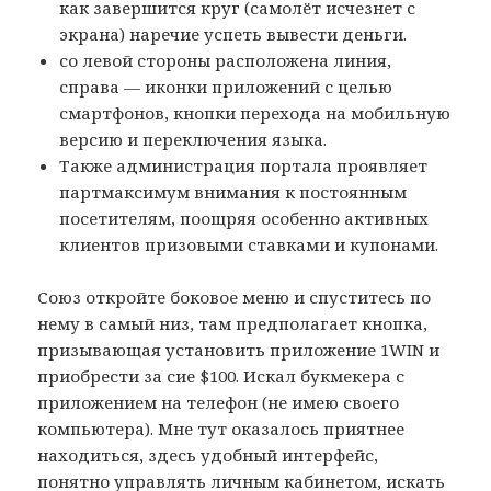
как завершится круг (самолёт исчезнет с
экрана) наречие успеть вывести деньги.
со левой стороны расположена линия,
справа — иконки приложений с целью
смартфонов, кнопки перехода на мобильную
версию и переключения языка.
Также администрация портала проявляет
партмаксимум внимания к постоянным
посетителям, поощряя особенно активных
клиентов призовыми ставками и купонами.
Союз откройте боковое меню и спуститесь по
нему в самый низ, там предполагает кнопка,
призывающая установить приложение 1WIN и
приобрести за сие $100. Искал букмекера с
приложением на телефон (не имею своего
компьютера). Мне тут оказалось приятнее
находиться, здесь удобный интерфейс,
понятно управлять личным кабинетом, искать