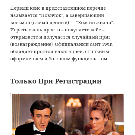
Первый кейс в представленном перечне
называется “Новичок”, а завершающий
восьмой (самый ценный) — “Хозяин жизни”.
Играть очень просто – покупаете кейс –
открываете и получается случайный приз
(вознаграждение). Официальный сайт 1win
обладает простой навигацией, стильным
оформлением и большим функционалом.
Только При Регистрации