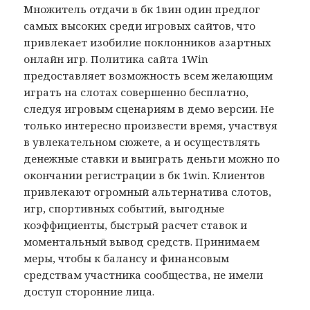
Множитель отдачи в бк 1вин один предлог
самых высоких среди игровых сайтов, что
привлекает изобилие поклонников азартных
онлайн игр. Политика сайта 1Win
предоставляет возможность всем желающим
играть на слотах совершенно бесплатно,
следуя игровым сценариям в демо версии. Не
только интересно произвести время, участвуя
в увлекательном сюжете, а и осуществлять
денежные ставки и выиграть деньги можно по
окончании регистрации в бк 1win. Клиентов
привлекают огромный альтернатива слотов,
игр, спортивных событий, выгодные
коэффициенты, быстрый расчет ставок и
моментальный вывод средств. Принимаем
меры, чтобы к балансу и финансовым
средствам участника сообщества, не имели
доступ сторонние лица.