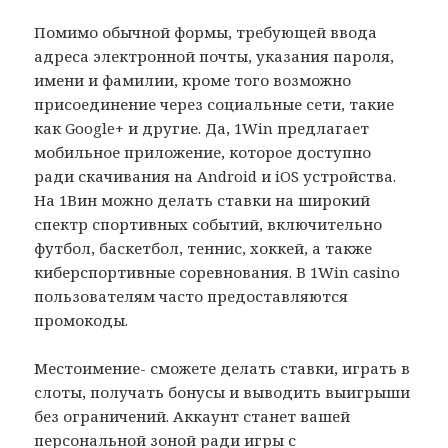
Помимо обычной формы, требующей ввода
адреса электронной почты, указания пароля,
имени и фамилии, кроме того возможно
присоединение через социальные сети, такие
как Google+ и другие. Да, 1Win предлагает
мобильное приложение, которое доступно
ради скачивания на Android и iOS устройства.
На 1Вин можно делать ставки на широкий
спектр спортивных событий, включительно
футбол, баскетбол, теннис, хоккей, а также
киберспортивные соревнования. В 1Win casino
пользователям часто предоставляются
промокоды.
Местоимение- сможете делать ставки, играть в
слоты, получать бонусы и выводить выигрыши
без ограничений. Аккаунт станет вашей
персональной зоной ради игры с