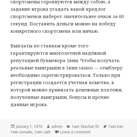
спортсмены соревнуются между собою, а
задание игрока угадать какой предлог
спортсменов наберет значительнее очков за 60
секунд. Поставить деньги можно на победу
конкретного спортсмена или ничью.
Выплаты по ставкам кроме того
гарантируются многолетней надёжной
репутацией букмекера 1вин. Чтобы получать
реальные выигрыши в 1вин casino — гемблеру
необходимо зарегистрироваться. Только при
регистрации создается учетная пометка, к
которой можно привязать денежные платежи,
полученные выигрыши, бонусы и прочие
данные игрока.
Posted
January 1, 1970
Author
admin
Categories
1win Skachat 35
Tags
1win bet
,
1win онлайн
on
,
1win сайт
Leave a comment
on 1win 1вин Казино Вхо