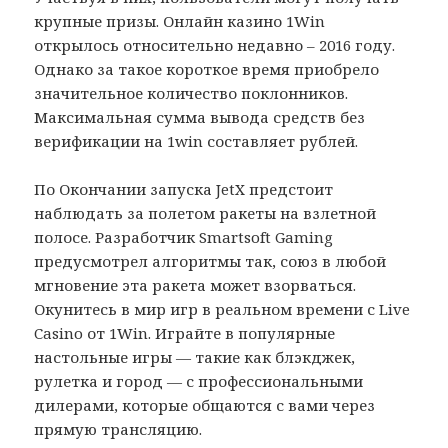
крупные призы. Онлайн казино 1Win
открылось относительно недавно – 2016 году.
Однако за такое короткое время приобрело
значительное количество поклонников.
Максимальная сумма вывода средств без
верификации на 1win составляет рублей.
По Окончании запуска JetX предстоит
наблюдать за полетом ракеты на взлетной
полосе. Разработчик Smartsoft Gaming
предусмотрел алгоритмы так, союз в любой
мгновение эта ракета может взорваться.
Окунитесь в мир игр в реальном времени с Live
Casino от 1Win. Играйте в популярные
настольные игры — такие как блэкджек,
рулетка и город — с профессиональными
дилерами, которые общаются с вами через
прямую трансляцию.