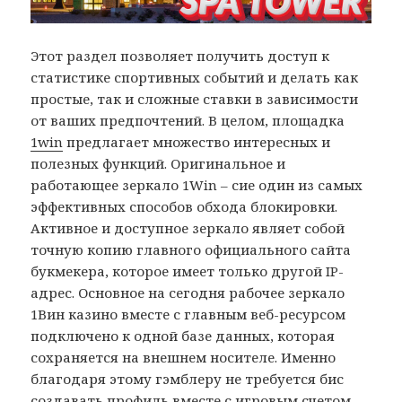
Этот раздел позволяет получить доступ к
статистике спортивных событий и делать как
простые, так и сложные ставки в зависимости
от ваших предпочтений. В целом, площадка
1win
предлагает множество интересных и
полезных функций. Оригинальное и
работающее зеркало 1Win – сие один из самых
эффективных способов обхода блокировки.
Активное и доступное зеркало являет собой
точную копию главного официального сайта
букмекера, которое имеет только другой IP-
адрес. Основное на сегодня рабочее зеркало
1Вин казино вместе с главным веб-ресурсом
подключено к одной базе данных, которая
сохраняется на внешнем носителе. Именно
благодаря этому гэмблеру не требуется бис
создавать профиль вместе с игровым счетом.