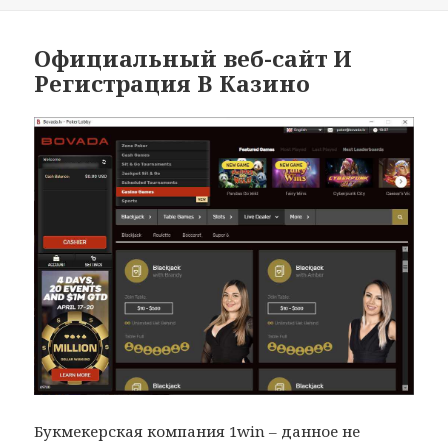
Официальный веб-сайт И
Регистрация В Казино
Букмекерская компания 1win – данное не