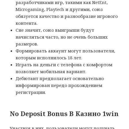
разработчиками игр, такими как NetEnt,
Microgaming, Playtech и другими, союз
обязуется качество и разнообразие игрового
контента.
Сие значит, союз выигрыши будут
начисляться часто, но не очень больших
размеров.
Формировать аккаунт могут пользователи,
которым исполнилось 18 лет.
Играть на деньги с телефона с комфортом
позволяет мобильная вариант.
Дебютант предполагает основательно
информирован передо прохождением
регистрации.
No Deposit Bonus В Казино 1win
Участвуя в них, пользователи могут получать