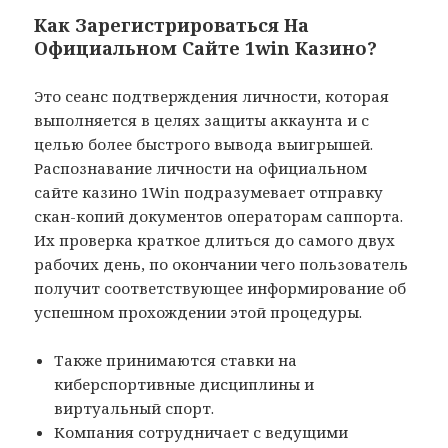
Как Зарегистрироваться На
Официальном Сайте 1win Казино?
Это сеанс подтверждения личности, которая
выполняется в целях защиты аккаунта и с
целью более быстрого вывода выигрышей.
Распознавание личности на официальном
сайте казино 1Win подразумевает отправку
скан-копий документов операторам саппорта.
Их проверка краткое длиться до самого двух
рабочих день, по окончании чего пользователь
получит соответствующее информирование об
успешном прохождении этой процедуры.
Также принимаются ставки на
киберспортивные дисциплины и
виртуальный спорт.
Компания сотрудничает с ведущими