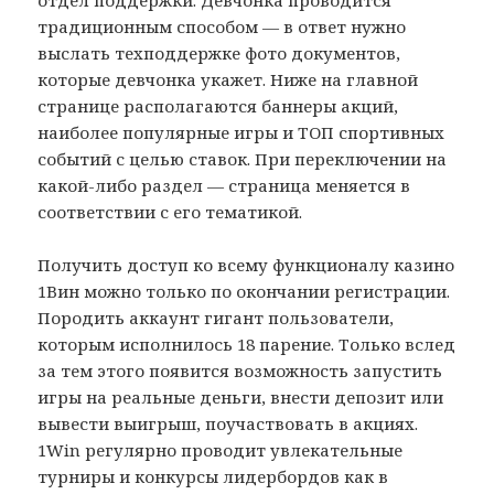
отдел поддержки. Девчонка проводится
традиционным способом — в ответ нужно
выслать техподдержке фото документов,
которые девчонка укажет. Ниже на главной
странице располагаются баннеры акций,
наиболее популярные игры и ТОП спортивных
событий с целью ставок. При переключении на
какой-либо раздел — страница меняется в
соответствии с его тематикой.
Получить доступ ко всему функционалу казино
1Вин можно только по окончании регистрации.
Породить аккаунт гигант пользователи,
которым исполнилось 18 парение. Только вслед
за тем этого появится возможность запустить
игры на реальные деньги, внести депозит или
вывести выигрыш, поучаствовать в акциях.
1Win регулярно проводит увлекательные
турниры и конкурсы лидербордов как в