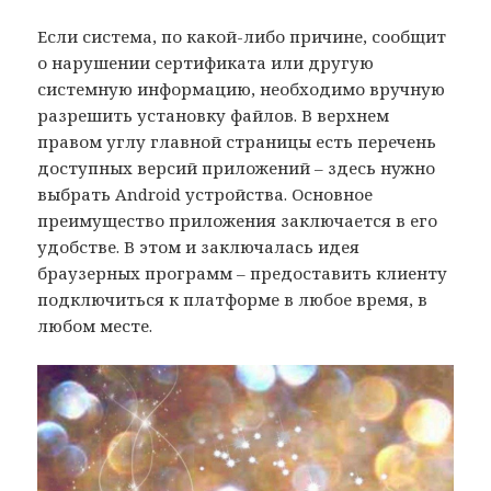
Если система, по какой-либо причине, сообщит
о нарушении сертификата или другую
системную информацию, необходимо вручную
разрешить установку файлов. В верхнем
правом углу главной страницы есть перечень
доступных версий приложений – здесь нужно
выбрать Android устройства. Основное
преимущество приложения заключается в его
удобстве. В этом и заключалась идея
браузерных программ – предоставить клиенту
подключиться к платформе в любое время, в
любом месте.