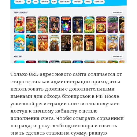
Только URL-адрес нового сайта отличается от
старого, так как администрации приходится
использовать домены с дополнительными
именами для обхода блокировок в РФ. После
успешной регистрации посетитель получает
доступ к личному кабинету с целью
пополнения счета. Чтобы отыграть сорванный
награда, игроку необходимо пора и совесть
знать сделать ставки на сумму, равную