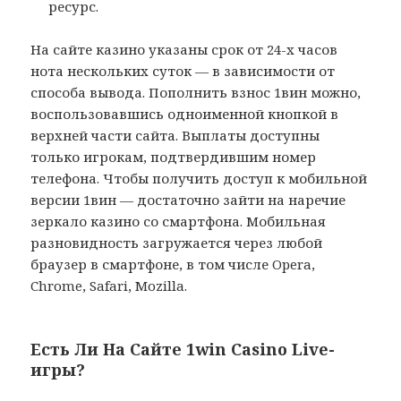
ресурс.
На сайте казино указаны срок от 24-х часов
нота нескольких суток — в зависимости от
способа вывода. Пополнить взнос 1вин можно,
воспользовавшись одноименной кнопкой в
верхней части сайта. Выплаты доступны
только игрокам, подтвердившим номер
телефона. Чтобы получить доступ к мобильной
версии 1вин — достаточно зайти на наречие
зеркало казино со смартфона. Мобильная
разновидность загружается через любой
браузер в смартфоне, в том числе Opera,
Chrome, Safari, Mozilla.
Есть Ли На Сайте 1win Casino Live-
игры?