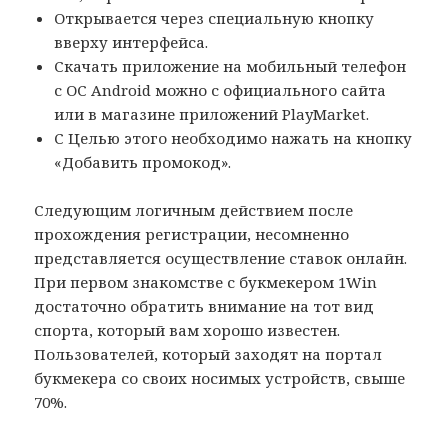
Открывается через специальную кнопку
вверху интерфейса.
Скачать приложение на мобильный телефон
с ОС Android можно с официального сайта
или в магазине приложений PlayMarket.
С Целью этого необходимо нажать на кнопку
«Добавить промокод».
Следующим логичным действием после
прохождения регистрации, несомненно
представляется осуществление ставок онлайн.
При первом знакомстве с букмекером 1Win
достаточно обратить внимание на тот вид
спорта, который вам хорошо известен.
Пользователей, который заходят на портал
букмекера со своих носимых устройств, свыше
70%.