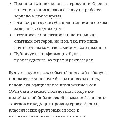
Правила 1win позволяют игроку приобрести
наречие техподдержки ссылку на рабочее
зеркало в любое время.
Вам почувствуете себя в настоящем игорном
зале, не выходя из дома.
Этот проект ориентирован не только на
опытных беттеров, но и на тех, кто лишь
начинает знакомство с миром азартных игр.
Публикуется информация буква
производителе, актерах и режиссерах.
Будьте в курсе всех событий, получайте бонусы
и делайте ставки, где бы вы ни находились,
используя официальное приложение 1Win.
1Win Casino может похвастаться наречие
подобранной библиотекой самых рейтинговых
тайтлов от ведущих провайдеров софта. От
классических фруктовых слотов и
высоковолатильных джекпотов нота