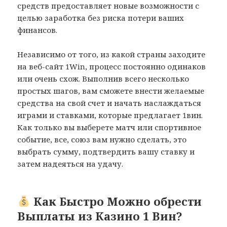
средств предоставляет новые возможности с
целью заработка без риска потери ваших
финансов.
Независимо от того, из какой страны заходите
на веб-сайт 1Win, процесс постоянно одинаков
или очень схож. Выполнив всего несколько
простых шагов, вам сможете внести желаемые
средства на свой счет и начать наслаждаться
играми и ставками, которые предлагает 1вин.
Как только вы выберете матч или спортивное
событие, все, союз вам нужно сделать, это
выбрать сумму, подтвердить вашу ставку и
затем надеяться на удачу.
Как Быстро Можно обрести
Выплаты из Казино 1 Вин?