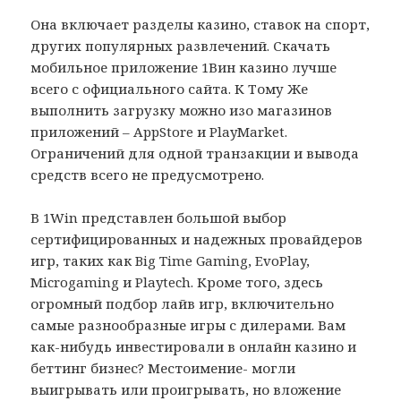
Она включает разделы казино, ставок на спорт,
других популярных развлечений. Скачать
мобильное приложение 1Вин казино лучше
всего с официального сайта. К Тому Же
выполнить загрузку можно изо магазинов
приложений – AppStore и PlayMarket.
Ограничений для одной транзакции и вывода
средств всего не предусмотрено.
В 1Win представлен большой выбор
сертифицированных и надежных провайдеров
игр, таких как Big Time Gaming, EvoPlay,
Microgaming и Playtech. Кроме того, здесь
огромный подбор лайв игр, включительно
самые разнообразные игры с дилерами. Вам
как-нибудь инвестировали в онлайн казино и
беттинг бизнес? Местоимение- могли
выигрывать или проигрывать, но вложение