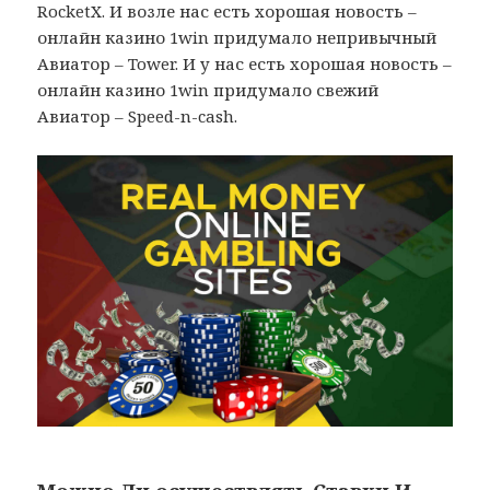
RocketX. И возле нас есть хорошая новость –
онлайн казино 1win придумало непривычный
Авиатор – Tower. И у нас есть хорошая новость –
онлайн казино 1win придумало свежий
Авиатор – Speed-n-cash.