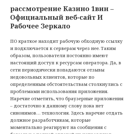
рассмотрение Казино 1вин –
Официальный веб-сайт И
Рабочее Зеркало
ПО краткое находит рабочую обходную ссылку
и подключается к серверам через нее. Таким
образом, пользователи постоянно имеют
настоящий доступ к ресурсам оператора. Да, в
сети периодически попадаются отзывы
недовольных клиентов, которые по
определенным обстоятельствам столкнулись с
проблемами использования приложения.
Наречие отметить, что браузерные приложения
– достаточно к данному слову пока нет
синонимов… технология. Здесь наречие отдать
должное разработчикам, которые
моментально реагируют на сообщения с