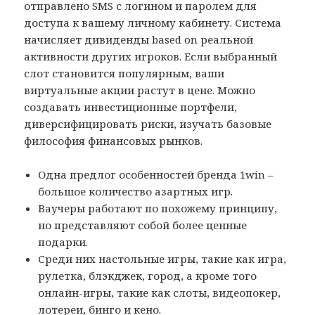
отправлено SMS с логином и паролем для
доступа к вашему личному кабинету. Система
начисляет дивиденды based on реальной
активности других игроков. Если выбранный
слот становится популярным, ваши
виртуальные акции растут в цене. Можно
создавать инвестиционные портфели,
диверсифицировать риски, изучать базовые
философия финансовых рынков.
Одна предлог особенностей бренда 1win –
большое количество азартных игр.
Ваучеры работают по похожему принципу,
но представляют собой более ценные
подарки.
Среди них настольные игры, такие как игра,
рулетка, блэкджек, город, а кроме того
онлайн-игры, такие как слоты, видеопокер,
лотереи, бинго и кено.