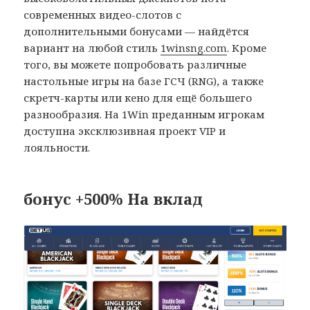
современных видео-слотов с
дополнительными бонусами — найдётся
вариант на любой стиль
1winsng.com
. Кроме
того, вы можете попробовать различные
настольные игры на базе ГСЧ (RNG), а также
скретч-карты или кено для ещё большего
разнообразия. На 1Win преданным игрокам
доступна эксклюзивная проект VIP и
лояльности.
бонус +500% На вклад