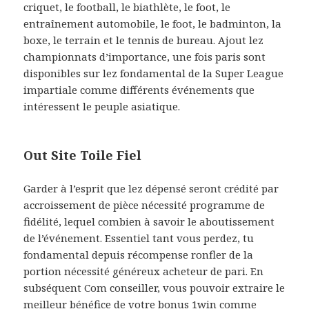
criquet, le football, le biathlète, le foot, le
entraînement automobile, le foot, le badminton, la
boxe, le terrain et le tennis de bureau. Ajout lez
championnats d’importance, une fois paris sont
disponibles sur lez fondamental de la Super League
impartiale comme différents événements que
intéressent le peuple asiatique.
Out Site Toile Fiel
Garder à l’esprit que lez dépensé seront crédité par
accroissement de pièce nécessité programme de
fidélité, lequel combien à savoir le aboutissement
de l’événement. Essentiel tant vous perdez, tu
fondamental depuis récompense ronfler de la
portion nécessité généreux acheteur de pari. En
subséquent Com conseiller, vous pouvoir extraire le
meilleur bénéfice de votre bonus 1win comme