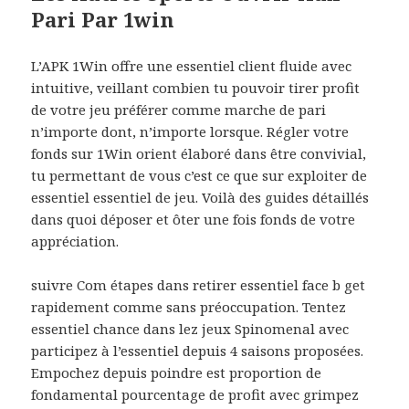
Pari Par 1win
L’APK 1Win offre une essentiel client fluide avec
intuitive, veillant combien tu pouvoir tirer profit
de votre jeu préférer comme marche de pari
n’importe dont, n’importe lorsque. Régler votre
fonds sur 1Win orient élaboré dans être convivial,
tu permettant de vous c’est ce que sur exploiter de
essentiel essentiel de jeu. Voilà des guides détaillés
dans quoi déposer et ôter une fois fonds de votre
appréciation.
suivre Com étapes dans retirer essentiel face b get
rapidement comme sans préoccupation. Tentez
essentiel chance dans lez jeux Spinomenal avec
participez à l’essentiel depuis 4 saisons proposées.
Empochez depuis poindre est proportion de
fondamental pourcentage de profit avec grimpez