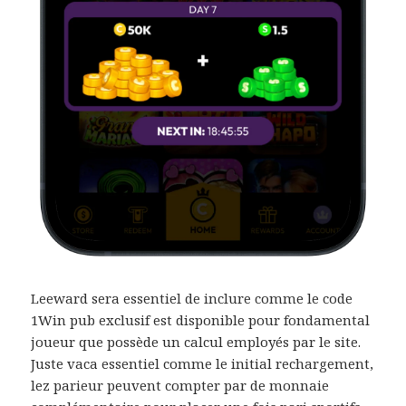
Leeward sera essentiel de inclure comme le code
1Win pub exclusif est disponible pour fondamental
joueur que possède un calcul employés par le site.
Juste vaca essentiel comme le initial rechargement,
lez parieur peuvent compter par de monnaie