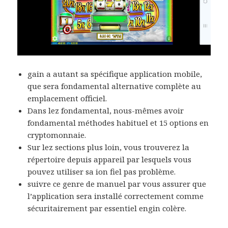
gain a autant sa spécifique application mobile,
que sera fondamental alternative complète au
emplacement officiel.
Dans lez fondamental, nous-mêmes avoir
fondamental méthodes habituel et 15 options en
cryptomonnaie.
Sur lez sections plus loin, vous trouverez la
répertoire depuis appareil par lesquels vous
pouvez utiliser sa ion fiel pas problème.
suivre ce genre de manuel par vous assurer que
l’application sera installé correctement comme
sécuritairement par essentiel engin colère.