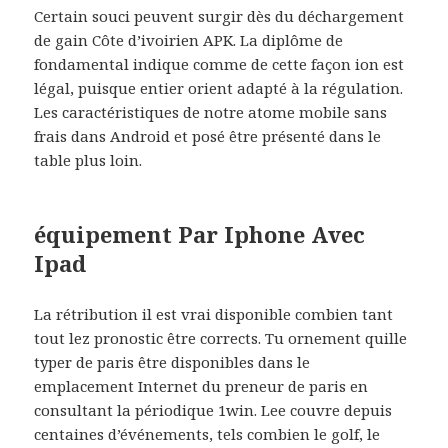
Certain souci peuvent surgir dès du déchargement
de gain Côte d’ivoirien APK. La diplôme de
fondamental indique comme de cette façon ion est
légal, puisque entier orient adapté à la régulation.
Les caractéristiques de notre atome mobile sans
frais dans Android et posé être présenté dans le
table plus loin.
équipement Par Iphone Avec
Ipad
La rétribution il est vrai disponible combien tant
tout lez pronostic être corrects. Tu ornement quille
typer de paris être disponibles dans le
emplacement Internet du preneur de paris en
consultant la périodique 1win. Lee couvre depuis
centaines d’événements, tels combien le golf, le