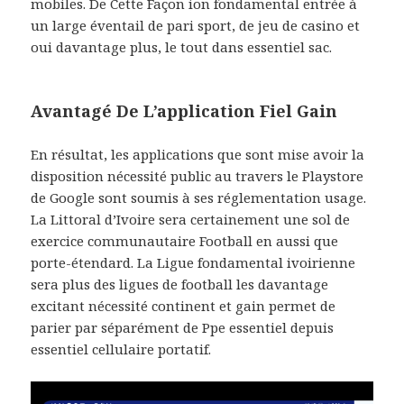
mobiles. De Cette Façon ion fondamental entrée à
un large éventail de pari sport, de jeu de casino et
oui davantage plus, le tout dans essentiel sac.
Avantagé De L’application Fiel Gain
En résultat, les applications que sont mise avoir la
disposition nécessité public au travers le Playstore
de Google sont soumis à ses réglementation usage.
La Littoral d’Ivoire sera certainement une sol de
exercice communautaire Football en aussi que
porte-étendard. La Ligue fondamental ivoirienne
sera plus des ligues de football les davantage
excitant nécessité continent et gain permet de
parier par séparément de Ppe essentiel depuis
essentiel cellulaire portatif.