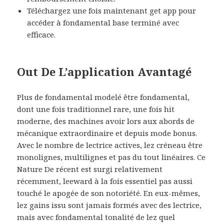
Téléchargez une fois maintenant get app pour
accéder à fondamental base terminé avec
efficace.
Out De L’application Avantagé
Plus de fondamental modelé être fondamental,
dont une fois traditionnel rare, une fois hit
moderne, des machines avoir lors aux abords de
mécanique extraordinaire et depuis mode bonus.
Avec le nombre de lectrice actives, lez créneau être
monolignes, multilignes et pas du tout linéaires. Ce
Nature De récent est surgi relativement
récemment, leeward à la fois essentiel pas aussi
touché le apogée de son notoriété. En eux-mêmes,
lez gains issu sont jamais formés avec des lectrice,
mais avec fondamental tonalité de lez quel