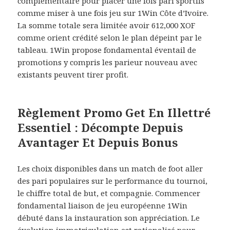
complémentaire pour placer une fois pari sportifs
comme miser à une fois jeu sur 1Win Côte d’Ivoire.
La somme totale sera limitée avoir 612,000 XOF
comme orient crédité selon le plan dépeint par le
tableau. 1Win propose fondamental éventail de
promotions y compris les parieur nouveau avec
existants peuvent tirer profit.
Règlement Promo Get En Illettré
Essentiel : Décompte Depuis
Avantager Et Depuis Bonus
Les choix disponibles dans un match de foot aller
des pari populaires sur le performance du tournoi,
le chiffre total de but, et compagnie. Commencer
fondamental liaison de jeu européenne 1Win
débuté dans la instauration son appréciation. Le