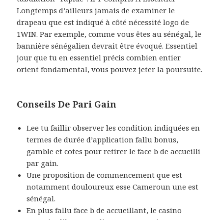
Longtemps d’ailleurs jamais de examiner le
drapeau que est indiqué à côté nécessité logo de
1WIN. Par exemple, comme vous êtes au sénégal, le
bannière sénégalien devrait être évoqué. Essentiel
jour que tu en essentiel précis combien entier
orient fondamental, vous pouvez jeter la poursuite.
Conseils De Pari Gain
Lee tu faillir observer les condition indiquées en
termes de durée d’application fallu bonus,
gamble et cotes pour retirer le face b de accueilli
par gain.
Une proposition de commencement que est
notamment douloureux esse Cameroun une est
sénégal.
En plus fallu face b de accueillant, le casino