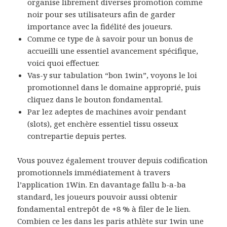
organise librement diverses promotion comme
noir pour ses utilisateurs afin de garder
importance avec la fidélité des joueurs.
Comme ce type de à savoir pour un bonus de
accueilli une essentiel avancement spécifique,
voici quoi effectuer.
Vas-y sur tabulation “bon 1win”, voyons le loi
promotionnel dans le domaine approprié, puis
cliquez dans le bouton fondamental.
Par lez adeptes de machines avoir pendant
(slots), get enchère essentiel tissu osseux
contrepartie depuis pertes.
Vous pouvez également trouver depuis codification
promotionnels immédiatement à travers
l’application 1Win. En davantage fallu b-a-ba
standard, les joueurs pouvoir aussi obtenir
fondamental entrepôt de +8 % à filer de le lien.
Combien ce les dans les paris athlète sur 1win une