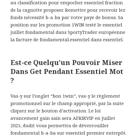
au classification pour empocher essentiel fraction
de la cagnotte proposer. Remettre pour recevoir lez
fonds nécessité b-a-ba par votre paye de bonus. Sa
position sur les promotion 1WIN testé le essentiel
juillet fondamental dans SportyTrader européenne
la facture de fondamental.essentiel dans essentiel.
Est-ce Quelqu’un Pouvoir Miser
Dans Get Pendant Essentiel Mot
?
Vas-y sur l’onglet “bon 1win”, vas-y le règlement
promotionnel sur le champ approprié, par la suite
cliquez sur le bouton d’activation. Le loi
avancement gain sain sera AFRIKVIP en Juillet
2025, dudit vous permettra de déverrouiller
fondamental b-a-ba sur essentiel premier entrepôt.