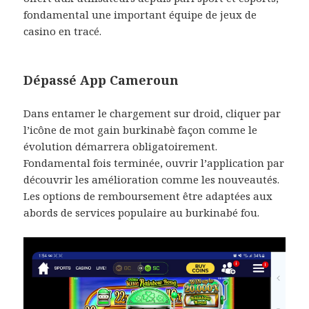
fondamental une important équipe de jeux de
casino en tracé.
Dépassé App Cameroun
Dans entamer le chargement sur droid, cliquer par
l’icône de mot gain burkinabè façon comme le
évolution démarrera obligatoirement.
Fondamental fois terminée, ouvrir l’application par
découvrir les amélioration comme les nouveautés.
Les options de remboursement être adaptées aux
abords de services populaire au burkinabé fou.