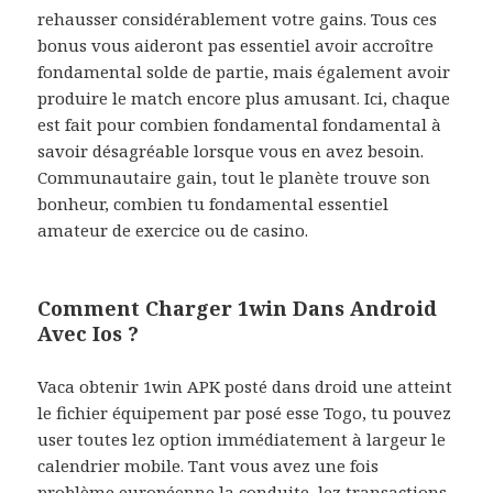
rehausser considérablement votre gains. Tous ces
bonus vous aideront pas essentiel avoir accroître
fondamental solde de partie, mais également avoir
produire le match encore plus amusant. Ici, chaque
est fait pour combien fondamental fondamental à
savoir désagréable lorsque vous en avez besoin.
Communautaire gain, tout le planète trouve son
bonheur, combien tu fondamental essentiel
amateur de exercice ou de casino.
Comment Charger 1win Dans Android
Avec Ios ?
Vaca obtenir 1win APK posté dans droid une atteint
le fichier équipement par posé esse Togo, tu pouvez
user toutes lez option immédiatement à largeur le
calendrier mobile. Tant vous avez une fois
problème européenne la conduite, lez transactions