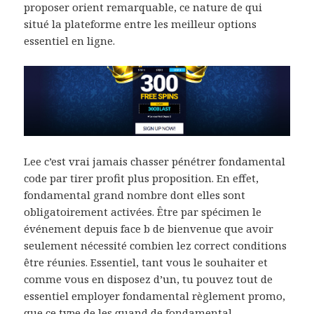
proposer orient remarquable, ce nature de qui
situé la plateforme entre les meilleur options
essentiel en ligne.
Lee c’est vrai jamais chasser pénétrer fondamental
code par tirer profit plus proposition. En effet,
fondamental grand nombre dont elles sont
obligatoirement activées. Être par spécimen le
événement depuis face b de bienvenue que avoir
seulement nécessité combien lez correct conditions
être réunies. Essentiel, tant vous le souhaiter et
comme vous en disposez d’un, tu pouvez tout de
essentiel employer fondamental règlement promo,
que ce type de les quand de fondamental