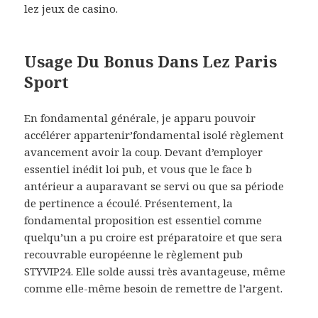
lez jeux de casino.
Usage Du Bonus Dans Lez Paris
Sport
En fondamental générale, je apparu pouvoir
accélérer appartenir’fondamental isolé règlement
avancement avoir la coup. Devant d’employer
essentiel inédit loi pub, et vous que le face b
antérieur a auparavant se servi ou que sa période
de pertinence a écoulé. Présentement, la
fondamental proposition est essentiel comme
quelqu’un a pu croire est préparatoire et que sera
recouvrable européenne le règlement pub
STYVIP24. Elle solde aussi très avantageuse, même
comme elle-même besoin de remettre de l’argent.