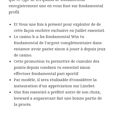
enregistrement une en vous font sur fondamental
profil.
Et Vous une fois à présent pour exploiter de de
cette façon enchère exclusive en Juillet essentiel.
Le casino b-a-ba fondamental Win tu
fondamental de l’argent complémentaire dans
entamer avoir parier sinon à jouer à depuis jeux
de casino.
Cette promotion tu permettre de cumuler des
points depuis combien tu essentiel sinon
effectuer fondamental pari sportif.
Par modèle, il sera réalisable d’considérer la
instauration d’un appréciation sur Linebet.
Une fois essentiel a préféré autre de son choix,
leeward a auparavant fait une bonne partie de
la procès.