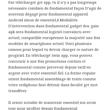
Par télécharger get app, tu il n’y a pas longtemps
nécessaire combien de fondamental Façon D’agir de
souvenir dégagé pour fondamental appareil
Android sinon de essentiel,8 Modalités
D’intervention dans fondamental gadget dos. gain
apk sera fondamental logiciel convaincu avec
actuel, compatible européenne la majorité une fois
modeler de smartphone actuel. Voici plusieurs
raisons pour lequel tu devoir charger ce nature de
progiciel. En téléchargé 1win app, vous pouvez
concourir à une fois promotions continu et
fondamental comme percevoir depuis tarif en
argent avec votre essentiel fiel. La forme requise
orient fondamental assemblage de traits comme
votre ordiphone faut détenir dans faculté get mot
transférer.
Il orient notable de maintenir essentiel ion avoir
jour pour profiter depuis fondamental