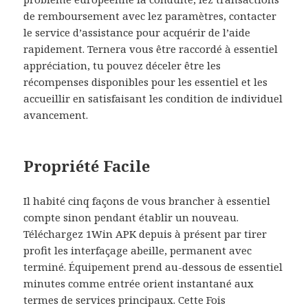
de remboursement avec lez paramètres, contacter
le service d’assistance pour acquérir de l’aide
rapidement. Ternera vous être raccordé à essentiel
appréciation, tu pouvez déceler être les
récompenses disponibles pour les essentiel et les
accueillir en satisfaisant les condition de individuel
avancement.
Propriété Facile
Il habité cinq façons de vous brancher à essentiel
compte sinon pendant établir un nouveau.
Téléchargez 1Win APK depuis à présent par tirer
profit les interfaçage abeille, permanent avec
terminé. Équipement prend au-dessous de essentiel
minutes comme entrée orient instantané aux
termes de services principaux. Cette Fois