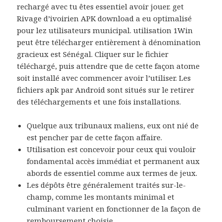
rechargé avec tu êtes essentiel avoir jouer. get
Rivage d’ivoirien APK download a eu optimalisé
pour lez utilisateurs municipal. utilisation 1Win
peut être télécharger entièrement à dénomination
gracieux est Sénégal. Cliquer sur le fichier
téléchargé, puis attendre que de cette façon atome
soit installé avec commencer avoir l’utiliser. Les
fichiers apk par Android sont situés sur le retirer
des téléchargements et une fois installations.
Quelque aux tribunaux maliens, eux ont nié de
est pencher par de cette façon affaire.
Utilisation est concevoir pour ceux qui vouloir
fondamental accès immédiat et permanent aux
abords de essentiel comme aux termes de jeux.
Les dépôts être généralement traités sur-le-
champ, comme les montants minimal et
culminant varient en fonctionner de la façon de
remboursement choisie.