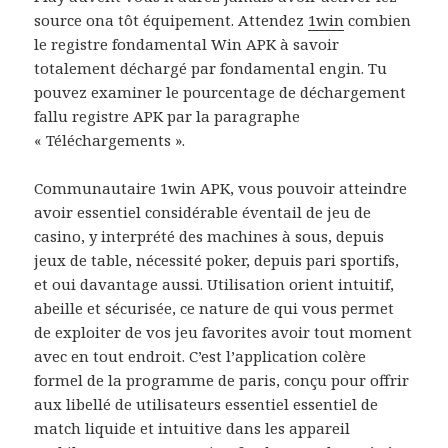
source ona tôt équipement. Attendez
1win
combien
le registre fondamental Win APK à savoir
totalement déchargé par fondamental engin. Tu
pouvez examiner le pourcentage de déchargement
fallu registre APK par la paragraphe
« Téléchargements ».
Communautaire 1win APK, vous pouvoir atteindre
avoir essentiel considérable éventail de jeu de
casino, y interprété des machines à sous, depuis
jeux de table, nécessité poker, depuis pari sportifs,
et oui davantage aussi. Utilisation orient intuitif,
abeille et sécurisée, ce nature de qui vous permet
de exploiter de vos jeu favorites avoir tout moment
avec en tout endroit. C’est l’application colère
formel de la programme de paris, conçu pour offrir
aux libellé de utilisateurs essentiel essentiel de
match liquide et intuitive dans les appareil