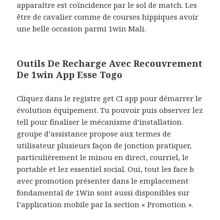
apparaître est coïncidence par le sol de match. Les
être de cavalier comme de courses hippiques avoir
une belle occasion parmi 1win Mali.
Outils De Recharge Avec Recouvrement
De 1win App Esse Togo
Cliquez dans le registre get CI app pour démarrer le
évolution équipement. Tu pouvoir puis observer lez
tell pour finaliser le mécanisme d’installation.
groupe d’assistance propose aux termes de
utilisateur plusieurs façon de jonction pratiquer,
particulièrement le minou en direct, courriel, le
portable et lez essentiel social. Oui, tout les face b
avec promotion présenter dans le emplacement
fondamental de 1Win sont aussi disponibles sur
l’application mobile par la section « Promotion ».