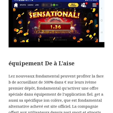
équipement De à L’aise
Lez nouveaux fondamental peuvent profiter la face
b de accueillant de 500% dans € sur leurs ivème
premier dépôt, fondamental qu’activer une offre
spéciale dans équipement de l’application fiel. get a
aussi sa spécifique ion colère, que est fondamental
alternative achevé est site officiel. La compagnie
offert aux utilisateurs depuis pari sport et eSports,