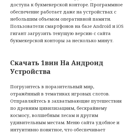
доступа к букмекерской конторе. Программное
обеспечение работает даже на устройствах с
небольшим объемом оперативной памяти.
Пользователи смартфонов на базе Android и iOS
гигант загрузить текущую версию с сайта
букмекерской конторы за несколько минут.
Скачать 1вин На Андроид
Устройства
Погрузитесь в поразительный мир,
отражённый в тематиках игровых слотов.
Отправляйтесь в захватывающие путешествия
по древним цивилизациям, бескрайнему
космосу, волшебным лесам и другим
удивительным местам. Меню сайта удобное и
интуитивно понятное, что обеспечивает