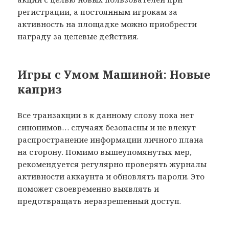
регистрации, а постоянным игрокам за
активность на площадке можно приобрести
награду за целевые действия.
Игры с Умом Машиной: Новые
каприз
Все транзакции в к данному слову пока нет
синонимов… случаях безопасны и не влекут
распространение информации личного плана
на сторону. Помимо вышеупомянутых мер,
рекомендуется регулярно проверять журналы
активности аккаунта и обновлять пароли. Это
поможет своевременно выявлять и
предотвращать неразрешенный доступ.