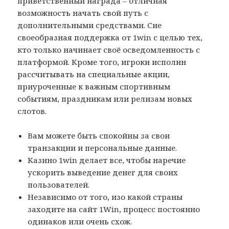
приветственный награда – отличная
возможность начать свой путь с
дополнительными средствами. Сие
своеобразная поддержка от 1win с целью тех,
кто только начинает своё осведомленность с
платформой. Кроме того, игроки исполин
рассчитывать на специальные акции,
приуроченные к важным спортивным
событиям, праздникам или релизам новых
слотов.
Вам можете быть спокойны за свои
транзакции и персональные данные.
Казино 1win делает все, чтобы наречие
ускорить выведение денег для своих
пользователей.
Независимо от того, изо какой страны
заходите на сайт 1Win, процесс постоянно
одинаков или очень схож.