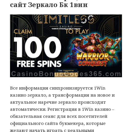
сайт Зеркало Бк 1вин
Все информация синхронизируется 1Win
казино зеркало, а трансформация на новое и
актуальное наречие зеркало происходит
автоматически. Регистрация в 1Win казино –
обязательная сеанс для всех посетителей
официального сайта букмекера, которые
желают начать играть с реальными