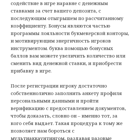
содействие в игре наравне с денежным
ставками за счет вашего депозита, с
последующим отыгрышем по рассчитанному
коэффициенту. Бонусы являются частью
программы лояльности букмекерской конторы,
и мотивирующим энергичность игроков
инструментом. буква помощью бонусных
баллов вам можете увеличить количество или
сменить вид денежной ставки, и приобрести
прибавку в игре.
После регистрации игроку достаточно
собственнолично заполнить анкету профиля
персональными данными и пройти
верификацию с предоставлением документов,
чтобы доказать, словно он – именно тот, за
кого себя выдает. Такая процедура к тому же
позволяет нам бороться с
мультиаккаунтингом, раздавая разовые