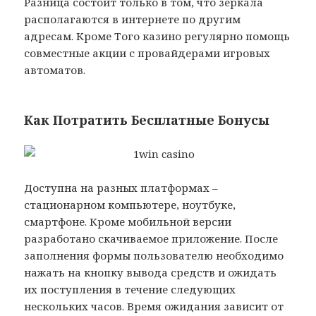
Разница состоит только в том, что зеркала
располагаются в интернете по другим
адресам. Кроме Того казино регулярно помощь
совместные акции с провайдерами игровых
автоматов.
Как Потратить Бесплатные Бонусы
Доступна на разных платформах –
стационарном компьютере, ноутбуке,
смартфоне. Кроме мобильной версии
разработано скачиваемое приложение. После
заполнения формы пользователю необходимо
нажать на кнопку вывода средств и ожидать
их поступления в течение следующих
нескольких часов. Время ожидания зависит от