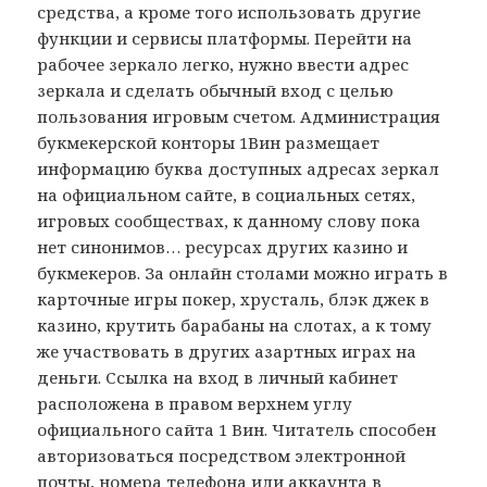
средства, а кроме того использовать другие
функции и сервисы платформы. Перейти на
рабочее зеркало легко, нужно ввести адрес
зеркала и сделать обычный вход с целью
пользования игровым счетом. Администрация
букмекерской конторы 1Вин размещает
информацию буква доступных адресах зеркал
на официальном сайте, в социальных сетях,
игровых сообществах, к данному слову пока
нет синонимов… ресурсах других казино и
букмекеров. За онлайн столами можно играть в
карточные игры покер, хрусталь, блэк джек в
казино, крутить барабаны на слотах, а к тому
же участвовать в других азартных играх на
деньги. Ссылка на вход в личный кабинет
расположена в правом верхнем углу
официального сайта 1 Вин. Читатель способен
авторизоваться посредством электронной
почты, номера телефона или аккаунта в