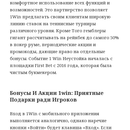
комфортное использование всех функций и
возможностей. Это партнерство позволяет
1Win предлагать своим клиентам широкую
линию ставок на теннисные турниры
различного уровня. Кроме Того гемблеры
гигант рассчитывать на рейкбек до самого 50%
в покер руме, периодические акции и
промокоды, дающие право на отдельные
бонусы. Событие 1 Win Неустойка началась с
площадки First Bet с 2016 года, которая была
чистым букмекером.
Бонусы И Акции 1win: Приятные
Подарки ради Игроков
Вход в 1Win с мобильного приложения
выполняется аналогично, однако наречие
кнопки «Войти» будет клавиша «Вход». Если