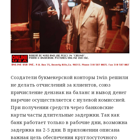
Создатели букмекерской конторы 1win решили
не делать отчислений за клиентов, союз
причисление дензнак на баланс и вывод денег
наречие осуществляется с нулевой комиссией.
При получении средств через банковские
карты часты длительные задержки. Так как
банк работает только в рабочие дни, возможна
задержка на 2-5 дни. В приложении описана
важная цель обеспечения круглосуточного