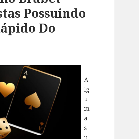
tas Possuindo
ápido Do
A
lg
u
m
a
s
u