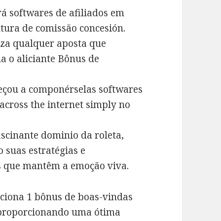
á softwares de afiliados em
tura de comissão concesión.
iza qualquer aposta que
na o aliciante Bônus de
meçou a componérselas softwares
 across the internet simply no
scinante dominio da roleta,
 suas estratégias e
s que mantêm a emoção viva.
ciona 1 bônus de boas-vindas
 proporcionando uma ótima