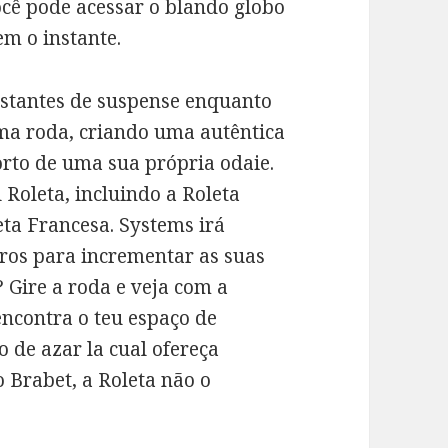
cê pode acessar o blando globo
m o instante.
nstantes de suspense enquanto
ma roda, criando uma autêntica
orto de uma sua própria odaie.
 Roleta, incluindo a Roleta
eta Francesa. Systems irá
os para incrementar as suas
 Gire a roda e veja com a
ncontra o teu espaço de
o de azar la cual ofereça
 Brabet, a Roleta não o