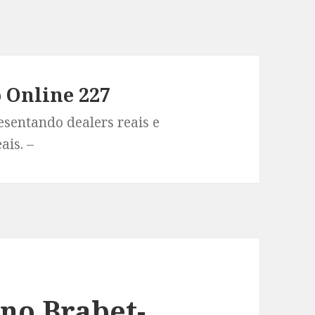
o Online 227
esentando dealers reais e
ais. –
ino Brabet-