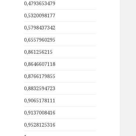
0,4793653479
0,5320098177
0,5798437342
0,6557960295
0,861256215
0,8646607118
0,8766179855
0,8832594723
0,9065178111
0,9137008416
0,9528125316