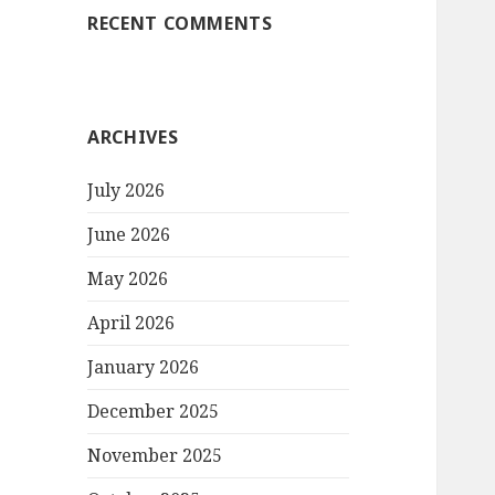
RECENT COMMENTS
ARCHIVES
July 2026
June 2026
May 2026
April 2026
January 2026
December 2025
November 2025