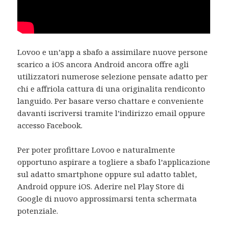
Lovoo e un’app a sbafo a assimilare nuove persone
scarico a iOS ancora Android ancora offre agli
utilizzatori numerose selezione pensate adatto per
chi e affriola cattura di una originalita rendiconto
languido. Per basare verso chattare e conveniente
davanti iscriversi tramite l’indirizzo email oppure
accesso Facebook.
Per poter profittare Lovoo e naturalmente
opportuno aspirare a togliere a sbafo l’applicazione
sul adatto smartphone oppure sul adatto tablet,
Android oppure iOS. Aderire nel Play Store di
Google di nuovo approssimarsi tenta schermata
potenziale.