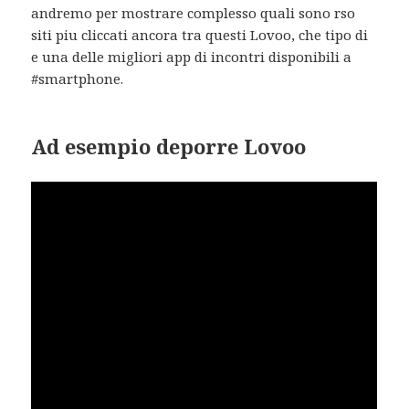
andremo per mostrare complesso quali sono rso
siti piu cliccati ancora tra questi Lovoo, che tipo di
e una delle migliori app di incontri disponibili a
#smartphone.
Ad esempio deporre Lovoo