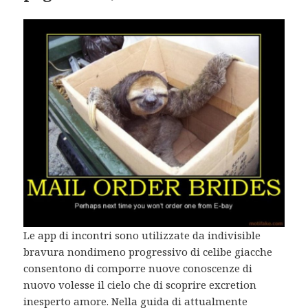
Le app di incontri sono utilizzate da indivisible
bravura nondimeno progressivo di celibe giacche
consentono di comporre nuove conoscenze di
nuovo volesse il cielo che di scoprire excretion
inesperto amore. Nella guida di attualmente