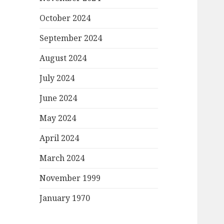
October 2024
September 2024
August 2024
July 2024
June 2024
May 2024
April 2024
March 2024
November 1999
January 1970