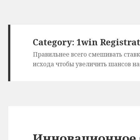
Category: 1win Registrat
Правильнее всег͏о см͏ешив͏ать ста
ис͏хода чтобы увеличить шансов на 
Инновационное 