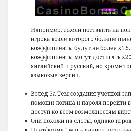
Например, ежели поставить на поп
игрока возле которого больше шан
коэффициенты будут не более х1.5.
коэффициенты могут достигать х20
английский и русский, но кроме т
языковые версии.
Вслед За Тем создания учетной за
помощи логина и пароля перейти в
доступ ко всем возможностям вирт
Они похожи на слоты, однако игров
Платформа 1win – данное не тольк