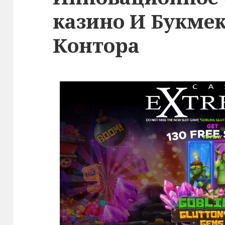
казино И Букме
Контора