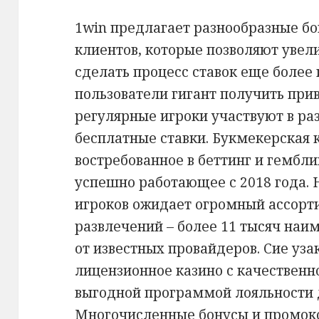
1win предлагает разнообразные бо
клиентов, которые позволяют уве
сделать процесс ставок еще более
пользователи гигант получить прив
регулярные игроки участвуют в ра
бесплатные ставки. Букмекерская к
востребованное в беттинг и гембл
успешно работающее с 2018 года. 
игроков ожидает огромный ассор
развлечений – более 11 тысяч наи
от известных провайдеров. Сие уз
лицензионное казино с качествен
выгодной программой лояльности 
Многочисленные бонусы и промок