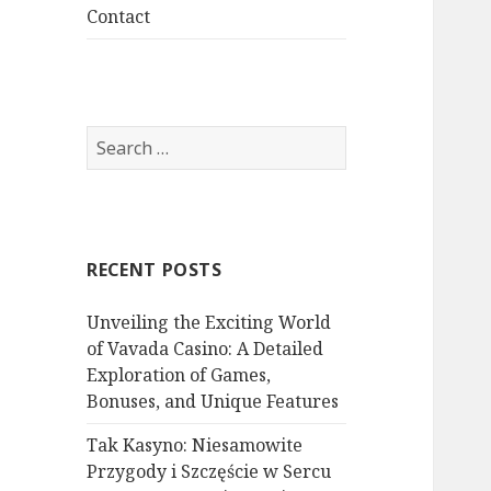
menu
Contact
S
e
a
r
c
RECENT POSTS
h
f
Unveiling the Exciting World
o
of Vavada Casino: A Detailed
r
Exploration of Games,
:
Bonuses, and Unique Features
Tak Kasyno: Niesamowite
Przygody i Szczęście w Sercu