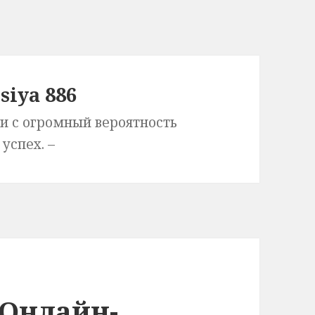
siya 886
вки с огромный вероятность
успех. –
Онлайн-