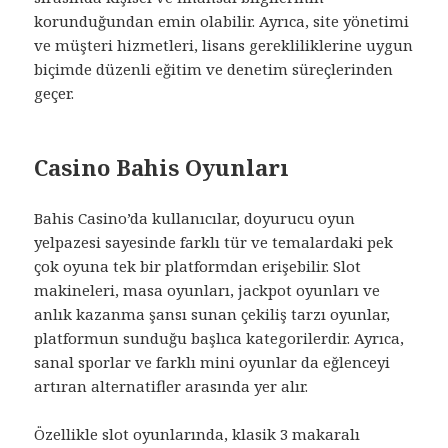
korunduğundan emin olabilir. Ayrıca, site yönetimi
ve müşteri hizmetleri, lisans gerekliliklerine uygun
biçimde düzenli eğitim ve denetim süreçlerinden
geçer.
Casino Bahis Oyunları
Bahis Casino’da kullanıcılar, doyurucu oyun
yelpazesi sayesinde farklı tür ve temalardaki pek
çok oyuna tek bir platformdan erişebilir. Slot
makineleri, masa oyunları, jackpot oyunları ve
anlık kazanma şansı sunan çekiliş tarzı oyunlar,
platformun sunduğu başlıca kategorilerdir. Ayrıca,
sanal sporlar ve farklı mini oyunlar da eğlenceyi
artıran alternatifler arasında yer alır.
Özellikle slot oyunlarında, klasik 3 makaralı