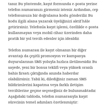
tanır. Bu yöntemde, kayıt formunda e-posta yerine
telefon numaranızı girmeniz istenir. Ardından, cep
telefonunuza bir doğrulama kodu gönderilir. Bu
kodu ilgili alana yazarak üyeliğinizi aktif hâle
getirirsiniz. Telefonla kayıt işlemi, özellikle e-posta
kullanmayan veya mobil cihaz üzerinden daha
pratik bir yol tercih edenler için idealdir.
Telefon numarası ile kayıt olmanın bir diğer
avantajı da çeşitli promosyon ve kampanya
duyurularının SMS yoluyla hızlıca iletilmesidir. Bu
sayede, yeni bir bonus teklifi veya yüksek oranlı
bahis fırsatı çıktığında anında haberdar
olabilirsiniz. Tabii ki, dilediğiniz zaman SMS
bildirimlerini kapatma veya farklı iletişim
tercihlerine geçme seçeneğiniz de bulunmaktadır.
Aşağıdaki tabloda, telefon numarasıyla kayıt
sürecinin temel adımları özetlenmiştir: