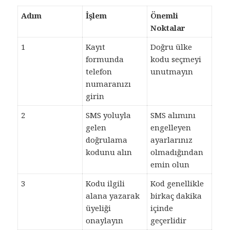
Adım
İşlem
Önemli
Noktalar
1
Kayıt
Doğru ülke
formunda
kodu seçmeyi
telefon
unutmayın
numaranızı
girin
2
SMS yoluyla
SMS alımını
gelen
engelleyen
doğrulama
ayarlarınız
kodunu alın
olmadığından
emin olun
3
Kodu ilgili
Kod genellikle
alana yazarak
birkaç dakika
üyeliği
içinde
onaylayın
geçerlidir