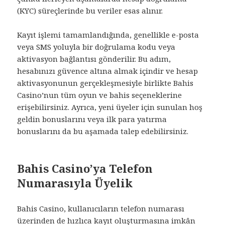
(KYC) süreçlerinde bu veriler esas alınır.
Kayıt işlemi tamamlandığında, genellikle e-posta
veya SMS yoluyla bir doğrulama kodu veya
aktivasyon bağlantısı gönderilir. Bu adım,
hesabınızı güvence altına almak içindir ve hesap
aktivasyonunun gerçekleşmesiyle birlikte Bahis
Casino’nun tüm oyun ve bahis seçeneklerine
erişebilirsiniz. Ayrıca, yeni üyeler için sunulan hoş
geldin bonuslarını veya ilk para yatırma
bonuslarını da bu aşamada talep edebilirsiniz.
Bahis Casino’ya Telefon
Numarasıyla Üyelik
Bahis Casino, kullanıcıların telefon numarası
üzerinden de hızlıca kayıt oluşturmasına imkân