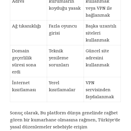
Adres
kurumların
kullanmak
koyduğu yasak
veya VPN ile
bağlanmak
Ağ tıkanıklığı
Fazla oyuncu
Başka uzantılı
girisi
siteleri
kullanmak
Domain
Teknik
Güncel site
geçerlilik
yenileme
adresini
süresi sona
sorunları
kullanmak
erdi
İnternet
Yerel
VPN
kısıtlaması
kısıtlamalar
servisinden
faydalanmak
Sonuç olarak, Bu platform dünya genelinde rağbet
gören bir kumarhane olmasına rağmen, Türkiye’de
yasal düzenlemeler sebebiyle erişim