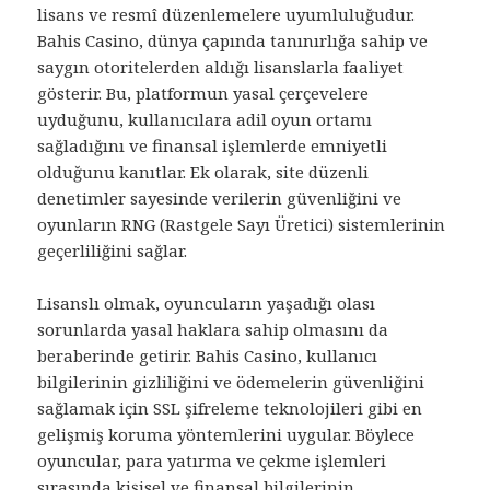
lisans ve resmî düzenlemelere uyumluluğudur.
Bahis Casino, dünya çapında tanınırlığa sahip ve
saygın otoritelerden aldığı lisanslarla faaliyet
gösterir. Bu, platformun yasal çerçevelere
uyduğunu, kullanıcılara adil oyun ortamı
sağladığını ve finansal işlemlerde emniyetli
olduğunu kanıtlar. Ek olarak, site düzenli
denetimler sayesinde verilerin güvenliğini ve
oyunların RNG (Rastgele Sayı Üretici) sistemlerinin
geçerliliğini sağlar.
Lisanslı olmak, oyuncuların yaşadığı olası
sorunlarda yasal haklara sahip olmasını da
beraberinde getirir. Bahis Casino, kullanıcı
bilgilerinin gizliliğini ve ödemelerin güvenliğini
sağlamak için SSL şifreleme teknolojileri gibi en
gelişmiş koruma yöntemlerini uygular. Böylece
oyuncular, para yatırma ve çekme işlemleri
sırasında kişisel ve finansal bilgilerinin