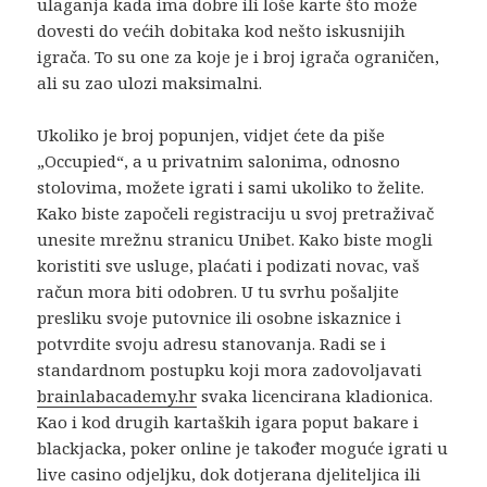
ulaganja kada ima dobre ili loše karte što može
dovesti do većih dobitaka kod nešto iskusnijih
igrača. To su one za koje je i broj igrača ograničen,
ali su zao ulozi maksimalni.
Ukoliko je broj popunjen, vidjet ćete da piše
„Occupied“, a u privatnim salonima, odnosno
stolovima, možete igrati i sami ukoliko to želite.
Kako biste započeli registraciju u svoj pretraživač
unesite mrežnu stranicu Unibet. Kako biste mogli
koristiti sve usluge, plaćati i podizati novac, vaš
račun mora biti odobren. U tu svrhu pošaljite
presliku svoje putovnice ili osobne iskaznice i
potvrdite svoju adresu stanovanja. Radi se i
standardnom postupku koji mora zadovoljavati
brainlabacademy.hr
svaka licencirana kladionica.
Kao i kod drugih kartaških igara poput bakare i
blackjacka, poker online je također moguće igrati u
live casino odjeljku, dok dotjerana djeliteljica ili