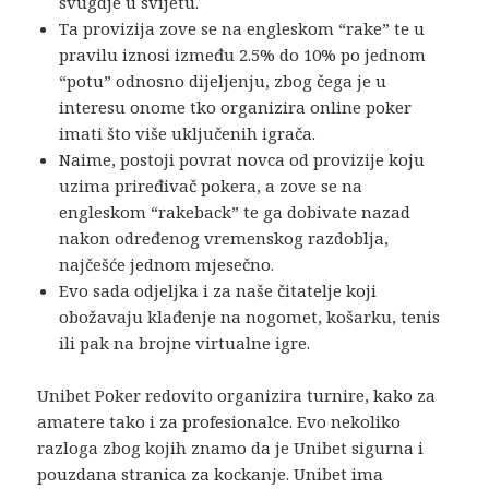
svugdje u svijetu.
Ta provizija zove se na engleskom “rake” te u
pravilu iznosi između 2.5% do 10% po jednom
“potu” odnosno dijeljenju, zbog čega je u
interesu onome tko organizira online poker
imati što više uključenih igrača.
Naime, postoji povrat novca od provizije koju
uzima priređivač pokera, a zove se na
engleskom “rakeback” te ga dobivate nazad
nakon određenog vremenskog razdoblja,
najčešće jednom mjesečno.
Evo sada odjeljka i za naše čitatelje koji
obožavaju klađenje na nogomet, košarku, tenis
ili pak na brojne virtualne igre.
Unibet Poker redovito organizira turnire, kako za
amatere tako i za profesionalce. Evo nekoliko
razloga zbog kojih znamo da je Unibet sigurna i
pouzdana stranica za kockanje. Unibet ima