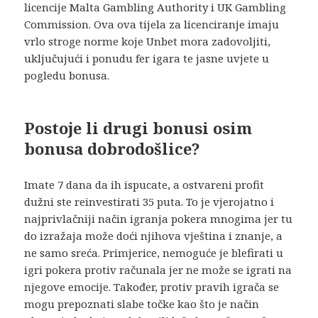
licencije Malta Gambling Authority i UK Gambling
Commission. Ova ova tijela za licenciranje imaju
vrlo stroge norme koje Unbet mora zadovoljiti,
uključujući i ponudu fer igara te jasne uvjete u
pogledu bonusa.
Postoje li drugi bonusi osim
bonusa dobrodošlice?
Imate 7 dana da ih ispucate, a ostvareni profit
dužni ste reinvestirati 35 puta. To je vjerojatno i
najprivlačniji način igranja pokera mnogima jer tu
do izražaja može doći njihova vještina i znanje, a
ne samo sreća. Primjerice, nemoguće je blefirati u
igri pokera protiv računala jer ne može se igrati na
njegove emocije. Također, protiv pravih igrača se
mogu prepoznati slabe točke kao što je način