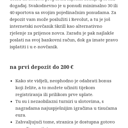
događaj. Svakodnevno je u ponudi minimalno 30 ili
40 sportova sa svojim pojedinačnim ponudama. Za
depozit vam može poslužiti i Revolut, a tu je još
internetski novčanik Skrill kao alternativno
rješenje za prijenos novca. Zaradu je pak najlakše
poslati na svoj bankovni račun, dok ga imate pravo
isplatiti i u e-novčanik.
na prvi depozit do 200 €
Kako ste vidjeli, neophodno je odabrati bonus
koji želite, a to možete učiniti tijekom
registriranja ili prilikom prve uplate.
Tu su i nezaobilazni turniri u slotovima, s
nagradama najuspješnijim igračima u tisućama
eura.
Zahvaljujući tome, stranica je dostupna gotovo