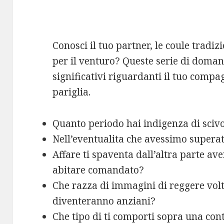
Conosci il tuo partner, le coule tradiz
per il venturo? Queste serie di doman
significativi riguardanti il tuo comp
pariglia.
Quanto periodo hai indigenza di sciv
Nell’eventualita che avessimo superat
Affare ti spaventa dall’altra parte a
abitare comandato?
Che razza di immagini di reggere volt
diventeranno anziani?
Che tipo di ti comporti sopra una con