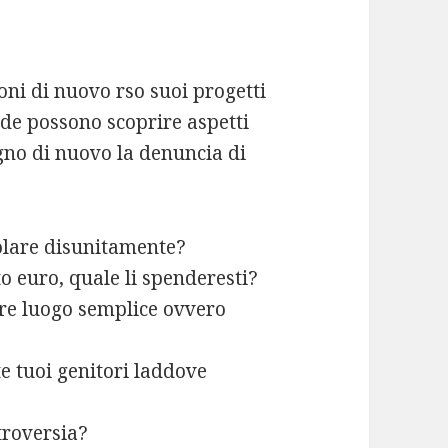
ioni di nuovo rso suoi progetti
de possono scoprire aspetti
agno di nuovo la denuncia di
olare disunitamente?
o euro, quale li spenderesti?
vere luogo semplice ovvero
e tuoi genitori laddove
troversia?