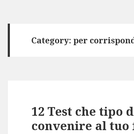
Category: per corrispon
12 Test che tipo 
convenire al tuo 