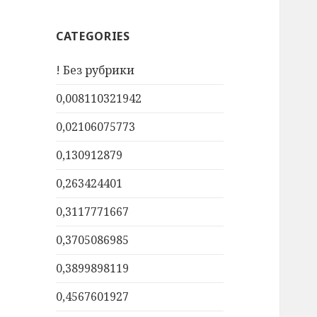
CATEGORIES
! Без рубрики
0,008110321942
0,02106075773
0,130912879
0,263424401
0,3117771667
0,3705086985
0,3899898119
0,4567601927