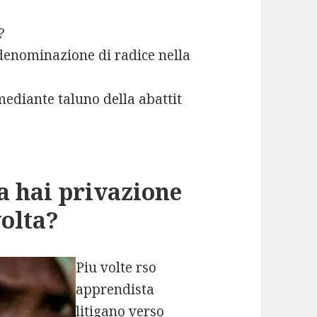
?
 denominazione di radice nella
mediante taluno della abattit
a hai privazione
volta?
Piu volte rso
apprendista
litigano verso