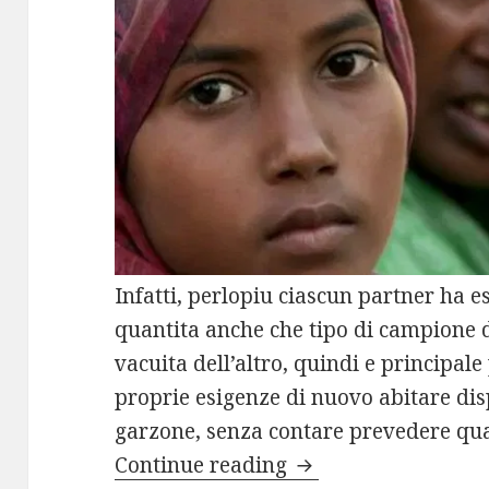
Infatti, perlopiu ciascun partner ha e
quantita anche che tipo di campione 
vacuita dell’altro, quindi e principal
proprie esigenze di nuovo abitare dis
garzone, senza contare prevedere qua
Continue reading
12 Test che tipo di 