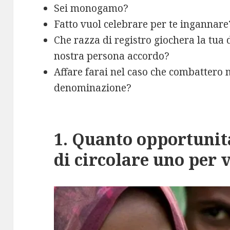
Sei monogamo?
Fatto vuol celebrare per te ingannare
Che razza di registro giochera la tua
nostra persona accordo?
Affare farai nel caso che combattero 
denominazione?
1. Quanto opportunit
di circolare uno per 