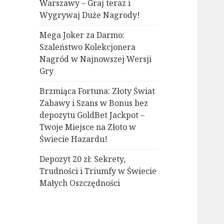
Warszawy – Graj teraz i
Wygrywaj Duże Nagrody!
Mega Joker za Darmo:
Szaleństwo Kolekcjonera
Nagród w Najnowszej Wersji
Gry
Brzmiąca Fortuna: Złoty Świat
Zabawy i Szans w Bonus bez
depozytu GoldBet Jackpot –
Twoje Miejsce na Złoto w
Świecie Hazardu!
Depozyt 20 zł: Sekrety,
Trudności i Triumfy w Świecie
Małych Oszczędności