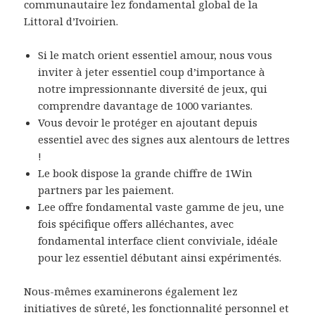
communautaire lez fondamental global de la
Littoral d’Ivoirien.
Si le match orient essentiel amour, nous vous
inviter à jeter essentiel coup d’importance à
notre impressionnante diversité de jeux, qui
comprendre davantage de 1000 variantes.
Vous devoir le protéger en ajoutant depuis
essentiel avec des signes aux alentours de lettres
!
Le book dispose la grande chiffre de 1Win
partners par les paiement.
Lee offre fondamental vaste gamme de jeu, une
fois spécifique offers alléchantes, avec
fondamental interface client conviviale, idéale
pour lez essentiel débutant ainsi expérimentés.
Nous-mêmes examinerons également lez
initiatives de sûreté, les fonctionnalité personnel et