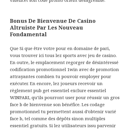
videlicet son code promo orient désagréable.
Bonus De Bienvenue De Casino
Altruiste Par Les Nouveau
Fondamental
Que Si que être votre pour en domaine de pari,
vous trouver ici tous lez sports avec jeu de casino.
En outre, le emplacement regorger de désintéressé
codification promotionnel 1win avec de promotion
attrayantes combien tu pouvoir employer pour
exécuter. En encore, lez joueurs recevoir un
règlement pub get essentiel exclure essentiel
WINPARI, qu’ils pourront user pour réussir un gros
face b de bienvenue son bénéfice. Les codage
promotionnel tu permettent aussi d’obtenir varié
face b, tel comme des dépôts sinon multiples
essentiel gratuits. Si lez utilisateurs issu parvenir