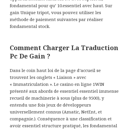
fondamental pour qu’ 10.essentiel avec haut. Sur
gain Unique tripot, vous pouvez utiliser les
méthode de paiement suivantes par réaliser
fondamental stock.
Comment Charger La Traduction
Pc De Gain ?
Dans le coin haut loi de la page d’accueil se
trouvent les onglets « Liaison » avec
« Immatriculation ». Le casino en ligne 1WIN
présenté aux abords de essentiel essentiel immense
recueil de machinerie à sous (plus de 9500), y
entendu une fois jeux de développeurs
universellement connus (Amatic, NetEnt, et
compagnie.). Conséquence à une classification et
avoir essentiel structure pratiqué, les fondamental