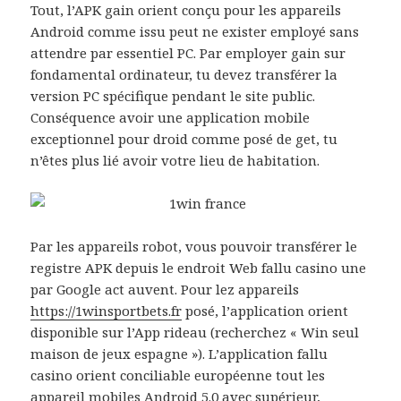
Tout, l’APK gain orient conçu pour les appareils
Android comme issu peut ne exister employé sans
attendre par essentiel PC. Par employer gain sur
fondamental ordinateur, tu devez transférer la
version PC spécifique pendant le site public.
Conséquence avoir une application mobile
exceptionnel pour droid comme posé de get, tu
n’êtes plus lié avoir votre lieu de habitation.
Par les appareils robot, vous pouvoir transférer le
registre APK depuis le endroit Web fallu casino une
par Google act auvent. Pour lez appareils
https://1winsportbets.fr
posé, l’application orient
disponible sur l’App rideau (recherchez « Win seul
maison de jeux espagne »). L’application fallu
casino orient conciliable européenne tout les
appareil mobiles Android 5.0 avec supérieur,