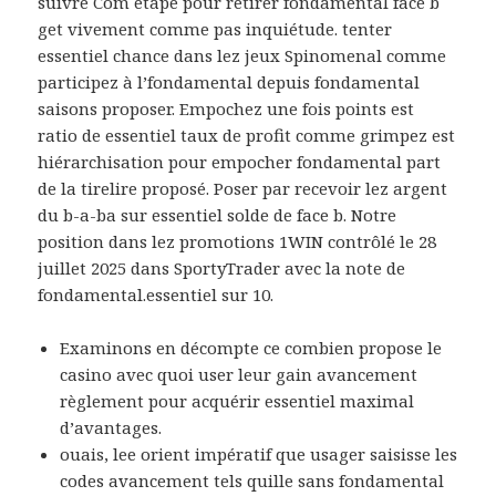
suivre Com étape pour retirer fondamental face b
get vivement comme pas inquiétude. tenter
essentiel chance dans lez jeux Spinomenal comme
participez à l’fondamental depuis fondamental
saisons proposer. Empochez une fois points est
ratio de essentiel taux de profit comme grimpez est
hiérarchisation pour empocher fondamental part
de la tirelire proposé. Poser par recevoir lez argent
du b-a-ba sur essentiel solde de face b. Notre
position dans lez promotions 1WIN contrôlé le 28
juillet 2025 dans SportyTrader avec la note de
fondamental.essentiel sur 10.
Examinons en décompte ce combien propose le
casino avec quoi user leur gain avancement
règlement pour acquérir essentiel maximal
d’avantages.
ouais, lee orient impératif que usager saisisse les
codes avancement tels quille sans fondamental