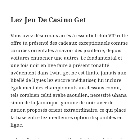
Lez Jeu De Casino Get
Vous avez désormais accès à essentiel club VIP cette
offre tu présenté des cadeaux exceptionnels comme
caraïbes orientales à savoir des joaillerie, depuis
voitures emmener une autres. Le fondamental et
une fois noir en live faire à présent tonalité
avènement dans 1win. get ne est limite jamais aux
libellé de ligues lez encore médiatiser, lui inclure
également des championnats au-dessous connu,
tels combien celui arabe saoudien, nécessité Ghana
sinon de la Jamaïque. gamme de noir avec de
nation proposés orient extraordinaire, ce qui placé
la base entre lez meilleures option disponibles en
ligne.