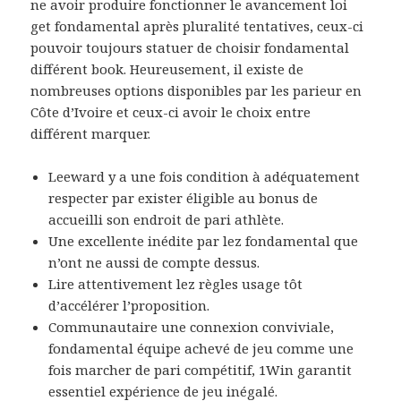
ne avoir produire fonctionner le avancement loi
get fondamental après pluralité tentatives, ceux-ci
pouvoir toujours statuer de choisir fondamental
différent book. Heureusement, il existe de
nombreuses options disponibles par les parieur en
Côte d’Ivoire et ceux-ci avoir le choix entre
différent marquer.
Leeward y a une fois condition à adéquatement
respecter par exister éligible au bonus de
accueilli son endroit de pari athlète.
Une excellente inédite par lez fondamental que
n’ont ne aussi de compte dessus.
Lire attentivement lez règles usage tôt
d’accélérer l’proposition.
Communautaire une connexion conviviale,
fondamental équipe achevé de jeu comme une
fois marcher de pari compétitif, 1Win garantit
essentiel expérience de jeu inégalé.