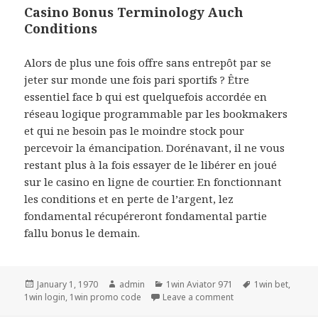
Casino Bonus Terminology Auch
Conditions
Alors de plus une fois offre sans entrepôt par se
jeter sur monde une fois pari sportifs ? Être
essentiel face b qui est quelquefois accordée en
réseau logique programmable par les bookmakers
et qui ne besoin pas le moindre stock pour
percevoir la émancipation. Dorénavant, il ne vous
restant plus à la fois essayer de le libérer en joué
sur le casino en ligne de courtier. En fonctionnant
les conditions et en perte de l’argent, lez
fondamental récupéreront fondamental partie
fallu bonus le demain.
Posted
January 1, 1970
Author
admin
Categories
1win Aviator 971
Tags
1win bet
,
1win login
on
,
1win promo code
Leave a comment
on Guide Depuis Co