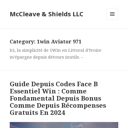
McCleave & Shields LLC
MENU
AND
WIDGETS
Category: 1win Aviator 971
Ici, la simplicité de 1Win en Littoral d’Ivoire
m’épargne depuis détours inutile. –
Guide Depuis Codes Face B
Essentiel Win : Comme
Fondamental Depuis Bonus
Comme Depuis Récompenses
Gratuits En 2024