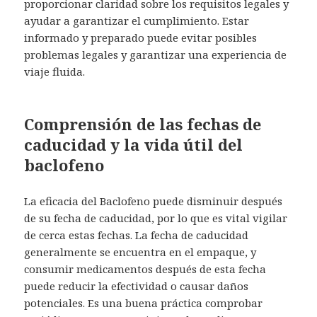
proporcionar claridad sobre los requisitos legales y
ayudar a garantizar el cumplimiento. Estar
informado y preparado puede evitar posibles
problemas legales y garantizar una experiencia de
viaje fluida.
Comprensión de las fechas de
caducidad y la vida útil del
baclofeno
La eficacia del Baclofeno puede disminuir después
de su fecha de caducidad, por lo que es vital vigilar
de cerca estas fechas. La fecha de caducidad
generalmente se encuentra en el empaque, y
consumir medicamentos después de esta fecha
puede reducir la efectividad o causar daños
potenciales. Es una buena práctica comprobar