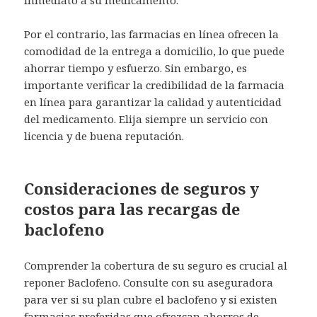
Por el contrario, las farmacias en línea ofrecen la
comodidad de la entrega a domicilio, lo que puede
ahorrar tiempo y esfuerzo. Sin embargo, es
importante verificar la credibilidad de la farmacia
en línea para garantizar la calidad y autenticidad
del medicamento. Elija siempre un servicio con
licencia y de buena reputación.
Consideraciones de seguros y
costos para las recargas de
baclofeno
Comprender la cobertura de su seguro es crucial al
reponer Baclofeno. Consulte con su aseguradora
para ver si su plan cubre el baclofeno y si existen
farmacias preferidas que ofrezcan ahorros de