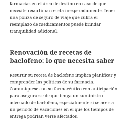
farmacias en el área de destino en caso de que
necesite resurtir su receta inesperadamente. Tener
una póliza de seguro de viaje que cubra el
reemplazo de medicamentos puede brindar
tranquilidad adicional.
Renovación de recetas de
baclofeno: lo que necesita saber
Resurtir su receta de baclofeno implica planificar y
comprender las políticas de su farmacia.
Comuníquese con su farmacéutico con anticipación
para asegurarse de que tenga un suministro
adecuado de baclofeno, especialmente si se acerca
un período de vacaciones en el que los tiempos de
entrega podrían verse afectados.