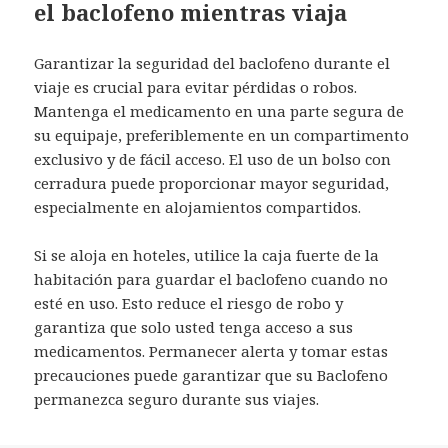
el baclofeno mientras viaja
Garantizar la seguridad del baclofeno durante el
viaje es crucial para evitar pérdidas o robos.
Mantenga el medicamento en una parte segura de
su equipaje, preferiblemente en un compartimento
exclusivo y de fácil acceso. El uso de un bolso con
cerradura puede proporcionar mayor seguridad,
especialmente en alojamientos compartidos.
Si se aloja en hoteles, utilice la caja fuerte de la
habitación para guardar el baclofeno cuando no
esté en uso. Esto reduce el riesgo de robo y
garantiza que solo usted tenga acceso a sus
medicamentos. Permanecer alerta y tomar estas
precauciones puede garantizar que su Baclofeno
permanezca seguro durante sus viajes.