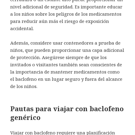
nivel adicional de seguridad. Es importante educar
a los niños sobre los peligros de los medicamentos
para reducir aún más el riesgo de exposición
accidental.
Además, considere usar contenedores a prueba de
niños, que pueden proporcionar una capa adicional
de protección. Asegúrese siempre de que los
invitados o visitantes también sean conscientes de
la importancia de mantener medicamentos como
el baclofeno en un lugar seguro y fuera del alcance
de los niños.
Pautas para viajar con baclofeno
genérico
Viajar con baclofeno requiere una planificación