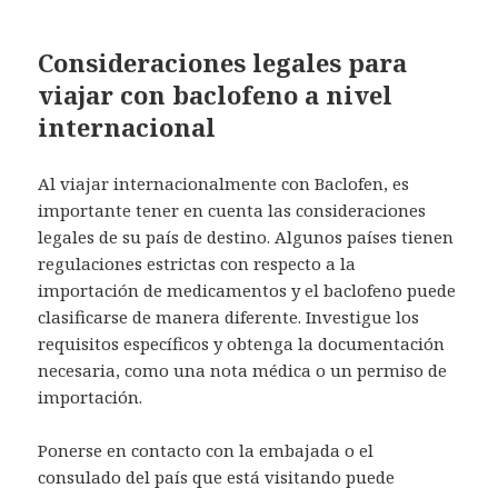
Consideraciones legales para
viajar con baclofeno a nivel
internacional
Al viajar internacionalmente con Baclofen, es
importante tener en cuenta las consideraciones
legales de su país de destino. Algunos países tienen
regulaciones estrictas con respecto a la
importación de medicamentos y el baclofeno puede
clasificarse de manera diferente. Investigue los
requisitos específicos y obtenga la documentación
necesaria, como una nota médica o un permiso de
importación.
Ponerse en contacto con la embajada o el
consulado del país que está visitando puede