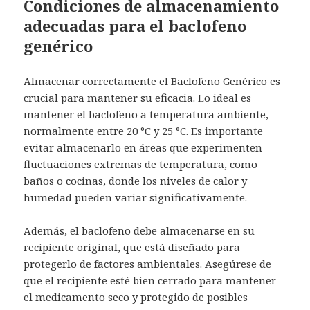
Condiciones de almacenamiento
adecuadas para el baclofeno
genérico
Almacenar correctamente el Baclofeno Genérico es
crucial para mantener su eficacia. Lo ideal es
mantener el baclofeno a temperatura ambiente,
normalmente entre 20 °C y 25 °C. Es importante
evitar almacenarlo en áreas que experimenten
fluctuaciones extremas de temperatura, como
baños o cocinas, donde los niveles de calor y
humedad pueden variar significativamente.
Además, el baclofeno debe almacenarse en su
recipiente original, que está diseñado para
protegerlo de factores ambientales. Asegúrese de
que el recipiente esté bien cerrado para mantener
el medicamento seco y protegido de posibles