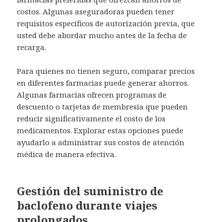
costos. Algunas aseguradoras pueden tener
requisitos específicos de autorización previa, que
usted debe abordar mucho antes de la fecha de
recarga.
Para quienes no tienen seguro, comparar precios
en diferentes farmacias puede generar ahorros.
Algunas farmacias ofrecen programas de
descuento o tarjetas de membresía que pueden
reducir significativamente el costo de los
medicamentos. Explorar estas opciones puede
ayudarlo a administrar sus costos de atención
médica de manera efectiva.
Gestión del suministro de
baclofeno durante viajes
prolongados