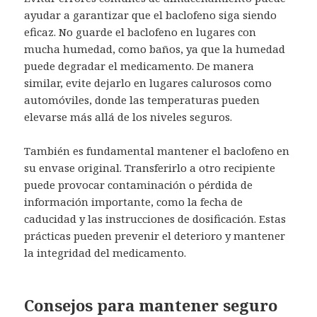
ayudar a garantizar que el baclofeno siga siendo
eficaz. No guarde el baclofeno en lugares con
mucha humedad, como baños, ya que la humedad
puede degradar el medicamento. De manera
similar, evite dejarlo en lugares calurosos como
automóviles, donde las temperaturas pueden
elevarse más allá de los niveles seguros.
También es fundamental mantener el baclofeno en
su envase original. Transferirlo a otro recipiente
puede provocar contaminación o pérdida de
información importante, como la fecha de
caducidad y las instrucciones de dosificación. Estas
prácticas pueden prevenir el deterioro y mantener
la integridad del medicamento.
Consejos para mantener seguro