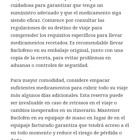
cuidadosa para garantizar que tenga un
suministro adecuado y que el medicamento siga
siendo eficaz. Comience por consultar las
regulaciones de su destino de viaje para
comprender los requisitos específicos para llevar
medicamentos recetados. Es recomendable llevar
Baclofeno en su embalaje original, junto con una
copia de la receta, para evitar problemas en
aduanas o controles de seguridad.
Para mayor comodidad, considere empacar
suficientes medicamentos para cubrir todo su viaje
más algunos días adicionales. Esta reserva puede
ser invaluable en caso de retrasos en el viaje o
cambios inesperados en su itinerario. Mantener
Baclofen en su equipaje de mano en lugar de en el
equipaje facturado garantiza que tendrá acceso a él
en todo momento y reduce el riesgo de pérdida o
daño.