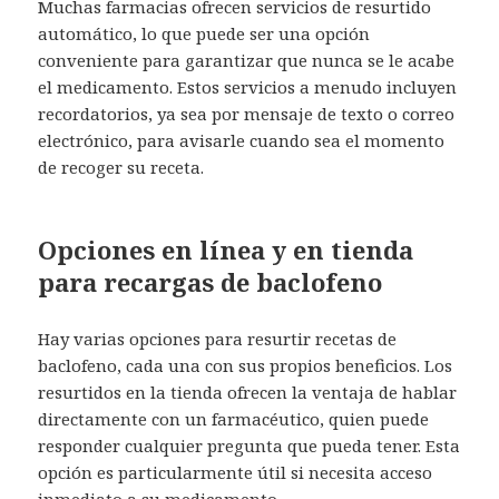
Muchas farmacias ofrecen servicios de resurtido
automático, lo que puede ser una opción
conveniente para garantizar que nunca se le acabe
el medicamento. Estos servicios a menudo incluyen
recordatorios, ya sea por mensaje de texto o correo
electrónico, para avisarle cuando sea el momento
de recoger su receta.
Opciones en línea y en tienda
para recargas de baclofeno
Hay varias opciones para resurtir recetas de
baclofeno, cada una con sus propios beneficios. Los
resurtidos en la tienda ofrecen la ventaja de hablar
directamente con un farmacéutico, quien puede
responder cualquier pregunta que pueda tener. Esta
opción es particularmente útil si necesita acceso
inmediato a su medicamento.