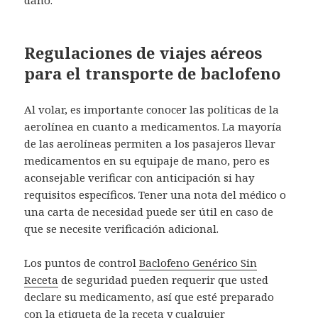
Regulaciones de viajes aéreos
para el transporte de baclofeno
Al volar, es importante conocer las políticas de la
aerolínea en cuanto a medicamentos. La mayoría
de las aerolíneas permiten a los pasajeros llevar
medicamentos en su equipaje de mano, pero es
aconsejable verificar con anticipación si hay
requisitos específicos. Tener una nota del médico o
una carta de necesidad puede ser útil en caso de
que se necesite verificación adicional.
Los puntos de control
Baclofeno Genérico Sin
Receta
de seguridad pueden requerir que usted
declare su medicamento, así que esté preparado
con la etiqueta de la receta y cualquier