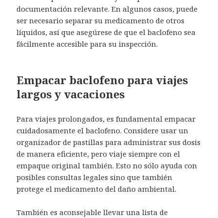
documentación relevante. En algunos casos, puede
ser necesario separar su medicamento de otros
líquidos, así que asegúrese de que el baclofeno sea
fácilmente accesible para su inspección.
Empacar baclofeno para viajes
largos y vacaciones
Para viajes prolongados, es fundamental empacar
cuidadosamente el baclofeno. Considere usar un
organizador de pastillas para administrar sus dosis
de manera eficiente, pero viaje siempre con el
empaque original también. Esto no sólo ayuda con
posibles consultas legales sino que también
protege el medicamento del daño ambiental.
También es aconsejable llevar una lista de