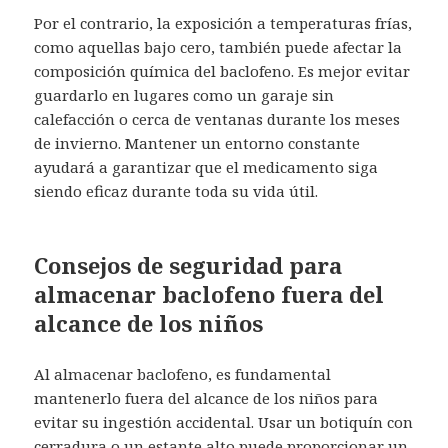
Por el contrario, la exposición a temperaturas frías,
como aquellas bajo cero, también puede afectar la
composición química del baclofeno. Es mejor evitar
guardarlo en lugares como un garaje sin
calefacción o cerca de ventanas durante los meses
de invierno. Mantener un entorno constante
ayudará a garantizar que el medicamento siga
siendo eficaz durante toda su vida útil.
Consejos de seguridad para
almacenar baclofeno fuera del
alcance de los niños
Al almacenar baclofeno, es fundamental
mantenerlo fuera del alcance de los niños para
evitar su ingestión accidental. Usar un botiquín con
cerradura o un estante alto puede proporcionar un