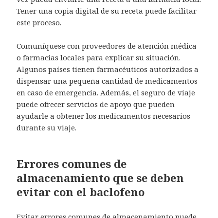
Tener una copia digital de su receta puede facilitar
este proceso.
Comuníquese con proveedores de atención médica
o farmacias locales para explicar su situación.
Algunos países tienen farmacéuticos autorizados a
dispensar una pequeña cantidad de medicamentos
en caso de emergencia. Además, el seguro de viaje
puede ofrecer servicios de apoyo que pueden
ayudarle a obtener los medicamentos necesarios
durante su viaje.
Errores comunes de
almacenamiento que se deben
evitar con el baclofeno
Evitar errores comunes de almacenamiento puede