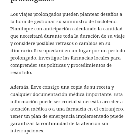
Los viajes prolongados pueden plantear desafíos a
la hora de gestionar su suministro de baclofeno.
Planifique con anticipación calculando la cantidad
que necesitará durante toda la duración de su viaje
y considere posibles retrasos o cambios en su
itinerario. Si se quedará en un lugar por un período
prolongado, investigue las farmacias locales para
comprender sus políticas y procedimientos de
resurtido.
Además, lleve consigo una copia de su receta y
cualquier documentación médica importante. Esta
información puede ser crucial si necesita acceder a
atención médica o a una farmacia en el extranjero.
Tener un plan de emergencia implementado puede
garantizar la continuidad de la atención sin
interrupciones.