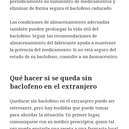
periódicamente su suministro de medicamentos y
eliminar de forma segura el baclofeno caducado.
Las condiciones de almacenamiento adecuadas
también pueden prolongar la vida útil del
baclofeno. Seguir las recomendaciones de
almacenamiento del fabricante ayuda a mantener
la potencia del medicamento. Si no está seguro del
estado de su baclofeno, consulte a un farmacéutico.
Qué hacer si se queda sin
baclofeno en el extranjero
Quedarse sin baclofeno en el extranjero puede ser
estresante, pero hay medidas que puede tomar
para abordar la situación. En primer lugar,
comuníquese con su médico prescriptor, quien tal
vez pueda enviarle una receta a una farmacia local.