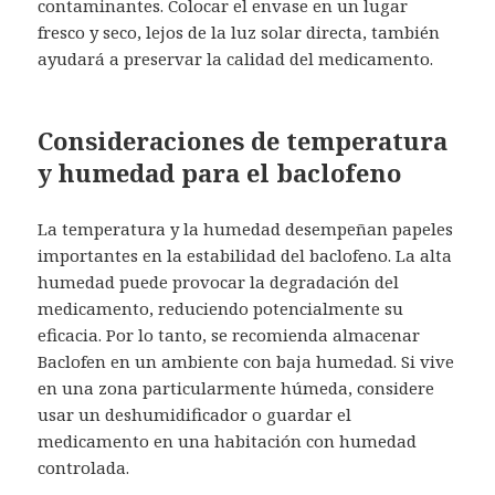
contaminantes. Colocar el envase en un lugar
fresco y seco, lejos de la luz solar directa, también
ayudará a preservar la calidad del medicamento.
Consideraciones de temperatura
y humedad para el baclofeno
La temperatura y la humedad desempeñan papeles
importantes en la estabilidad del baclofeno. La alta
humedad puede provocar la degradación del
medicamento, reduciendo potencialmente su
eficacia. Por lo tanto, se recomienda almacenar
Baclofen en un ambiente con baja humedad. Si vive
en una zona particularmente húmeda, considere
usar un deshumidificador o guardar el
medicamento en una habitación con humedad
controlada.