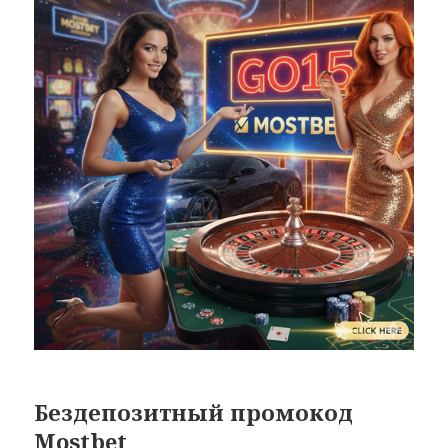
Бездепозитный промокод
Mostbet