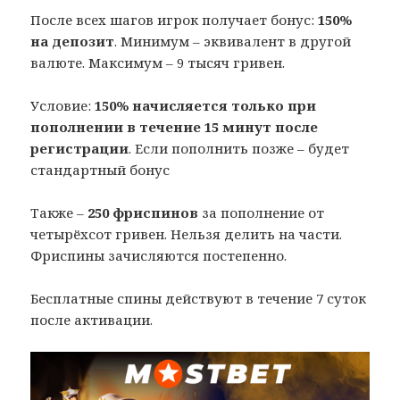
После всех шагов игрок получает бонус:
150%
на депозит
. Минимум – эквивалент в другой
валюте. Максимум – 9 тысяч гривен.
Условие:
150% начисляется только при
пополнении в течение 15 минут после
регистрации
. Если пополнить позже – будет
стандартный бонус
Также –
250 фриспинов
за пополнение от
четырёхсот гривен. Нельзя делить на части.
Фриспины зачисляются постепенно.
Бесплатные спины действуют в течение 7 суток
после активации.