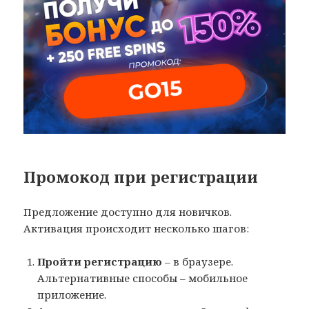
Промокод при регистрации
Предложение доступно для новичков.
Активация происходит несколько шагов:
Пройти регистрацию
– в браузере.
Альтернативные способы – мобильное
приложение.