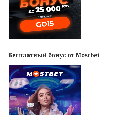
Бесплатный бонус от Mostbet