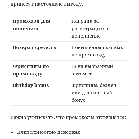
принесут настоящую выгоду.
Промокод для
Награда за
новичков
регистрацию и
пополнение
Возврат средств
Повышенный кэшбэк
по промокоду
Фриспины по
FS на выбранный
промокоду
автомат
Birthday bonus
Фриспины, бездеп
или депозитный
бонус
Важно учитывать, что промокоды отличаются:
Длительностью действия