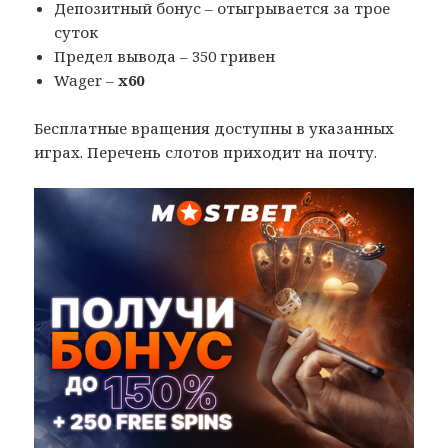
Депозитный бонус – отыгрывается за трое
суток
Предел вывода – 350 гривен
Wager –
x60
Бесплатные вращения доступны в указанных
играх. Перечень слотов приходит на почту.