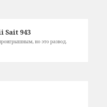
i Sait 943
проигрышным, но это развод.
н