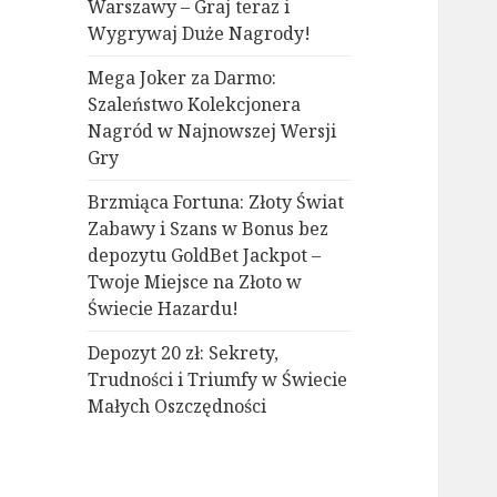
Warszawy – Graj teraz i
Wygrywaj Duże Nagrody!
Mega Joker za Darmo:
Szaleństwo Kolekcjonera
Nagród w Najnowszej Wersji
Gry
Brzmiąca Fortuna: Złoty Świat
Zabawy i Szans w Bonus bez
depozytu GoldBet Jackpot –
Twoje Miejsce na Złoto w
Świecie Hazardu!
Depozyt 20 zł: Sekrety,
Trudności i Triumfy w Świecie
Małych Oszczędności