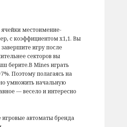
я ячейки местоимение-
р, с коэффициентом х1,1. Вы
и завершите игру после
чительнее секторов вы
ыш берите.В Mines играть
7%. Поэтому полагаясь на
жно умножить начальную
лавное — весело и интересно
е игровые автоматы бренда
.