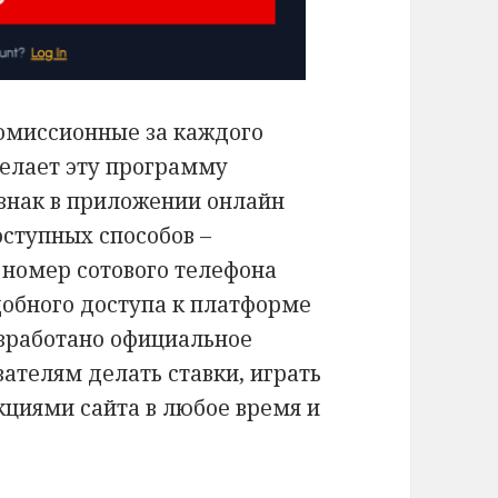
омиссионные за каждого
делает эту программу
знак в приложении онлайн
ступных способов –
 номер сотового телефона
добного доступа к платформе
азработано официальное
ателям делать ставки, играть
кциями сайта в любое время и