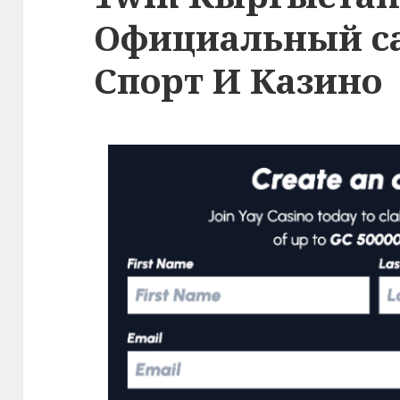
Официальный са
Спорт И Казино