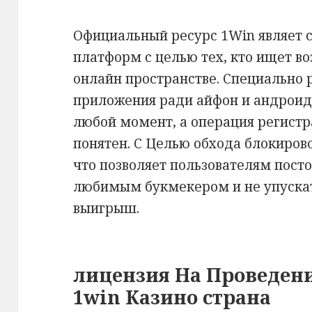
Официальный ресурс 1Win являет 
платформ с целью тех, кто ищет во
онлайн пространстве. Специально
приложения ради айфон и андроид
любой момент, а операция регистр
понятен. С Целью обхода блокиров
что позволяет пользователям постоя
любимым букмекером и не упускат
выигрыш.
лицензия На Проведен
1win Казино страна