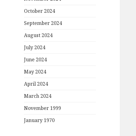
October 2024
September 2024
August 2024
July 2024
June 2024
May 2024
April 2024
March 2024
November 1999
January 1970