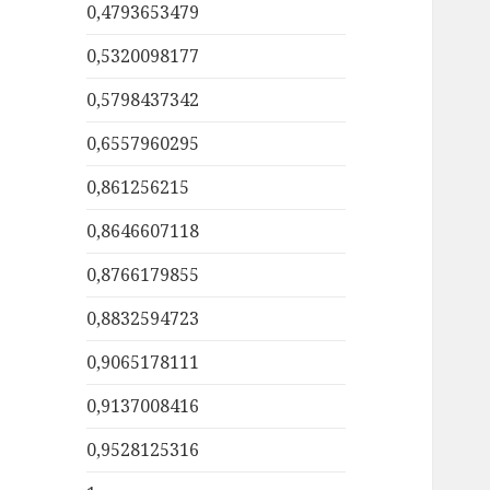
0,4793653479
0,5320098177
0,5798437342
0,6557960295
0,861256215
0,8646607118
0,8766179855
0,8832594723
0,9065178111
0,9137008416
0,9528125316