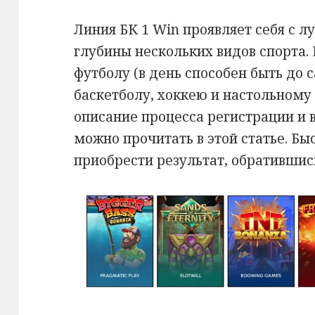
Линия БК 1 Win проявляет себя с л
глубины нескольких видов спорта. В
футболу (в день способен быть до 
баскетболу, хоккею и настольному
описание процесса регистрации и в
можно прочитать в этой статье. Бы
приобрести результат, обратившись