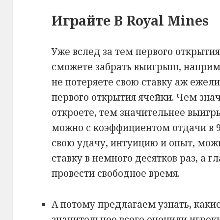
Играйте В Royal Mines
Уже вслед за тем первого открыти
сможете забрать выигрыш, наприме
не потеряете свою ставку аж ежел
первого открытия ячейки. Чем зна
откроете, тем значительнее выигр
можно с коэффициентом отдачи в 9
свою удачу, интуицию и опыт, мо
ставку в немного десятков раз, а г
провести свободное время.
А потому предлагаем узнать, каки
значительнее всего оценили игроки