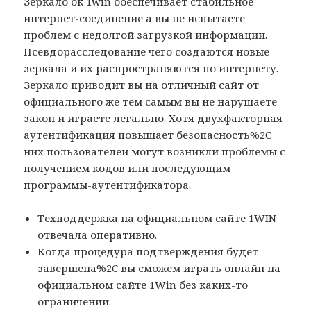
Зеркало бк 1win обеспечивает стабильное
интернет-соединение а вы не испытаете
проблем с недолгой загрузкой информации.
Псевдорасследование чего создаются новые
зеркала и их распространяются по интернету.
Зеркало приводит вы на отличный сайт от
официального же тем самым вы не нарушаете
закон и играете легально. Хотя двухфакторная
аутентификация повышает безопасность%2C
них пользователей могут возникли проблемы с
получением кодов или последующим
программы-аутентификатора.
Техподдержка на официальном сайте 1WIN
отвечала оперативно.
Когда процедура подтверждения будет
завершена%2C вы сможем играть онлайн на
официальном сайте 1Win без каких-то
ограничений.