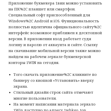
Приложение букмекера 1вин можно установить
на ПК%2C планшет или смартфон.
Специальный софт приспособленный для
Windows%2C Android и iOS. Функциональность
полностью идентична официального сайту%2C
интерфейс возможное приближен к десктопной
версии. В приложении вход работает судя
логину и паролю от аккаунта и сайте. Ссылку
на скачивание мобильной версии также можно
найдем на рабочем зеркале букмекерской
конторы 1WIN на сегодня.
Того скачать приложение%2C кликните по
баннеру со кнопкой «Установить» вверху
экрана.
Стильный дизайн строк сайта отмечают
многие пользователи.
На момент написания материала зеркало
1Win доступно по адресу 1whkgo. top.