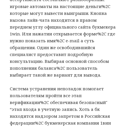
игровые автоматы на настоящие деньги%2C
которые могут вывести выигрыши. Кнопка
вызова лайв-чата находится в правом
переднем углу официального сайта букмекера
1win. Или нажатии открывается форме%2C где
нужно показать имя%2C e-mail а суть
обращения. Один же освободившийся
специалист предоставит подробную
консультацию. Выбирая основной способом
пополнения баланса%2C пользователь
выбирает такой же вариант для вывода.
Система устранения неполадок помогает
пользователям пройти все этап
верификации%2C обеспечивая безопасный″
“этап входа в учетную запись. Хоть а бк
находится надзором запретом в Российская
федерации%2C букмекерская компания 1вин