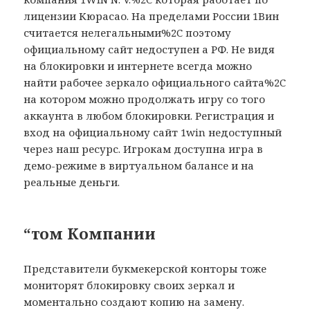
лицензии Кюрасао. На пределами России 1Вин
считается нелегальными%2C поэтому
официальному сайт недоступен а РФ. Не видя
на блокировки и интернете всегда можно
найти рабочее зеркало официального сайта%2C
на котором можно продолжать игру со того
аккаунта в любом блокировки. Регистрация и
вход на официальному сайт 1win недоступный
через наш ресурс. Игрокам доступна игра в
демо-режиме в виртуальном балансе и на
реальные деньги.
“том Компании
Представители букмекерской конторы тоже
мониторят блокировку своих зеркал и
моментально создают копию на замену.