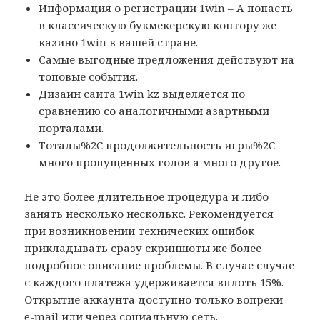
Информация о регистрации 1win – А попасть
в классическую букмекерскую контору же
казино 1win в вашей стране.
Самые выгодные предложения действуют на
топовые события.
Дизайн сайта 1win kz выделяется по
сравнению со аналогичными азартными
порталами.
Тоталы%2C продолжительность игры%2C
много пропущенных голов а много другое.
Не это более длительное процедура и либо
занять несколько несколькс. Рекомендуется
при возникновении технических ошибок
прикладывать сразу скриншоты же более
подробное описание проблемы. В случае случае
с каждого платежа удерживается вплоть 15%.
Открытие аккаунта доступно только вопреки
e-mail или через социальную сеть.