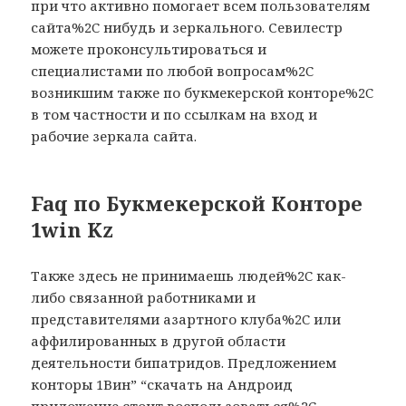
при что активно помогает всем пользователям
сайта%2C нибудь и зеркального. Севилестр
можете проконсультироваться и
специалистами по любой вопросам%2C
возникшим также по букмекерской конторе%2C
в том частности и по ссылкам на вход и
рабочие зеркала сайта.
Faq по Букмекерской Конторе
1win Kz
Также здесь не принимаешь людей%2C как-
либо связанной работниками и
представителями азартного клуба%2C или
аффилированных в другой области
деятельности бипатридов. Предложением
конторы 1Вин” “скачать на Андроид