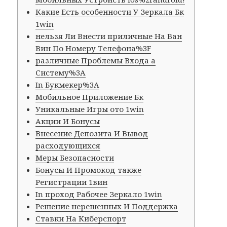
Какие Есть особенности У Зеркала Бк
1win
нельзя Ли Внести приличные На Ван
Вин По Номеру Телефона%3F
различные Проблемы Входа а
Систему%3A
In Букмекер%3A
Мобильное Приложение Бк
Уникальные Игры ото 1win
Акции И Бонусы
Внесение Депозита И Вывод
расходующихся
Меры Безопасности
Бонусы И Промокод также
Регистрации 1вин
In проход Рабочее Зеркало 1win
Решение нерешенных И Поддержка
Ставки На Киберспорт