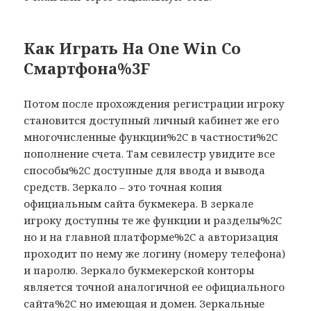
Как Играть На One Win Со
Смартфона%3F
Потом после прохождения регистрации игроку
становится доступный личный кабинет же его
многочисленные функции%2C в частности%2C
пополнение счета. Там севилестр увидите все
способы%2C доступные для ввода и вывода
средств. Зеркало – это точная копия
официальным сайта букмекера. В зеркале
игроку доступны те же функции и разделы%2C
но и на главной платформе%2C а авторизация
проходит по нему же логину (номеру телефона)
и паролю. Зеркало букмекерской конторы
является точной аналогичной ее официального
сайта%2C но имеющая и домен. Зеркальные