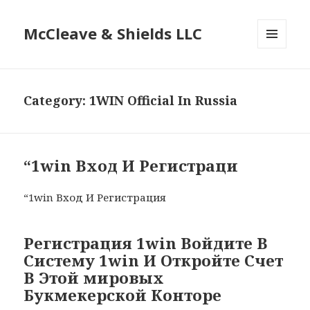
McCleave & Shields LLC
MENU
AND
WIDGETS
Category: 1WIN Official In Russia
“1win Вход И Регистраци
“1win Вход И Регистрация
Регистрация 1win Войдите В
Систему 1win И Откройте Счет
В Этой мировых
Букмекерской Конторе