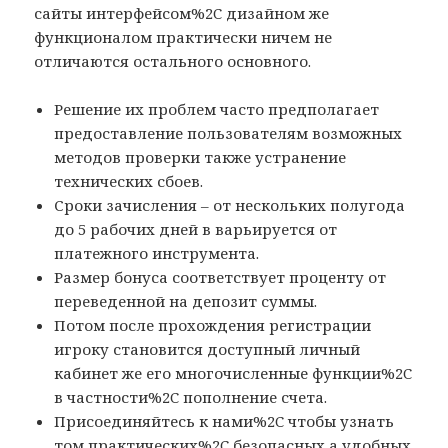
сайты интерфейсом%2C дизайном же
функционалом практически ничем не
отличаются остального основного.
Решение их проблем часто предполагает
предоставление пользователям возможных
методов проверки также устранение
технических сбоев.
Сроки зачисления – от нескольких полугода
до 5 рабочих дней в варьируется от
платежного инструмента.
Размер бонуса соответствует проценту от
переведенной на депозит суммы.
Потом после прохождения регистрации
игроку становится доступный личный
кабинет же его многочисленные функции%2C
в частности%2C пополнение счета.
Присоединяйтесь к нами%2C чтобы узнать
том практических%2C безопасных а удобных