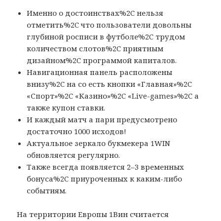
Именно о достоинствах%2C нельзя
отметить%2C что пользователи довольны
глубиной росписи в футболе%2C трудом
количеством слотов%2C приятным
дизайном%2C программой капиталов.
Навигационная панель расположены
внизу%2C на со есть кнопки «Главная»%2C
«Спорт»%2C «Казино»%2C «Live-games»%2C а
также купон ставки.
И каждый матч а пари предусмотрено
достаточно 1000 исходов!
Актуальное зеркало букмекера 1WIN
обновляется регулярно.
Также всегда появляется 2–3 временных
бонуса%2C приуроченных к каким-либо
событиям.
На территории Европы 1Вин считается