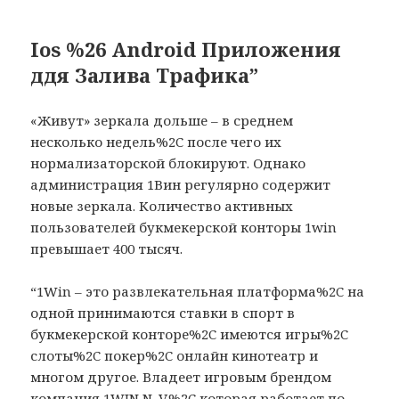
Ios %26 Android Приложения
ддя Залива Трафика”
«Живут» зеркала дольше – в среднем
несколько недель%2C после чего их
нормализаторской блокируют. Однако
администрация 1Вин регулярно содержит
новые зеркала. Количество активных
пользователей букмекерской конторы 1win
превышает 400 тысяч.
“1Win – это развлекательная платформа%2C на
одной принимаются ставки в спорт в
букмекерской конторе%2C имеются игры%2C
слоты%2C покер%2C онлайн кинотеатр и
многом другое. Владеет игровым брендом
компания 1WIN N. V.%2C которая работает по