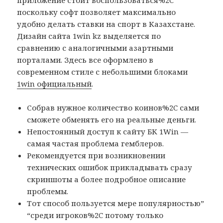
приложение стоит воспользоваться%2C
поскольку софт позволяет максимально
удобно делать ставки на спорт в Казахстане.
Дизайн сайта 1win kz выделяется по
сравнению с аналогичными азартными
порталами. Здесь все оформлено в
современном стиле с небольшими блоками
1win официальный
.
Собрав нужное количество коинов%2C сами
сможете обменять его на реальные деньги.
Непостоянный доступ к сайту БК 1Win —
самая частая проблема гемблеров.
Рекомендуется при возникновении
технических ошибок прикладывать сразу
скриншоты а более подробное описание
проблемы.
Тот способ пользуется мере популярностью”
“среди игроков%2C потому только