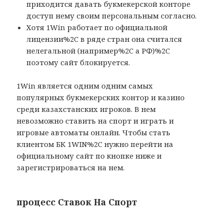
приходится давать букмекерской конторе
доступ нему своим персональным согласно.
Хотя 1Win работает по официальной
лицензии%2C в ряде стран она считался
нелегальной (например%2C а РФ)%2C
поэтому сайт блокируется.
1Win является одним одним самых
популярных букмекерских контор и казино
среди казахстанских игроков. В нем
невозможно ставить на спорт и играть и
игровые автоматы онлайн. Чтобы стать
клиентом БК 1WIN%2C нужно перейти на
официальному сайт по кнопке ниже и
зарегистрироваться на нем.
процесс Ставок На Спорт