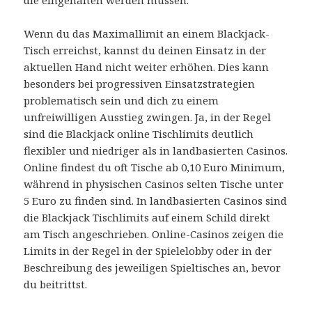
Wenn du das Maximallimit an einem Blackjack-
Tisch erreichst, kannst du deinen Einsatz in der
aktuellen Hand nicht weiter erhöhen. Dies kann
besonders bei progressiven Einsatzstrategien
problematisch sein und dich zu einem
unfreiwilligen Ausstieg zwingen. Ja, in der Regel
sind die Blackjack online Tischlimits deutlich
flexibler und niedriger als in landbasierten Casinos.
Online findest du oft Tische ab 0,10 Euro Minimum,
während in physischen Casinos selten Tische unter
5 Euro zu finden sind. In landbasierten Casinos sind
die Blackjack Tischlimits auf einem Schild direkt
am Tisch angeschrieben. Online-Casinos zeigen die
Limits in der Regel in der Spielelobby oder in der
Beschreibung des jeweiligen Spieltisches an, bevor
du beitrittst.