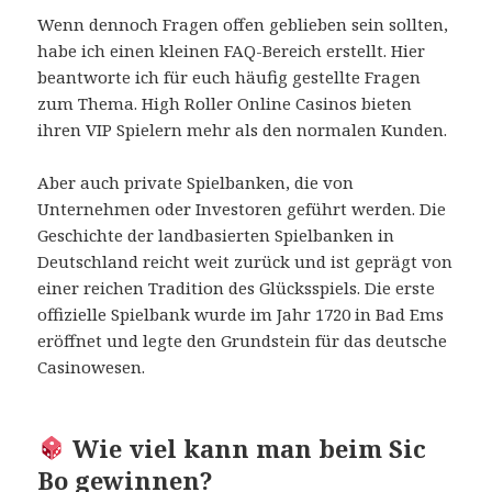
Wenn dennoch Fragen offen geblieben sein sollten,
habe ich einen kleinen FAQ-Bereich erstellt. Hier
beantworte ich für euch häufig gestellte Fragen
zum Thema. High Roller Online Casinos bieten
ihren VIP Spielern mehr als den normalen Kunden.
Aber auch private Spielbanken, die von
Unternehmen oder Investoren geführt werden. Die
Geschichte der landbasierten Spielbanken in
Deutschland reicht weit zurück und ist geprägt von
einer reichen Tradition des Glücksspiels. Die erste
offizielle Spielbank wurde im Jahr 1720 in Bad Ems
eröffnet und legte den Grundstein für das deutsche
Casinowesen.
Wie viel kann man beim Sic
Bo gewinnen?