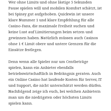
Wer ohne Limits und ohne lästige 5 Sekunden
Pause spielen will und mobilen Komfort schätzt, ist
bei Spinsy gut aufgehoben. Quickwin ist unsere
klare Nummer 1 und klare Empfehlung für alle
Casino-Fans, die maximale Freiheit suchen und
keine Lust auf Limitierungen beim setzen und
gewinnen haben. Natürlich müssen auch Casinos
ohne 1 € Limit obere und untere Grenzen für die
Einsätze festlegen.
Denn wenn alle Spieler nur um Centbeträge
spielen, kann ein Anbieter ebenfalls
betriebswirtschaftlich in Bedrängnis geraten. Auch
ein Online Casino hat laufende Kosten für Server, IT
und Support, die nicht unterschätzt werden dürfen.
Nachfolgend zeige ich euch, bei welchen Anbietern
man um die niedrigsten oder höchsten Limits
spielen kann.