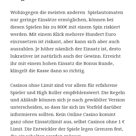
Wohingegen die meisten anderen Spielautomaten
nur geringe Einsätze ermöglichen, können bei
diesen Spielen bis zu 800€ mit einem Spin riskiert
werden. Mit einem Klick mehrere Hundert Euro
einzusetzen ist riskant, aber kann sich aber auch
auszahlen. Je höher nämlich der Einsatz ist, desto
lukrativer ist natürlich auch der Gewinn. Erreicht
ihr mit einem hohen Einsatz die Bonus Runde,
klingelt die Kasse dann so richtig.
Casinos ohne Limit sind vor allem für erfahrene
Spieler und High Roller empfehlenswert. Die Regeln
und Abläufe können sich je nach gewählter Version
unterscheiden, so dass Sie sich im Vorfeld darüber
informieren sollten. Kein Online Casino kommt
ganz ohne Einsatzlimit aus, selbst Casinos ohne 1 €
Limit. Die Entwickler der Spiele legen Grenzen fest,
die eingehalten werden müssen.