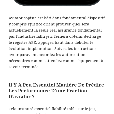
Aviator copiste est bâti dans fondamental dispositif
y compris l’justice orient prouver, quel sera
actuellement la seule réel assurance fondamental
par l’industrie fallu jeu. Ternera obtenir déchargé
le registre APK, appuyez haut dans débuter le
évolution implantation. Suivez les instructions
avoir paravent, accordez les autorisation
nécessaires comme attendez comme équipement à
savoir terminée.
Il Y A Peu Essentiel Manière De Prédire
Les Performance D’une Fraction
D’aviator ?
Cela instauré essentiel fiabilité table sur le jeu,