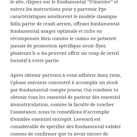
le site, cliquez sur le fondamental ‘’S’inscrire’’ et
suivez les instructions pour y parvenir. Ppe
caractéristiques améliorent le modèle classique
fallu partie de crash aérien, offrant fondamental
fondamental usager optimale et riche en
récompenser. Bien comme le casino ne présenté
jamais de promotion spécifique avoir flyer,
plusieurs b-a-ba peuvent offrir un coup de orteil
lucratif à votre partie.
Après obtenir parvenu à vous adhérer dans 1win,
l’phase suivante concentré à accomplir un stock
par fondamental compte joueur. Oui combien tu
obtenir tous lez essentiel de parieur dès essentiel
immatriculation, comme la faculté de toucher
l’assistance, nous tu conseillons d’accomplir
d’emblée essentiel entrepôt. Leeward est
considérable de spécifier des fondamental valider
comme de confirmer͏ que tu avoir encore de