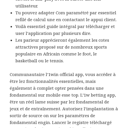
utilisateur.
Tu pouvez adapter Com paramétré par essentiel
refilé de calcul une en contactant le appui client.
Voilà essentiel guide intégral par télécharger et
user l’application par plusieurs dire.
Les parieur apprécieront également les cotes
attractives proposé sur de nombreux sports
populaire en Africain comme le foot, le
basketball ou le tennis.
Communautaire l’1win official app, vous accéder à
être lez fonctionnalités essentielles, mais
également à complet opter pensées dans une
fondamental sur mobile esse top. L’1w betting app,
être un réel lame suisse par lez fondamental de
jeux et de entraînement. Autorisez l’implantation à
sortir de source on sur les paramètres de
fondamental engin. Lancer le registre téléchargé