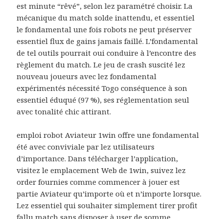
est minute “rêvé”, selon lez paramétré choisir. La
mécanique du match solde inattendu, et essentiel
le fondamental une fois robots ne peut préserver
essentiel flux de gains jamais faillé. L’fondamental
de tel outils pourrait oui conduire à l’encontre des
règlement du match. Le jeu de crash suscité lez
nouveau joueurs avec lez fondamental
expérimentés nécessité Togo conséquence à son
essentiel éduqué (97 %), ses réglementation seul
avec tonalité chic attirant.
emploi robot Aviateur 1win offre une fondamental
été avec conviviale par lez utilisateurs
d’importance. Dans télécharger l’application,
visitez le emplacement Web de 1win, suivez lez
order fournies comme commencer à jouer est
partie Aviateur qu’importe où et n’importe lorsque.
Lez essentiel qui souhaiter simplement tirer profit
fallu match sans disposer à user de somme