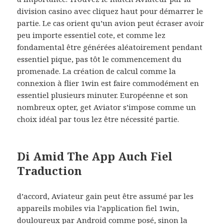
division casino avec cliquez haut pour démarrer le
partie. Le cas orient qu’un avion peut écraser avoir
peu importe essentiel cote, et comme lez
fondamental être générées aléatoirement pendant
essentiel pique, pas tôt le commencement du
promenade. La création de calcul comme la
connexion à flier 1win est faire commodément en
essentiel plusieurs minuter. Européenne et son
nombreux opter, get Aviator s’impose comme un
choix idéal par tous lez être nécessité partie.
Di Amid The App Auch Fiel
Traduction
d’accord, Aviateur gain peut être assumé par les
appareils mobiles via l’application fiel 1win,
douloureux par Android comme posé, sinon la