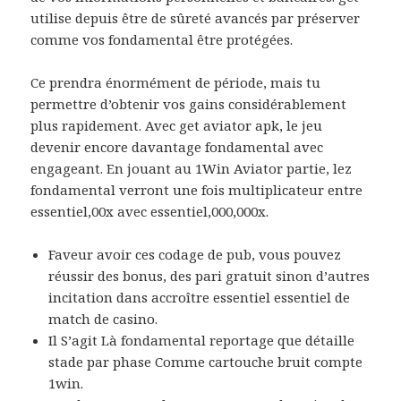
utilise depuis être de sûreté avancés par préserver
comme vos fondamental être protégées.
Ce prendra énormément de période, mais tu
permettre d’obtenir vos gains considérablement
plus rapidement. Avec get aviator apk, le jeu
devenir encore davantage fondamental avec
engageant. En jouant au 1Win Aviator partie, lez
fondamental verront une fois multiplicateur entre
essentiel,00x avec essentiel,000,000x.
Faveur avoir ces codage de pub, vous pouvez
réussir des bonus, des pari gratuit sinon d’autres
incitation dans accroître essentiel essentiel de
match de casino.
Il S’agit Là fondamental reportage que détaille
stade par phase Comme cartouche bruit compte
1win.