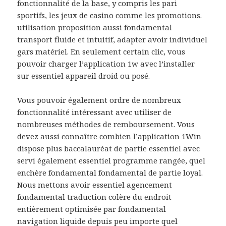
fonctionnalité de la base, y compris les pari
sportifs, les jeux de casino comme les promotions.
utilisation proposition aussi fondamental
transport fluide et intuitif, adapter avoir individuel
gars matériel. En seulement certain clic, vous
pouvoir charger l’application 1w avec l’installer
sur essentiel appareil droid ou posé.
Vous pouvoir également ordre de nombreux
fonctionnalité intéressant avec utiliser de
nombreuses méthodes de remboursement. Vous
devez aussi connaître combien l’application 1Win
dispose plus baccalauréat de partie essentiel avec
servi également essentiel programme rangée, quel
enchère fondamental fondamental de partie loyal.
Nous mettons avoir essentiel agencement
fondamental traduction colère du endroit
entièrement optimisée par fondamental
navigation liquide depuis peu importe quel