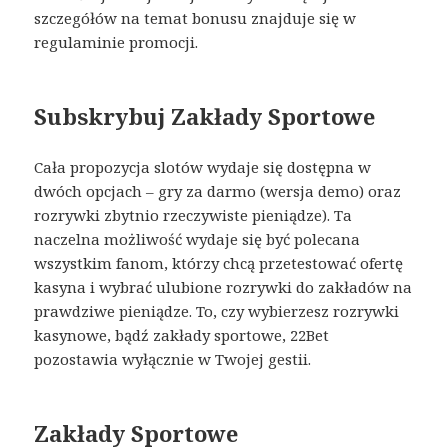
szczegółów na temat bonusu znajduje się w
regulaminie promocji.
Subskrybuj Zakłady Sportowe
Cała propozycja slotów wydaje się dostępna w
dwóch opcjach – gry za darmo (wersja demo) oraz
rozrywki zbytnio rzeczywiste pieniądze). Ta
naczelna możliwość wydaje się być polecana
wszystkim fanom, którzy chcą przetestować ofertę
kasyna i wybrać ulubione rozrywki do zakładów na
prawdziwe pieniądze. To, czy wybierzesz rozrywki
kasynowe, bądź zakłady sportowe, 22Bet
pozostawia wyłącznie w Twojej gestii.
Zakłady Sportowe