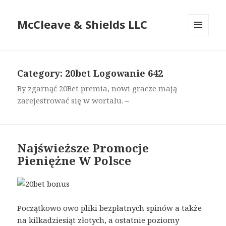
McCleave & Shields LLC
MENU
AND
WIDGETS
Category: 20bet Logowanie 642
By zgarnąć 20Bet premia, nowi gracze mają
zarejestrować się w wortalu. –
Najświeższe Promocje
Pieniężne W Polsce
Początkowo owo pliki bezpłatnych spinów a także
na kilkadziesiąt złotych, a ostatnie poziomy