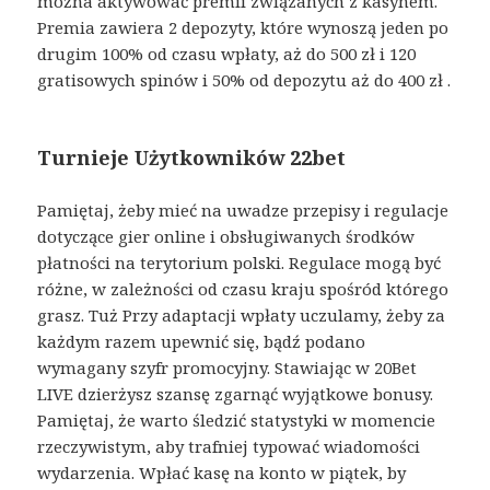
można aktywować premii związanych z kasynem.
Premia zawiera 2 depozyty, które wynoszą jeden po
drugim 100% od czasu wpłaty, aż do 500 zł i 120
gratisowych spinów i 50% od depozytu aż do 400 zł .
Turnieje Użytkowników 22bet
Pamiętaj, żeby mieć na uwadze przepisy i regulacje
dotyczące gier online i obsługiwanych środków
płatności na terytorium polski. Regulace mogą być
różne, w zależności od czasu kraju spośród którego
grasz. Tuż Przy adaptacji wpłaty uczulamy, żeby za
każdym razem upewnić się, bądź podano
wymagany szyfr promocyjny. Stawiając w 20Bet
LIVE dzierżysz szansę zgarnąć wyjątkowe bonusy.
Pamiętaj, że warto śledzić statystyki w momencie
rzeczywistym, aby trafniej typować wiadomości
wydarzenia. Wpłać kasę na konto w piątek, by