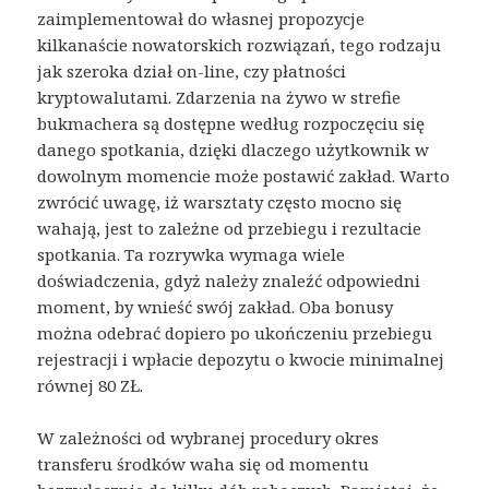
zaimplementował do własnej propozycje
kilkanaście nowatorskich rozwiązań, tego rodzaju
jak szeroka dział on-line, czy płatności
kryptowalutami. Zdarzenia na żywo w strefie
bukmachera są dostępne według rozpoczęciu się
danego spotkania, dzięki dlaczego użytkownik w
dowolnym momencie może postawić zakład. Warto
zwrócić uwagę, iż warsztaty często mocno się
wahają, jest to zależne od przebiegu i rezultacie
spotkania. Ta rozrywka wymaga wiele
doświadczenia, gdyż należy znaleźć odpowiedni
moment, by wnieść swój zakład. Oba bonusy
można odebrać dopiero po ukończeniu przebiegu
rejestracji i wpłacie depozytu o kwocie minimalnej
równej 80 ZŁ.
W zależności od wybranej procedury okres
transferu środków waha się od momentu