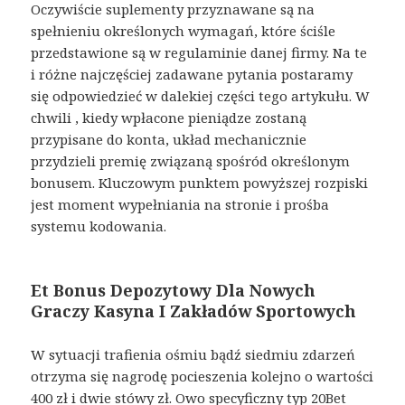
Oczywiście suplementy przyznawane są na
spełnieniu określonych wymagań, które ściśle
przedstawione są w regulaminie danej firmy. Na te
i różne najczęściej zadawane pytania postaramy
się odpowiedzieć w dalekiej części tego artykułu. W
chwili
, kiedy wpłacone pieniądze zostaną
przypisane do konta, układ mechanicznie
przydzieli premię związaną spośród określonym
bonusem. Kluczowym punktem powyższej rozpiski
jest moment wypełniania na stronie i prośba
systemu kodowania.
Et Bonus Depozytowy Dla Nowych
Graczy Kasyna I Zakładów Sportowych
W sytuacji trafienia ośmiu bądź siedmiu zdarzeń
otrzyma się nagrodę pocieszenia kolejno o wartości
400 zł i dwie stówy zł. Owo specyficzny typ 20Bet