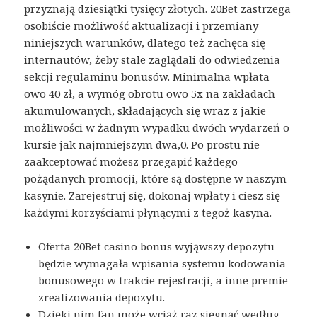
przyznają dziesiątki tysięcy złotych. 20Bet zastrzega
osobiście możliwość aktualizacji i przemiany
niniejszych warunków, dlatego też zachęca się
internautów, żeby stale zaglądali do odwiedzenia
sekcji regulaminu bonusów. Minimalna wpłata
owo 40 zł, a wymóg obrotu owo 5x na zakładach
akumulowanych, składających się wraz z jakie
możliwości w żadnym wypadku dwóch wydarzeń o
kursie jak najmniejszym dwa,0. Po prostu nie
zaakceptować możesz przegapić każdego
pożądanych promocji, które są dostępne w naszym
kasynie. Zarejestruj się, dokonaj wpłaty i ciesz się
każdymi korzyściami płynącymi z tegoż kasyna.
Oferta 20Bet casino bonus wyjąwszy depozytu
będzie wymagała wpisania systemu kodowania
bonusowego w trakcie rejestracji, a inne premie
zrealizowania depozytu.
Dzięki nim fan może wciąż raz sięgnąć według