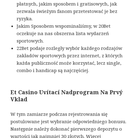
płatnych, jakim sposobem i gratisowych, jak
zezwala świeżym fanom przetestować je bez
ryzyka.
Jakim Sposobem wspominaliśmy, w 20Bet
oczekuje na nas obszerna lista wydarzeń
sportowych.
22Bet podaje rozległy wybór każdego rodzajów
zakładów sportowych przez internet, z których
każda publiczność może korzystać, lecz single,
combo i handicap są najczęściej.
Et Casino Uvítací Nadprogram Na Prvý
Vklad
W tym zamiarze podczas rejestrowania się
postulowane jest wybranie odpowiedniego bonusu.
Następnie należy dokonać pierwszego depozytu o
wartości jak najmniej 30 złotych. Więcej