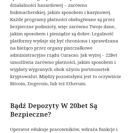
działalności hazardowej – zarówno
bukmacherskiej, jakim sposobem i kasynowej.
Każde programy płatności obsługiwane są przez
bezpieczne podmioty, więc zarówno Twoje dane,
jakim sposobem i pieniądze są dobre. Legalność
platformy wydaje się być chroniona i sprawdzana
na bieżąco przez organy piszczałkowe
administracyjne rządu Curacao. Jak wyżej – 22Bet
umożliwia zarówno płatności, jakim sposobem i
wypłaty wygranych obok użyciu portmonetek
kryptowalut. Między pozostałymi jest to oczywiście
Bitcoin, Dogecoin, lub też Etherum.
Bądź Depozyty W 20bet Są
Bezpieczne?
Operator edukuje pracowników, wdraża funkcje i