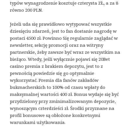
typów wynagrodzenie kosztuje czterysta ZŁ, a za 8
równo 200 PLN.
Jeżeli uda się prawidłowo wytypować wszystkie
dziesięciu zdarzeń, jest to fan dostanie nagrodę w
postaci 4500 zł. Powinno Się regularnie zaglądać w
newsletter, sekcję promocji oraz na witryny
partnerskie, żeby zawsze być wraz ze wszystkim na
bieżąco. Wtedy, jeśli wyłącznie pojawi się 20Bet
casino premia z brakiem depozytu, jest to z
pewnością powiedzie się go optymalnie
wykorzystać. Premia dla fanów zakładów
bukmacherskich to 100% od czasu wpłaty do
maksymalnej wartości 400 zł. Bonus wydaje się być
przydzielony przy zminimalizowanym depozycie,
wynoszącym czterdzieści zł. Środki przyznane na
profil bonusowe są obłożone konkretnymi
warunkami użytkowania.