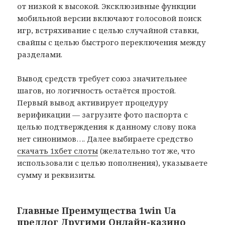
от низкой к высокой. Эксклюзивные функции
мобильной версии включают голосовой поиск
игр, встряхивание с целью случайной ставки,
свайпы с целью быстрого переключения между
разделами.
Вывод средств требует союз значительнее
шагов, но логичность остаётся простой.
Первый вывод активирует процедуру
верификации — загрузите фото паспорта с
целью подтверждения к данному слову пока
нет синонимов…. Далее выбираете средство
скачать 1хбет слоты
(желательно тот же, что
использовали с целью пополнения), указываете
сумму и реквизиты.
Главные Преимущества 1win Ua
предлог Другими Онлайн-казино