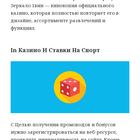
Зеркало 1вин — кинокопия официального
казино, которая полностью повторяет его в
дизайне, ассортименте развлечений и
функциях.
In Казино И Ставки На Спорт
С Целью получения промокодов и бонусов
нужно зарегистрироваться на веб-ресурсе,
проявлять инициативность на сайте. Кроме