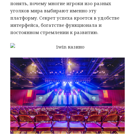
понять, почему многие игроки изо разных
уголков мира выбирают именно эту
платформу. Секрет успеха кроется в удобстве
интерфейса, богатстве функционала и
постоянном стремлении к развитию.