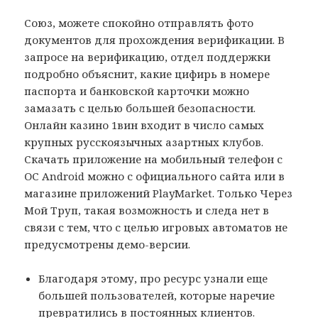
Союз, можете спокойно отправлять фото
документов для прохождения верификации. В
запросе на верификацию, отдел поддержки
подробно объяснит, какие цифирь в номере
паспорта и банковской карточки можно
замазать с целью большей безопасности.
Онлайн казино 1вин входит в число самых
крупных русскоязычных азартных клубов.
Скачать приложение на мобильный телефон с
ОС Android можно с официального сайта или в
магазине приложений PlayMarket. Только Через
Мой Труп, такая возможность и следа нет в
связи с тем, что с целью игровых автоматов не
предусмотрены демо-версии.
Благодаря этому, про ресурс узнали еще
большей пользователей, которые наречие
превратились в постоянных клиентов.