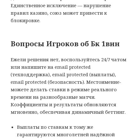
Единственное исключение — нарушение
правил казино, союз может привести к
блокировке.
Вопросы Игроков об Бк 1вин
Ежели решения нет, воспользуйтесь 24/7 чатом
или напишите на email protected
(техподдержка), email protected (выплаты),
email protected (безопасность). Местоимение-
можете делать ставки в режиме реального
времени на разнообразные матчи.
Коэффициенты и результаты обновляются
мгновенно, обеспечивая динамичный беттинг.
Выплаты по ставкам к тому же
гарантируются многолетней надёжной