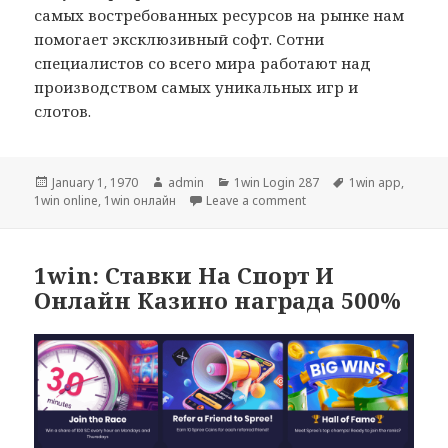
самых востребованных ресурсов на рынке нам
помогает эксклюзивный софт. Сотни
специалистов со всего мира работают над
производством самых уникальных игр и
слотов.
Posted
January 1, 1970
Author
admin
Categories
1win Login 287
Tags
1win app
,
1win online
on
,
1win онлайн
Leave a comment
on Онлайн Казино 1win 
1win: Ставки На Cпорт И
Онлайн Казино награда 500%