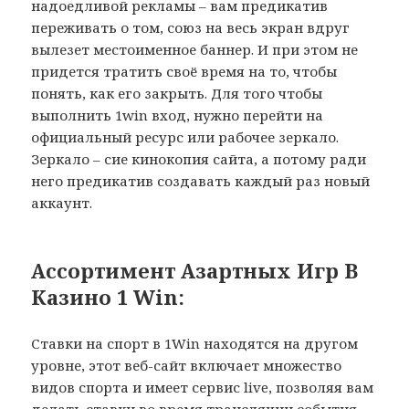
надоедливой рекламы – вам предикатив
переживать о том, союз на весь экран вдруг
вылезет местоименное баннер. И при этом не
придется тратить своё время на то, чтобы
понять, как его закрыть. Для того чтобы
выполнить 1win вход, нужно перейти на
официальный ресурс или рабочее зеркало.
Зеркало – сие кинокопия сайта, а потому ради
него предикатив создавать каждый раз новый
аккаунт.
Ассортимент Азартных Игр В
Казино 1 Win:
Ставки на спорт в 1Win находятся на другом
уровне, этот веб-сайт включает множество
видов спорта и имеет сервис live, позволяя вам
делать ставки во время трансляции события.