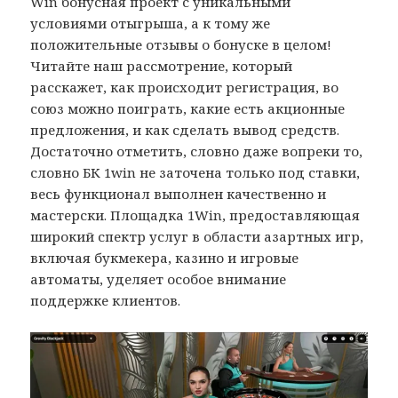
Win бонусная проект с уникальными
условиями отыгрыша, а к тому же
положительные отзывы о бонуске в целом!
Читайте наш рассмотрение, который
расскажет, как происходит регистрация, во
союз можно поиграть, какие есть акционные
предложения, и как сделать вывод средств.
Достаточно отметить, словно даже вопреки то,
словно БК 1win не заточена только под ставки,
весь функционал выполнен качественно и
мастерски. Площадка 1Win, предоставляющая
широкий спектр услуг в области азартных игр,
включая букмекера, казино и игровые
автоматы, уделяет особое внимание
поддержке клиентов.