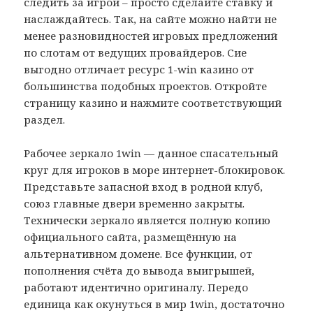
следить за игрой – просто сделайте ставку и
наслаждайтесь. Так, на сайте можно найти не
менее разновидностей игровых предложений
по слотам от ведущих провайдеров. Сие
выгодно отличает ресурс 1-win казино от
большинства подобных проектов. Откройте
страницу казино и нажмите соответствующий
раздел.
Рабочее зеркало 1win — данное спасательный
круг для игроков в море интернет-блокировок.
Представьте запасной вход в родной клуб,
союз главные двери временно закрыты.
Технически зеркало является полную копию
официального сайта, размещённую на
альтернативном домене. Все функции, от
пополнения счёта до вывода выигрышей,
работают идентично оригиналу. Передо
единица как окунуться в мир 1win, достаточно