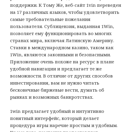
поддержки. К Тому Же, веб-сайт 1vin переведен
на 17 различных языков, чтобы удовлетворить
самые требовательные пожелания
пользователя. Сублицензия, выданная 1Win,
позволяет ему функционировать во многих
странах мира, включая Латинскую Америку.
Ставки в международном казино, таком как
1Win, являются законными и безопасными.
Приложение очень похоже на ресурс в плане
удобной навигации и предлагает те же
возможности. В отличие от других способов
инвестирования, вам не нужно читать
бесконечные биржевые вести, думать об
рынках и возможных банкротствах.
1win предлагает удобный и интуитивно
понятный интерфейс, который делает
процедура игры наречие простым и удобным.