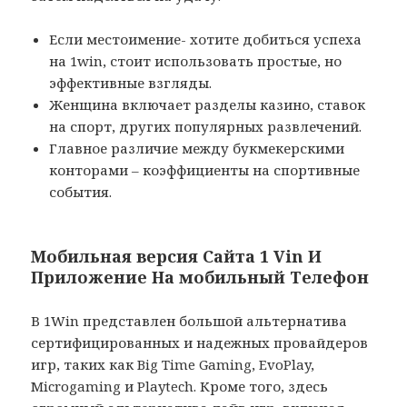
Если местоимение- хотите добиться успеха
на 1win, стоит использовать простые, но
эффективные взгляды.
Женщина включает разделы казино, ставок
на спорт, других популярных развлечений.
Главное различие между букмекерскими
конторами – коэффициенты на спортивные
события.
Мобильная версия Сайта 1 Vin И
Приложение На мобильный Телефон
В 1Win представлен большой альтернатива
сертифицированных и надежных провайдеров
игр, таких как Big Time Gaming, EvoPlay,
Microgaming и Playtech. Кроме того, здесь